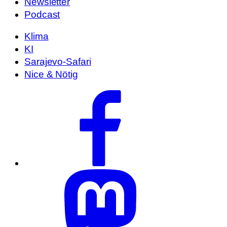
Newsletter
Podcast
Klima
KI
Sarajevo-Safari
Nice & Nötig