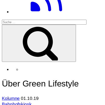
Über Green Lifestyle
Kolumne
01.10.19
Bahnhofskiosk