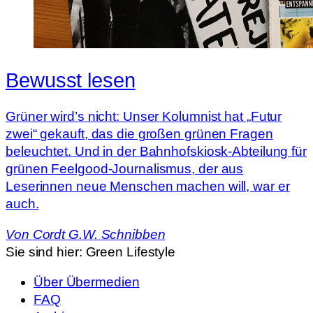
Bewusst lesen
Grüner wird’s nicht: Unser Kolumnist hat „Futur
zwei“ gekauft, das die großen grünen Fragen
beleuchtet. Und in der Bahnhofskiosk-Abteilung für
grünen Feelgood-Journalismus, der aus
Leserinnen neue Menschen machen will, war er
auch.
Von
Cordt G.W. Schnibben
Sie sind hier:
Green Lifestyle
Über Übermedien
FAQ