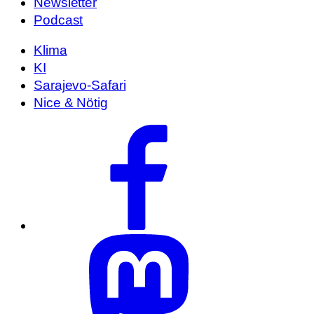
Newsletter
Podcast
Klima
KI
Sarajevo-Safari
Nice & Nötig