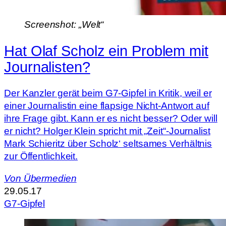
Screenshot: „Welt“
Hat Olaf Scholz ein Problem mit
Journalisten?
Der Kanzler gerät beim G7-Gipfel in Kritik, weil er
einer Journalistin eine flapsige Nicht-Antwort auf
ihre Frage gibt. Kann er es nicht besser? Oder will
er nicht? Holger Klein spricht mit „Zeit“-Journalist
Mark Schieritz über Scholz‘ seltsames Verhältnis
zur Öffentlichkeit.
Von
Übermedien
29.05.17
G7-Gipfel