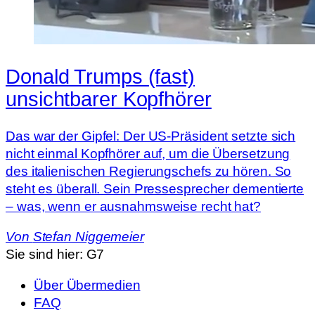
Donald Trumps (fast)
unsichtbarer Kopfhörer
Das war der Gipfel: Der US-Präsident setzte sich
nicht einmal Kopfhörer auf, um die Übersetzung
des italienischen Regierungschefs zu hören. So
steht es überall. Sein Pressesprecher dementierte
– was, wenn er ausnahmsweise recht hat?
Von
Stefan Niggemeier
Sie sind hier:
G7
Über Übermedien
FAQ