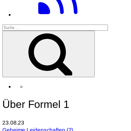
Über Formel 1
23.08.23
Geheime Leidenschaften (2)