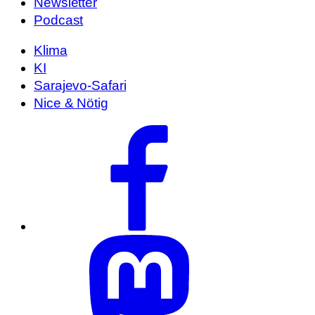
Newsletter
Podcast
Klima
KI
Sarajevo-Safari
Nice & Nötig