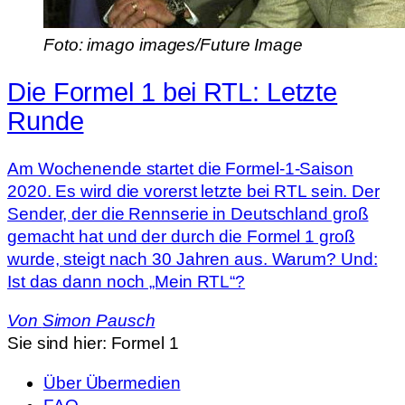
Foto: imago images/Future Image
Die Formel 1 bei RTL: Letzte
Runde
Am Wochenende startet die Formel-1-Saison
2020. Es wird die vorerst letzte bei RTL sein. Der
Sender, der die Rennserie in Deutschland groß
gemacht hat und der durch die Formel 1 groß
wurde, steigt nach 30 Jahren aus. Warum? Und:
Ist das dann noch „Mein RTL“?
Von
Simon Pausch
Sie sind hier:
Formel 1
Über Übermedien