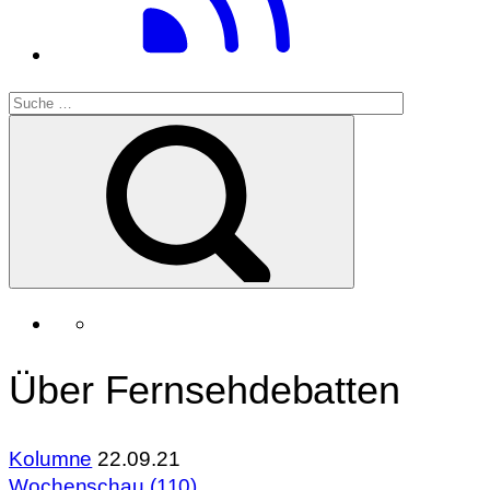
Über Fernsehdebatten
Kolumne
22.09.21
Wochenschau (110)