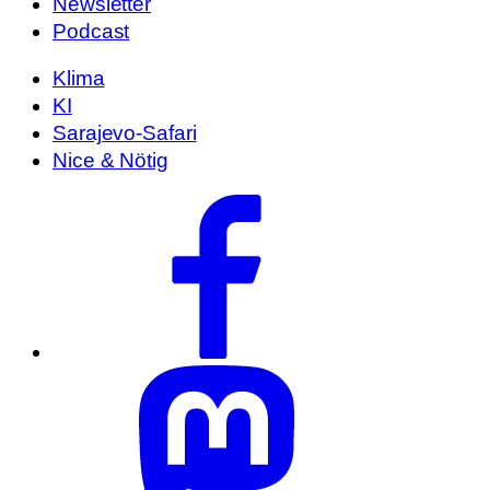
Newsletter
Podcast
Klima
KI
Sarajevo-Safari
Nice & Nötig