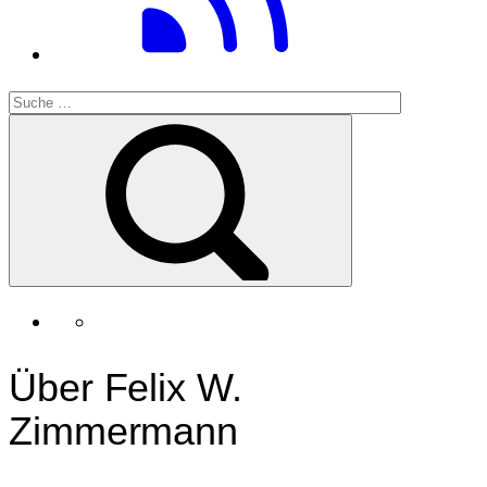
Über Felix W.
Zimmermann