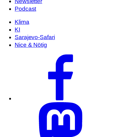
Newsletter
Podcast
Klima
KI
Sarajevo-Safari
Nice & Nötig