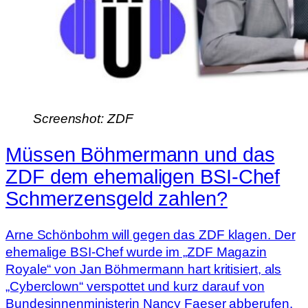
Screenshot: ZDF
Müssen Böhmermann und das
ZDF dem ehemaligen BSI-Chef
Schmerzensgeld zahlen?
Arne Schönbohm will gegen das ZDF klagen. Der
ehemalige BSI-Chef wurde im „ZDF Magazin
Royale“ von Jan Böhmermann hart kritisiert, als
„Cyberclown“ verspottet und kurz darauf von
Bundesinnenministerin Nancy Faeser abberufen.