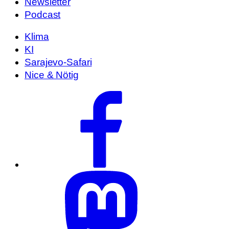
Newsletter
Podcast
Klima
KI
Sarajevo-Safari
Nice & Nötig