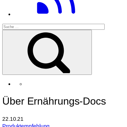
Über Ernährungs-Docs
22.10.21
Produktempfehlung