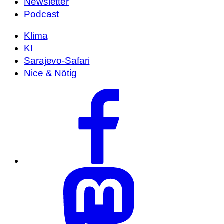
Newsletter
Podcast
Klima
KI
Sarajevo-Safari
Nice & Nötig