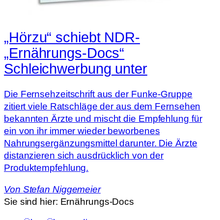
„Hörzu“ schiebt NDR-
„Ernährungs-Docs“
Schleichwerbung unter
Die Fernsehzeitschrift aus der Funke-Gruppe
zitiert viele Ratschläge der aus dem Fernsehen
bekannten Ärzte und mischt die Empfehlung für
ein von ihr immer wieder beworbenes
Nahrungsergänzungsmittel darunter. Die Ärzte
distanzieren sich ausdrücklich von der
Produktempfehlung.
Von
Stefan Niggemeier
Sie sind hier:
Ernährungs-Docs