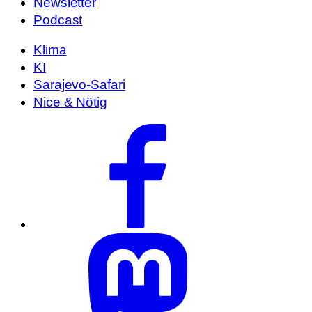
Newsletter
Podcast
Klima
KI
Sarajevo-Safari
Nice & Nötig