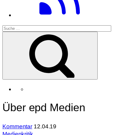
Über epd Medien
Kommentar
12.04.19
Medienkritik