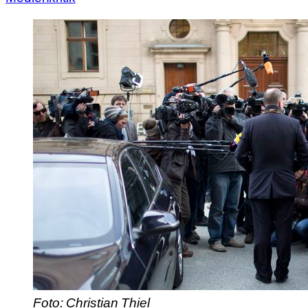
Foto: Christian Thiel