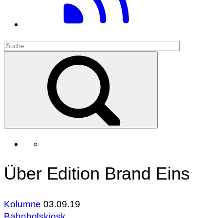
Über Edition Brand Eins
Kolumne
03.09.19
Bahnhofskiosk