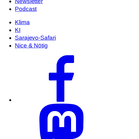
Newsletter
Podcast
Klima
KI
Sarajevo-Safari
Nice & Nötig