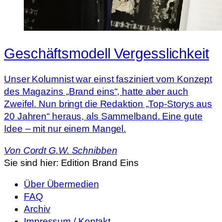
Geschäftsmodell Vergesslichkeit
Unser Kolumnist war einst fasziniert vom Konzept
des Magazins „Brand eins“, hatte aber auch
Zweifel. Nun bringt die Redaktion „Top-Storys aus
20 Jahren“ heraus, als Sammelband. Eine gute
Idee – mit nur einem Mangel.
Von
Cordt G.W. Schnibben
Sie sind hier:
Edition Brand Eins
Über Übermedien
FAQ
Archiv
Impressum / Kontakt