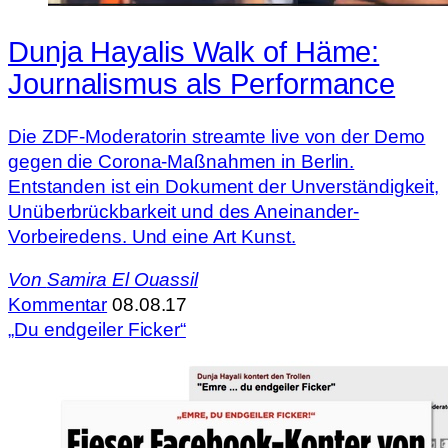
Dunja Hayalis Walk of Häme:
Journalismus als Performance
Die ZDF-Moderatorin streamte live von der Demo
gegen die Corona-Maßnahmen in Berlin.
Entstanden ist ein Dokument der Unverständigkeit,
Unüberbrückbarkeit und des Aneinander-
Vorbeiredens. Und eine Art Kunst.
Von
Samira El Ouassil
Kommentar
08.08.17
„Du endgeiler Ficker“