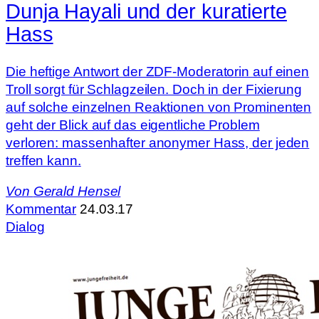
Dunja Hayali und der kuratierte
Hass
Die heftige Antwort der ZDF-Moderatorin auf einen
Troll sorgt für Schlagzeilen. Doch in der Fixierung
auf solche einzelnen Reaktionen von Prominenten
geht der Blick auf das eigentliche Problem
verloren: massenhafter anonymer Hass, der jeden
treffen kann.
Von
Gerald Hensel
Kommentar
24.03.17
Dialog