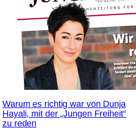
Warum es richtig war von Dunja
Hayali, mit der „Jungen Freiheit“
zu reden