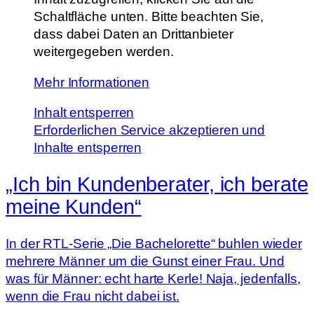
Schaltfläche unten. Bitte beachten Sie,
dass dabei Daten an Drittanbieter
weitergegeben werden.
Mehr Informationen
Inhalt entsperren
Erforderlichen Service akzeptieren und
Inhalte entsperren
„Ich bin Kundenberater, ich berate
meine Kunden“
In der RTL-Serie „Die Bachelorette“ buhlen wieder
mehrere Männer um die Gunst einer Frau. Und
was für Männer: echt harte Kerle! Naja, jedenfalls,
wenn die Frau nicht dabei ist.