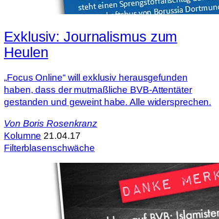
Exklusiv: Journalismus zum
Heulen
„Focus Online“ will exklusiv herausgefunden
haben, dass der mutmaßliche BVB-Attentäter
gestanden und geweint habe. Alle widersprechen.
Von
Boris Rosenkranz
Kolumne
21.04.17
Filterblasenschwäche