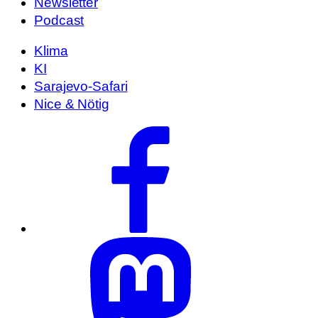
Newsletter
Podcast
Klima
KI
Sarajevo-Safari
Nice & Nötig