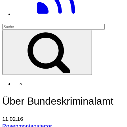
Über Bundeskriminalamt
11.02.16
Rosenmontagsterror