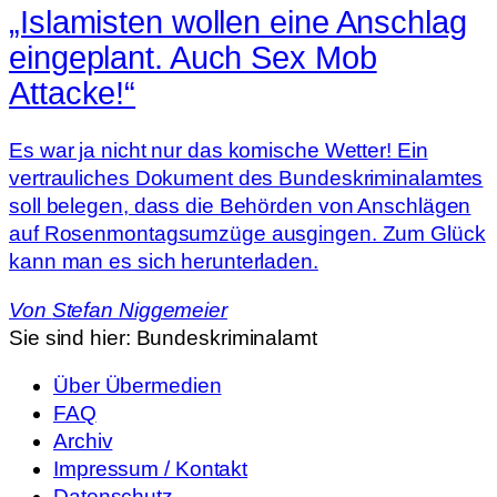
„Islamisten wollen eine Anschlag
eingeplant. Auch Sex Mob
Attacke!“
Es war ja nicht nur das komische Wetter! Ein
vertrauliches Dokument des Bundeskriminalamtes
soll belegen, dass die Behörden von Anschlägen
auf Rosenmontagsumzüge ausgingen. Zum Glück
kann man es sich herunterladen.
Von
Stefan Niggemeier
Sie sind hier:
Bundeskriminalamt
Über Übermedien
FAQ
Archiv
Impressum / Kontakt
Datenschutz