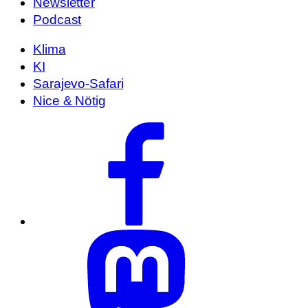
Newsletter
Podcast
Klima
KI
Sarajevo-Safari
Nice & Nötig