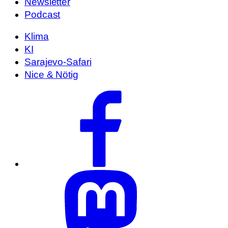
Newsletter
Podcast
Klima
KI
Sarajevo-Safari
Nice & Nötig