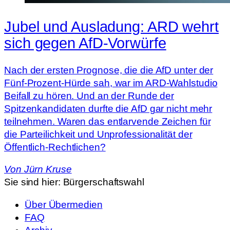
Jubel und Ausladung: ARD wehrt
sich gegen AfD-Vorwürfe
Nach der ersten Prognose, die die AfD unter der
Fünf-Prozent-Hürde sah, war im ARD-Wahlstudio
Beifall zu hören. Und an der Runde der
Spitzenkandidaten durfte die AfD gar nicht mehr
teilnehmen. Waren das entlarvende Zeichen für
die Parteilichkeit und Unprofessionalität der
Öffentlich-Rechtlichen?
Von
Jürn Kruse
Sie sind hier:
Bürgerschaftswahl
Über Übermedien
FAQ