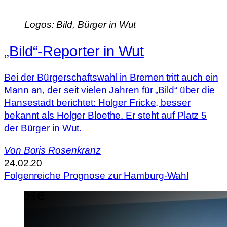
Logos: Bild, Bürger in Wut
„Bild“-Reporter in Wut
Bei der Bürgerschaftswahl in Bremen tritt auch ein
Mann an, der seit vielen Jahren für „Bild“ über die
Hansestadt berichtet: Holger Fricke, besser
bekannt als Holger Bloethe. Er steht auf Platz 5
der Bürger in Wut.
Von
Boris Rosenkranz
24.02.20
Folgenreiche Prognose zur Hamburg-Wahl