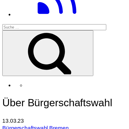
Über Bürgerschaftswahl
13.03.23
Bürgerschaftswahl Bremen