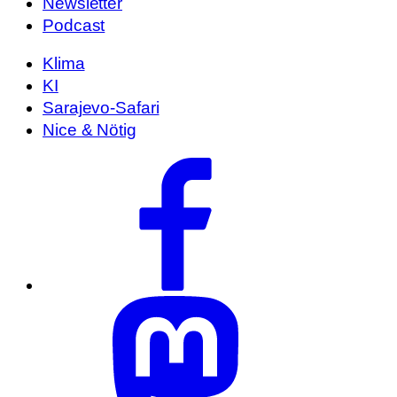
Newsletter
Podcast
Klima
KI
Sarajevo-Safari
Nice & Nötig