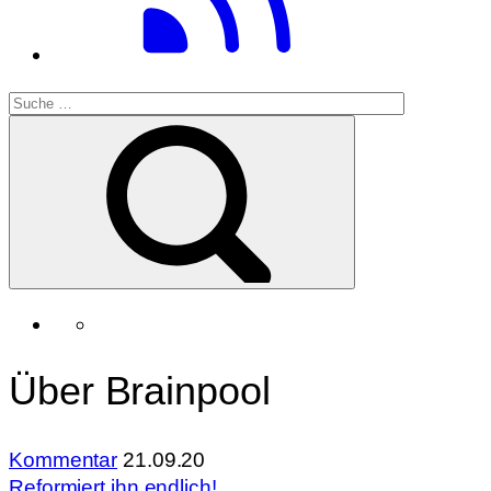
Über Brainpool
Kommentar
21.09.20
Reformiert ihn endlich!