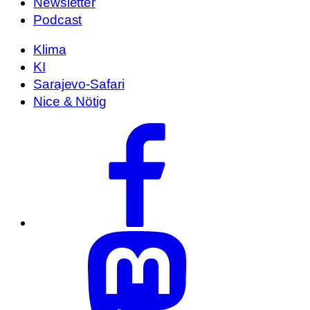
Newsletter
Podcast
Klima
KI
Sarajevo-Safari
Nice & Nötig