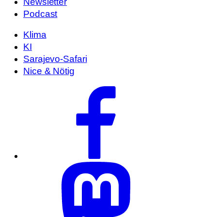
Newsletter
Podcast
Klima
KI
Sarajevo-Safari
Nice & Nötig