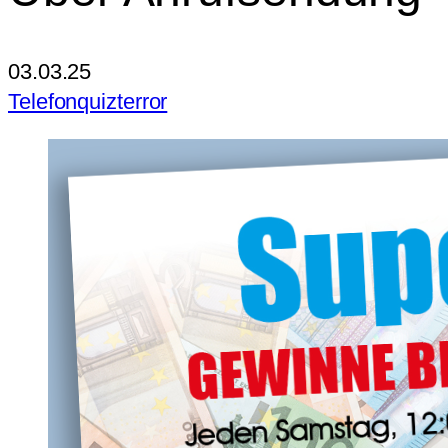
03.03.25
Telefonquizterror