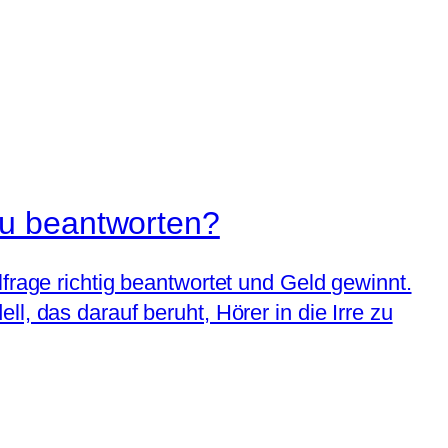
zu beantworten?
frage richtig beantwortet und Geld gewinnt.
l, das darauf beruht, Hörer in die Irre zu