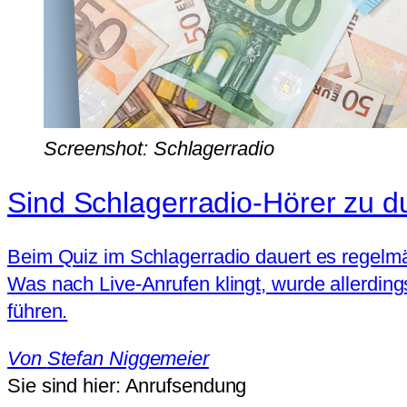
Screenshot: Schlagerradio
Sind Schlagerradio-Hörer zu 
Beim Quiz im Schlagerradio dauert es regelmäß
Was nach Live-Anrufen klingt, wurde allerdings
führen.
Von
Stefan Niggemeier
Sie sind hier:
Anrufsendung