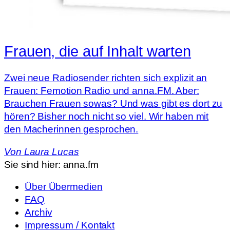
Frauen, die auf Inhalt warten
Zwei neue Radiosender richten sich explizit an
Frauen: Femotion Radio und anna.FM. Aber:
Brauchen Frauen sowas? Und was gibt es dort zu
hören? Bisher noch nicht so viel. Wir haben mit
den Macherinnen gesprochen.
Von
Laura Lucas
Sie sind hier:
anna.fm
Über Übermedien
FAQ
Archiv
Impressum / Kontakt