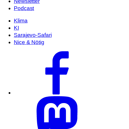
Newsletter
Podcast
Klima
KI
Sarajevo-Safari
Nice & Nötig