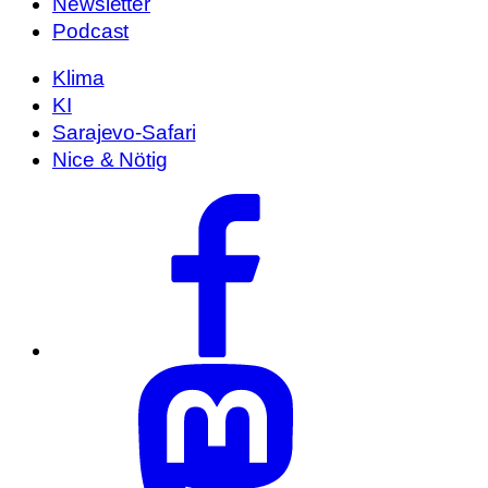
Newsletter
Podcast
Klima
KI
Sarajevo-Safari
Nice & Nötig