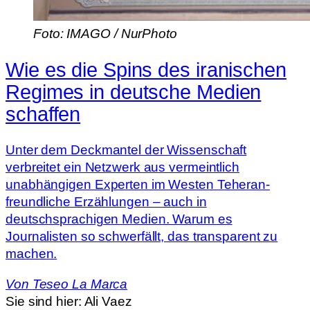
Foto: IMAGO / NurPhoto
Wie es die Spins des iranischen
Regimes in deutsche Medien
schaffen
Unter dem Deckmantel der Wissenschaft
verbreitet ein Netzwerk aus vermeintlich
unabhängigen Experten im Westen Teheran-
freundliche Erzählungen – auch in
deutschsprachigen Medien. Warum es
Journalisten so schwerfällt, das transparent zu
machen.
Von
Teseo La Marca
Sie sind hier:
Ali Vaez