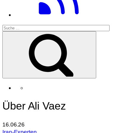
Über Ali Vaez
16.06.26
Iran-Experten