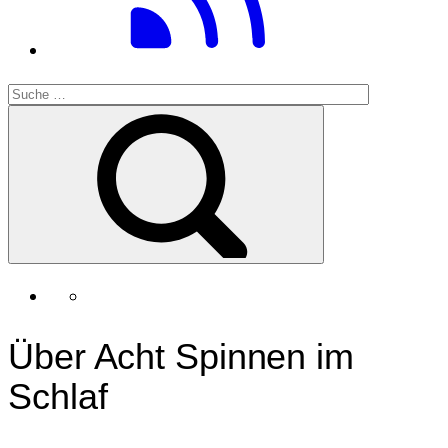
Über Acht Spinnen im
Schlaf