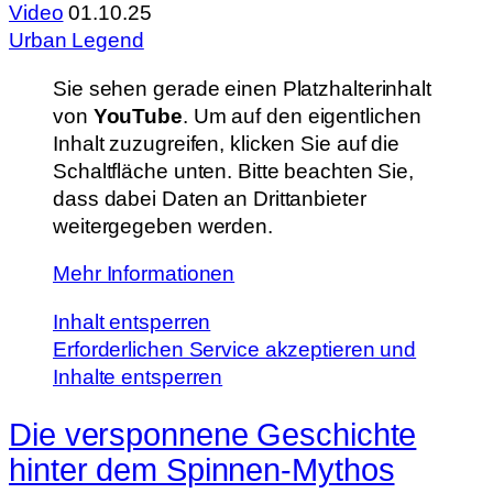
Video
01.10.25
Urban Legend
Sie sehen gerade einen Platzhalterinhalt
von
YouTube
. Um auf den eigentlichen
Inhalt zuzugreifen, klicken Sie auf die
Schaltfläche unten. Bitte beachten Sie,
dass dabei Daten an Drittanbieter
weitergegeben werden.
Mehr Informationen
Inhalt entsperren
Erforderlichen Service akzeptieren und
Inhalte entsperren
Die versponnene Geschichte
hinter dem Spinnen-Mythos