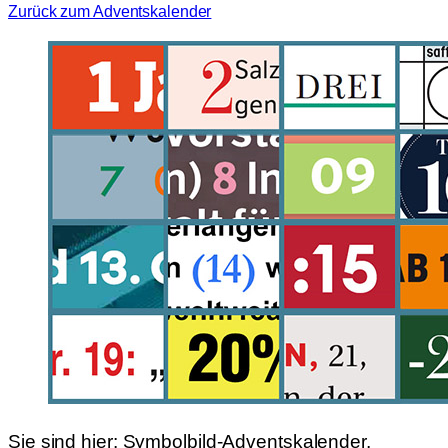
Zurück zum Adventskalender
Sie sind hier:
Symbolbild-Adventskalender,