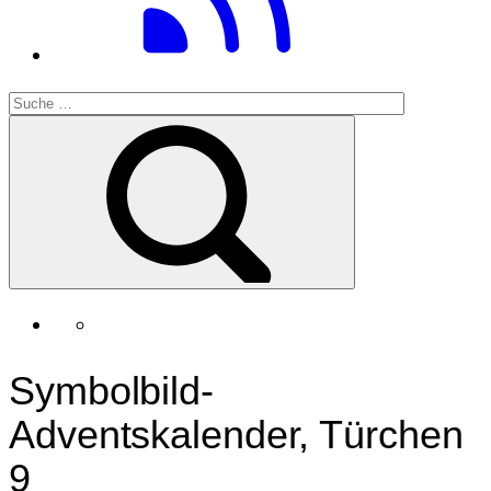
Symbolbild-
Adventskalender, Türchen
9