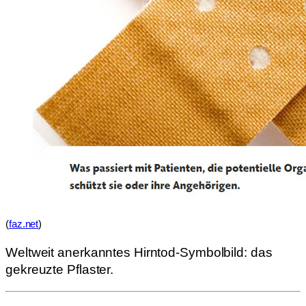
(
faz.net
)
Weltweit anerkanntes Hirntod-Symbolbild: das
gekreuzte Pflaster.