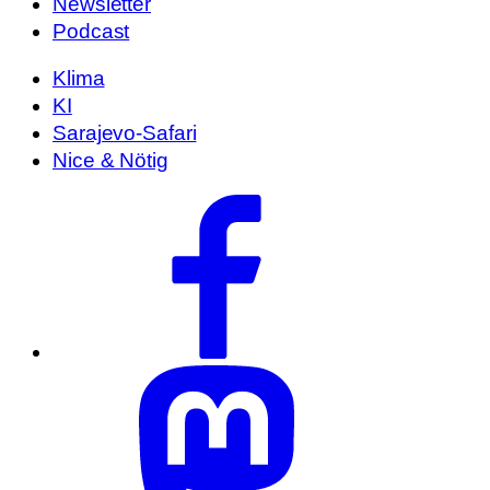
Newsletter
Podcast
Klima
KI
Sarajevo-Safari
Nice & Nötig