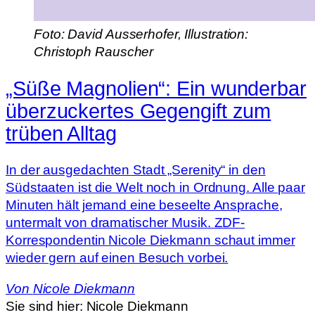
Foto: David Ausserhofer, Illustration:
Christoph Rauscher
„Süße Magnolien“: Ein wunderbar
überzuckertes Gegengift zum
trüben Alltag
In der ausgedachten Stadt „Serenity“ in den
Südstaaten ist die Welt noch in Ordnung. Alle paar
Minuten hält jemand eine beseelte Ansprache,
untermalt von dramatischer Musik. ZDF-
Korrespondentin Nicole Diekmann schaut immer
wieder gern auf einen Besuch vorbei.
Von
Nicole Diekmann
Sie sind hier:
Nicole Diekmann