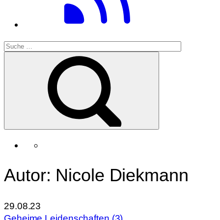
Autor: Nicole Diekmann
29.08.23
Geheime Leidenschaften (3)