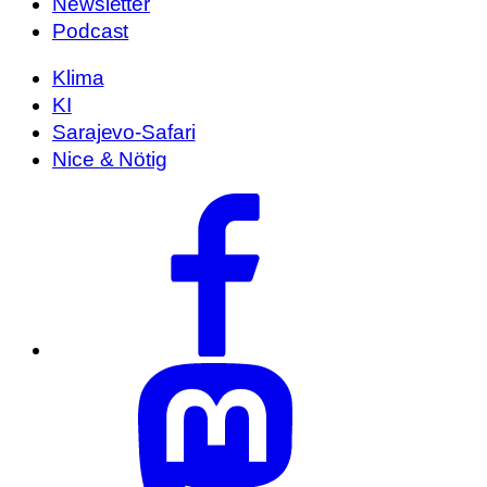
Newsletter
Podcast
Klima
KI
Sarajevo-Safari
Nice & Nötig