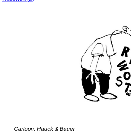
Cartoon: Hauck & Bauer