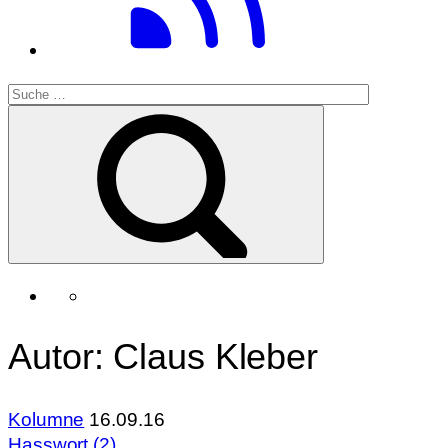
Autor: Claus Kleber
Kolumne
16.09.16
Hasswort (2)