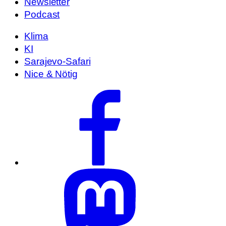
Newsletter
Podcast
Klima
KI
Sarajevo-Safari
Nice & Nötig