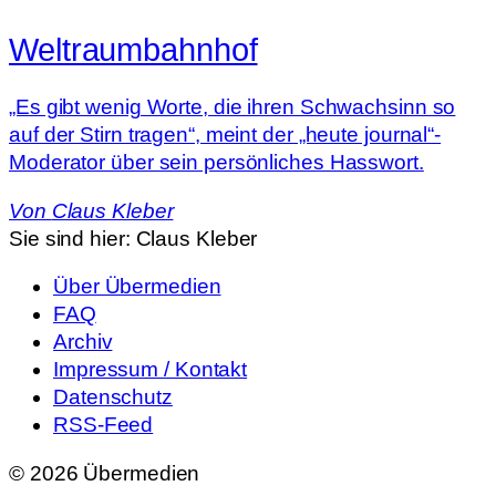
Weltraumbahnhof
„Es gibt wenig Worte, die ihren Schwachsinn so
auf der Stirn tragen“, meint der „heute journal“-
Moderator über sein persönliches Hasswort.
Von
Claus Kleber
Sie sind hier:
Claus Kleber
Über Übermedien
FAQ
Archiv
Impressum / Kontakt
Datenschutz
RSS-Feed
© 2026 Übermedien