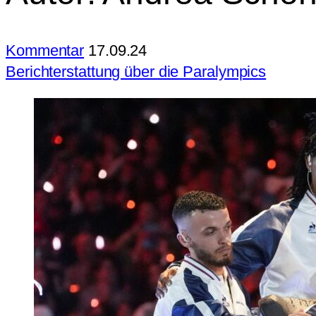
Kommentar
17.09.24
Berichterstattung über die Paralympics