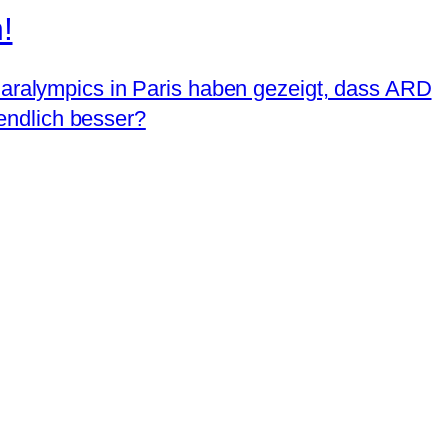
!
 Paralympics in Paris haben gezeigt, dass ARD
endlich besser?