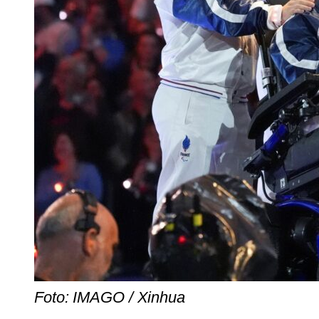
Foto: IMAGO / Xinhua