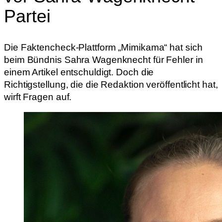
Partei
Die Faktencheck-Plattform „Mimikama“ hat sich
beim Bündnis Sahra Wagenknecht für Fehler in
einem Artikel entschuldigt. Doch die
Richtigstellung, die die Redaktion veröffentlicht hat,
wirft Fragen auf.