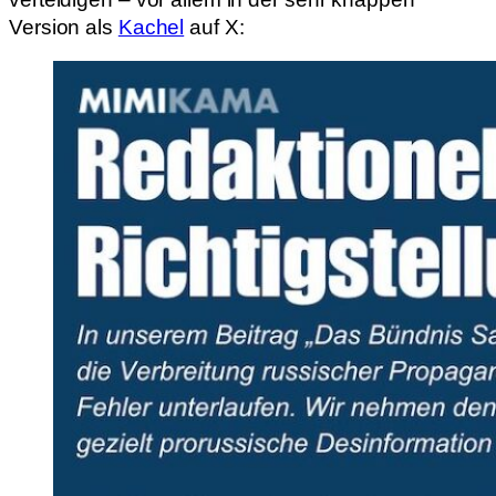
Version als
Kachel
auf X: