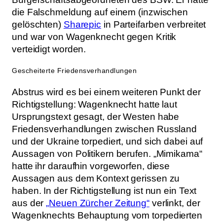
die Falschmeldung auf einem (inzwischen
gelöschten)
Sharepic
in Parteifarben verbreitet
und war von Wagenknecht gegen Kritik
verteidigt worden.
Gescheiterte Friedensverhandlungen
Abstrus wird es bei einem weiteren Punkt der
Richtigstellung: Wagenknecht hatte laut
Ursprungstext gesagt, der Westen habe
Friedensverhandlungen zwischen Russland
und der Ukraine torpediert, und sich dabei auf
Aussagen von Politikern berufen. „Mimikama“
hatte ihr daraufhin vorgeworfen, diese
Aussagen aus dem Kontext gerissen zu
haben. In der Richtigstellung ist nun ein Text
aus der
„Neuen Zürcher Zeitung“
verlinkt, der
Wagenknechts Behauptung vom torpedierten