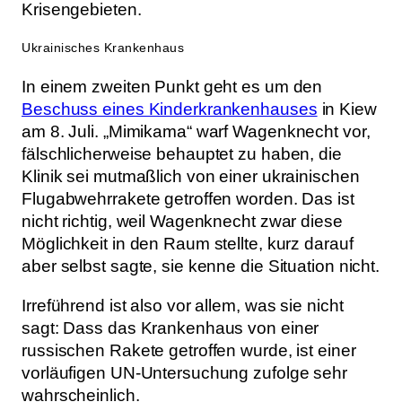
Krisengebieten.
Ukrainisches Krankenhaus
In einem zweiten Punkt geht es um den
Beschuss eines Kinderkrankenhauses
in Kiew
am 8. Juli. „Mimikama“ warf Wagenknecht vor,
fälschlicherweise behauptet zu haben, die
Klinik sei mutmaßlich von einer ukrainischen
Flugabwehrrakete getroffen worden. Das ist
nicht richtig, weil Wagenknecht zwar diese
Möglichkeit in den Raum stellte, kurz darauf
aber selbst sagte, sie kenne die Situation nicht.
Irreführend ist also vor allem, was sie nicht
sagt: Dass das Krankenhaus von einer
russischen Rakete getroffen wurde, ist einer
vorläufigen UN-Untersuchung zufolge sehr
wahrscheinlich.