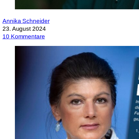
Annika Schneider
23. August 2024
10 Kommentare