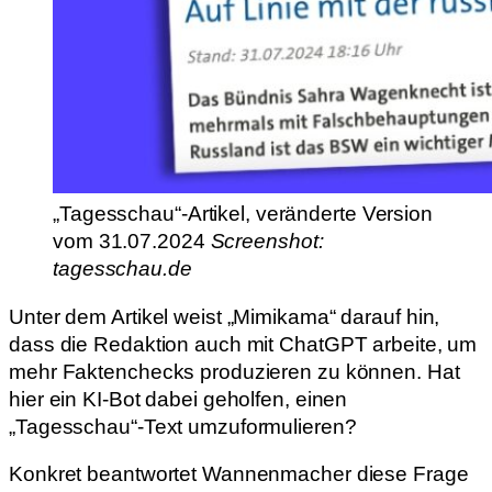
„Tagesschau“-Artikel, veränderte Version
vom 31.07.2024
Screenshot:
tagesschau.de
Unter dem Artikel weist „Mimikama“ darauf hin,
dass die Redaktion auch mit ChatGPT arbeite, um
mehr Faktenchecks produzieren zu können. Hat
hier ein KI-Bot dabei geholfen, einen
„Tagesschau“-Text umzuformulieren?
Konkret beantwortet Wannenmacher diese Frage