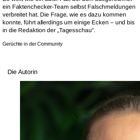
ein Faktenchecker-Team selbst Falschmeldungen
verbreitet hat. Die Frage, wie es dazu kommen
konnte, führt allerdings um einige Ecken – und bis
in die Redaktion der „Tagesschau“.
Gerüchte in der Community
Die Autorin