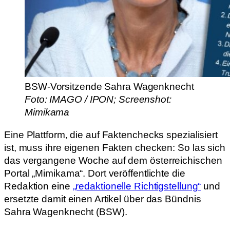
BSW-Vorsitzende Sahra Wagenknecht
Foto: IMAGO / IPON; Screenshot:
Mimikama
Eine Plattform, die auf Faktenchecks spezialisiert
ist, muss ihre eigenen Fakten checken: So las sich
das vergangene Woche auf dem österreichischen
Portal „Mimikama“. Dort veröffentlichte die
Redaktion eine
„redaktionelle Richtigstellung“
und
ersetzte damit einen Artikel über das Bündnis
Sahra Wagenknecht (BSW).