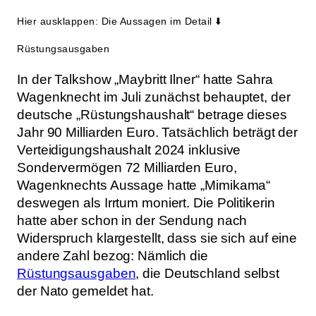
Hier ausklappen: Die Aussagen im Detail ⬇️
Rüstungsausgaben
In der Talkshow „Maybritt Ilner“ hatte Sahra
Wagenknecht im Juli zunächst behauptet, der
deutsche „Rüstungshaushalt“ betrage dieses
Jahr 90 Milliarden Euro. Tatsächlich beträgt der
Verteidigungshaushalt 2024 inklusive
Sondervermögen 72 Milliarden Euro,
Wagenknechts Aussage hatte „Mimikama“
deswegen als Irrtum moniert. Die Politikerin
hatte aber schon in der Sendung nach
Widerspruch klargestellt, dass sie sich auf eine
andere Zahl bezog: Nämlich die
Rüstungsausgaben
, die Deutschland selbst
der Nato gemeldet hat.