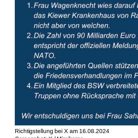
Richtigstellung bei X am 16.08.2024