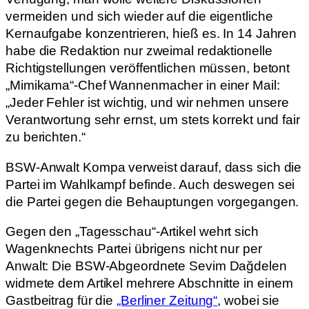
vermeiden und sich wieder auf die eigentliche
Kernaufgabe konzentrieren, hieß es. In 14 Jahren
habe die Redaktion nur zweimal redaktionelle
Richtigstellungen veröffentlichen müssen, betont
„Mimikama“-Chef Wannenmacher in einer Mail:
„Jeder Fehler ist wichtig, und wir nehmen unsere
Verantwortung sehr ernst, um stets korrekt und fair
zu berichten.“
BSW-Anwalt Kompa verweist darauf, dass sich die
Partei im Wahlkampf befinde. Auch deswegen sei
die Partei gegen die Behauptungen vorgegangen.
Gegen den „Tagesschau“-Artikel wehrt sich
Wagenknechts Partei übrigens nicht nur per
Anwalt: Die BSW-Abgeordnete Sevim Dağdelen
widmete dem Artikel mehrere Abschnitte in einem
Gastbeitrag für die
„Berliner Zeitung“
, wobei sie