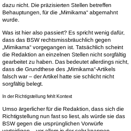
dazu nicht. Die präzisierten Stellen betreffen
Behauptungen, für die „Mimikama“ abgemahnt
wurde.
Was ist hier also passiert? Es spricht wenig dafür,
dass das BSW rechtsmissbräuchlich gegen
„Mimikama“ vorgegangen ist. Tatsächlich scheint
die Redaktion an einzelnen Stellen nicht sorgfältig
gearbeitet zu haben. Das bedeutet allerdings nicht,
dass die Grundthese des „Mimikama“-Artikels
falsch war – der Artikel hatte sie schlicht nicht
sorgfältig belegt.
In der Richtigstellung fehlt Kontext
Umso ärgerlicher für die Redaktion, dass sich die
Richtigstellung nun fast so liest, als würde sie das
BSW gegen die ursprünglichen Vorwürfe
verteidigen – vor allem in der sehr knappen