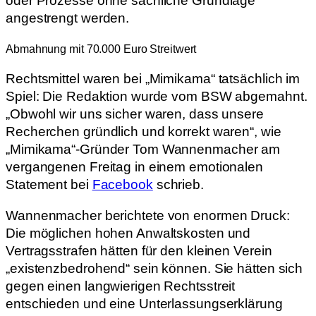
oder Prozesse ohne sachliche Grundlage
angestrengt werden.
Abmahnung mit 70.000 Euro Streitwert
Rechtsmittel waren bei „Mimikama“ tatsächlich im
Spiel: Die Redaktion wurde vom BSW abgemahnt.
„Obwohl wir uns sicher waren, dass unsere
Recherchen gründlich und korrekt waren“, wie
„Mimikama“-Gründer Tom Wannenmacher am
vergangenen Freitag in einem emotionalen
Statement bei
Facebook
schrieb.
Wannenmacher berichtete von enormen Druck:
Die möglichen hohen Anwaltskosten und
Vertragsstrafen hätten für den kleinen Verein
„existenzbedrohend“ sein können. Sie hätten sich
gegen einen langwierigen Rechtsstreit
entschieden und eine Unterlassungserklärung