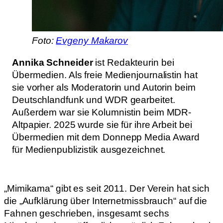
Foto:
Evgeny Makarov
Annika Schneider
ist Redakteurin bei
Übermedien. Als freie Medienjournalistin hat
sie vorher als Moderatorin und Autorin beim
Deutschlandfunk und WDR gearbeitet.
Außerdem war sie Kolumnistin beim MDR-
Altpapier. 2025 wurde sie für ihre Arbeit bei
Übermedien mit dem Donnepp Media Award
für Medienpublizistik ausgezeichnet.
„Mimikama“ gibt es seit 2011. Der Verein hat sich
die „Aufklärung über Internetmissbrauch“ auf die
Fahnen geschrieben, insgesamt sechs