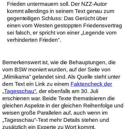
Frieden untermauern soll. Der NZZ-Autor
kommt allerdings in seinem Text genau zum
gegenteiligen Schluss: Das Gerücht über
einen vom Westen gestoppten Friedensvertrag
sei falsch, er spricht von einer „Legende vom
verhinderten Frieden“.
Bemerkenswert ist, wie die Behauptungen, die
vom BSW moniert wurden, auf der Seite von
„Mimikama“ gelandet sind. Als Quelle steht unter
dem Text ein Link zu einem
Faktencheck der
„Tagesschau“
, der ebenfalls am 30. Juli
erschienen war. Beide Texte thematisieren die
gleichen Aspekte in der gleichen Reihenfolge und
weisen große Parallelen auf, auch wenn im
„Tagesschau“-Text mehr Details stehen und
zusätzlich ein Experte zu Wort kommt.