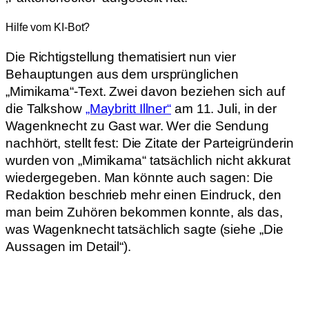
Hilfe vom KI-Bot?
Die Richtigstellung thematisiert nun vier
Behauptungen aus dem ursprünglichen
„Mimikama“-Text. Zwei davon beziehen sich auf
die Talkshow
„Maybritt Illner“
am 11. Juli, in der
Wagenknecht zu Gast war. Wer die Sendung
nachhört, stellt fest: Die Zitate der Parteigründerin
wurden von „Mimikama“ tatsächlich nicht akkurat
wiedergegeben. Man könnte auch sagen: Die
Redaktion beschrieb mehr einen Eindruck, den
man beim Zuhören bekommen konnte, als das,
was Wagenknecht tatsächlich sagte (siehe „Die
Aussagen im Detail“).