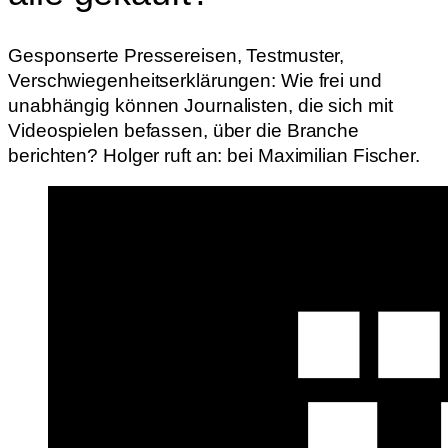
Gesponserte Pressereisen, Testmuster,
Verschwiegenheitserklärungen: Wie frei und
unabhängig können Journalisten, die sich mit
Videospielen befassen, über die Branche
berichten? Holger ruft an: bei Maximilian Fischer.