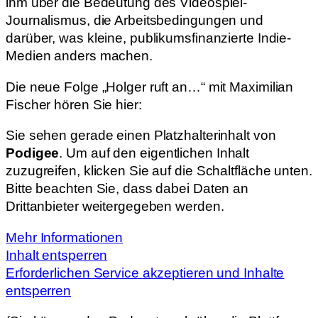
ihm über die Bedeutung des Videospiel-
Journalismus, die Arbeitsbedingungen und
darüber, was kleine, publikumsfinanzierte Indie-
Medien anders machen.
Die neue Folge „Holger ruft an…“ mit Maximilian
Fischer hören Sie hier:
Sie sehen gerade einen Platzhalterinhalt von
Podigee
. Um auf den eigentlichen Inhalt
zuzugreifen, klicken Sie auf die Schaltfläche unten.
Bitte beachten Sie, dass dabei Daten an
Drittanbieter weitergegeben werden.
Mehr Informationen
Inhalt entsperren
Erforderlichen Service akzeptieren und Inhalte
entsperren