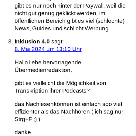
gibt es nur noch hinter der Paywall, weil die
nicht gut genug geklickt werden, im
öffentlichen Bereich gibt es viel (schlechte)
News, Guides und schlicht Werbung.
Inklusion 4.0
sagt:
8. Mai 2024 um 13:10 Uhr
Hallo liebe hervorragende
Übermedienredaktion,
gibt es vielleicht die Möglichkeit von
Transkription ihrer Podcasts?
das Nachlesenkönnen ist einfach soo viel
effizienter als das Nachhören ( ich sag nur:
Strg+F ;) )
danke