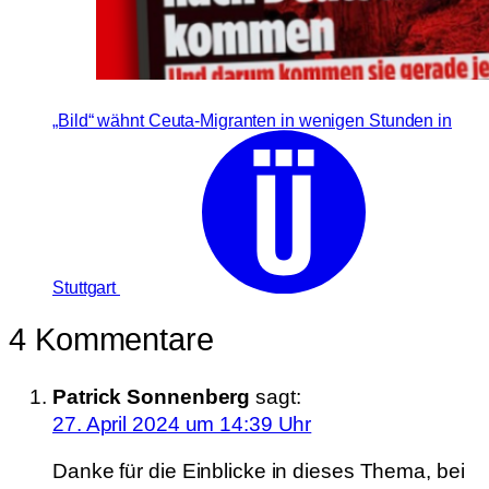
„Bild“ wähnt Ceuta-Migranten in wenigen Stunden in
Stuttgart
4 Kommentare
Patrick Sonnenberg
sagt:
27. April 2024 um 14:39 Uhr
Danke für die Einblicke in dieses Thema, bei