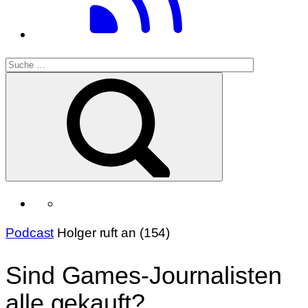
Podcast
Holger ruft an (154)
Sind Games-Journalisten
alle gekauft?