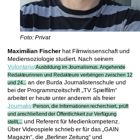
Foto: Privat
Maximilian Fischer
hat Filmwissenschaft und
Mediensoziologie studiert. Nach seinem
Volontariat
Ausbildung im Journalismus. Angehende
Redakteurinnen und Redakteure verbringen zwischen 12
an der Burda Journalistenschule und
und 24...
bei der Programmzeitschrift „TV Spielfilm“
arbeitet er heute unter anderem als freier
Journalist
Person, die Informationen recherchiert, prüft
und anschließend der Öffentlichkeit zur Verfügung
und Referent für Medienkompetenz.
stellt,...
Über Videospiele schrieb er für das „GAIN
Magazin“, die „Berliner Zeitung“ und