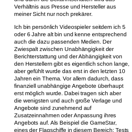
Verhältnis aus Presse und Hersteller aus
meiner Sicht nur noch prekärer.
Ich bin persönlich Videospieler seitdem ich 5
oder 6 Jahre alt bin und kenne entsprechend
auch die dazu passenden Medien. Der
Zwiespalt zwischen Unabhängigkeit der
Berichterstattung und der Abhängigkeit von
den Herstellern gibt es eigentlich schon lange,
aber gefühlt wurde das erst in den letzten 10
Jahren ein Thema. Vor allem dadurch, dass
finanziell unabhängige Angebote überhaupt
erst möglich wurde. Dabei tragen sich aber
die wenigsten und auch große Verlage und
Angebote sind zunehmend auf
Zusatzeinnahmen oder Anpassung ihres
Angebots auf. Als Beispiel die GameStar,
eines der Flagschiffe in diesem Bereich: Tests