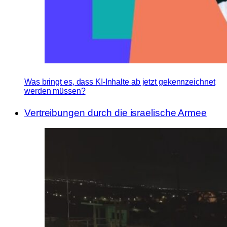
Was bringt es, dass KI-Inhalte ab jetzt gekennzeichnet
werden müssen?
Vertreibungen durch die israelische Armee