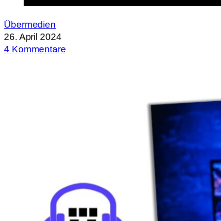
Übermedien
26. April 2024
4 Kommentare