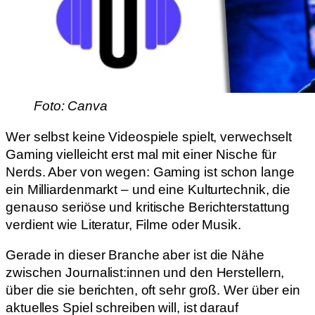
Foto: Canva
Wer selbst keine Videospiele spielt, verwechselt
Gaming vielleicht erst mal mit einer Nische für
Nerds. Aber von wegen: Gaming ist schon lange
ein Milliardenmarkt – und eine Kulturtechnik, die
genauso seriöse und kritische Berichterstattung
verdient wie Literatur, Filme oder Musik.
Gerade in dieser Branche aber ist die Nähe
zwischen Journalist:innen und den Herstellern,
über die sie berichten, oft sehr groß. Wer über ein
aktuelles Spiel schreiben will, ist darauf