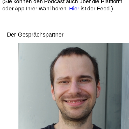
(Sie können den Podcast auch über die Plattform
oder App Ihrer Wahl hören.
Hier
ist der Feed.)
Der Gesprächspartner