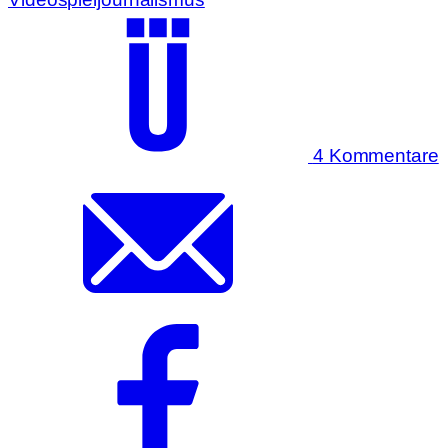
4 Kommentare