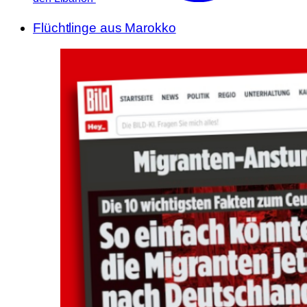
Flüchtlinge aus Marokko