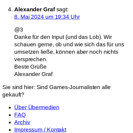
Alexander Graf
sagt:
8. Mai 2024 um 19:34 Uhr
@3
Danke für den Input (und das Lob). Wir
schauen gerne, ob und wie sich das für uns
umsetzen ließe, können aber noch nichts
versprechen.
Beste Grüße
Alexander Graf
Sie sind hier:
Sind Games-Journalisten alle
gekauft?
Über Übermedien
FAQ
Archiv
Impressum / Kontakt