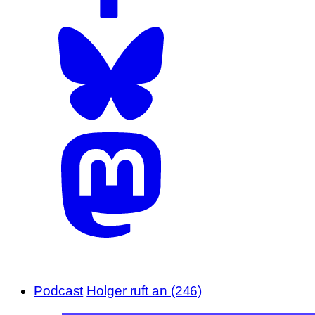
Podcast
Holger ruft an (246)