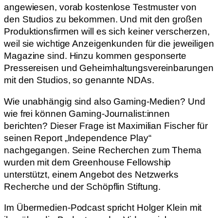
angewiesen, vorab kostenlose Testmuster von
den Studios zu bekommen. Und mit den großen
Produktionsfirmen will es sich keiner verscherzen,
weil sie wichtige Anzeigenkunden für die jeweiligen
Magazine sind. Hinzu kommen gesponserte
Pressereisen und Geheimhaltungsvereinbarungen
mit den Studios, so genannte NDAs.
Wie unabhängig sind also Gaming-Medien? Und
wie frei können Gaming-Journalist:innen
berichten? Dieser Frage ist Maximilian Fischer für
seinen Report „Independence Play“
nachgegangen. Seine Recherchen zum Thema
wurden mit dem Greenhouse Fellowship
unterstützt, einem Angebot des Netzwerks
Recherche und der Schöpflin Stiftung.
Im Übermedien-Podcast spricht Holger Klein mit