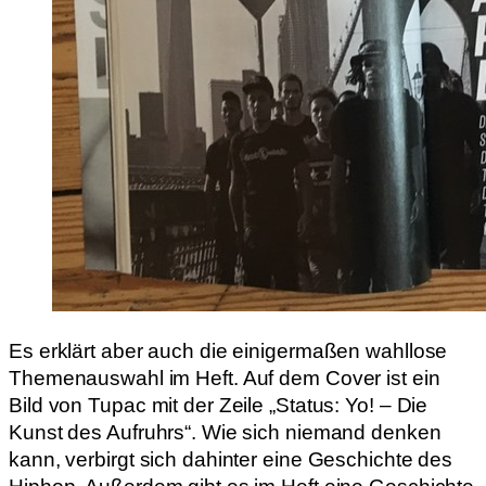
Es erklärt aber auch die einigermaßen wahllose
Themenauswahl im Heft. Auf dem Cover ist ein
Bild von Tupac mit der Zeile „Status: Yo! – Die
Kunst des Aufruhrs“. Wie sich niemand denken
kann, verbirgt sich dahinter eine Geschichte des