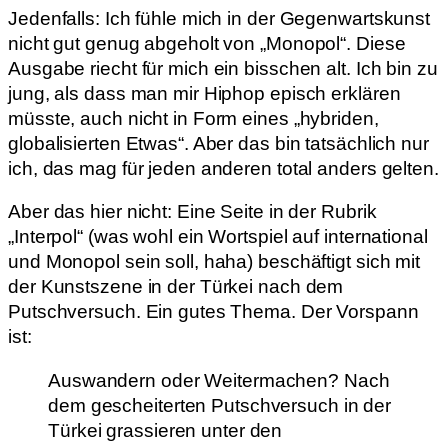
Jedenfalls: Ich fühle mich in der Gegenwartskunst
nicht gut genug abgeholt von „Monopol“. Diese
Ausgabe riecht für mich ein bisschen alt. Ich bin zu
jung, als dass man mir Hiphop episch erklären
müsste, auch nicht in Form eines „hybriden,
globalisierten Etwas“. Aber das bin tatsächlich nur
ich, das mag für jeden anderen total anders gelten.
Aber das hier nicht: Eine Seite in der Rubrik
„Interpol“ (was wohl ein Wortspiel auf international
und Monopol sein soll, haha) beschäftigt sich mit
der Kunstszene in der Türkei nach dem
Putschversuch. Ein gutes Thema. Der Vorspann
ist:
Auswandern oder Weitermachen? Nach
dem gescheiterten Putschversuch in der
Türkei grassieren unter den