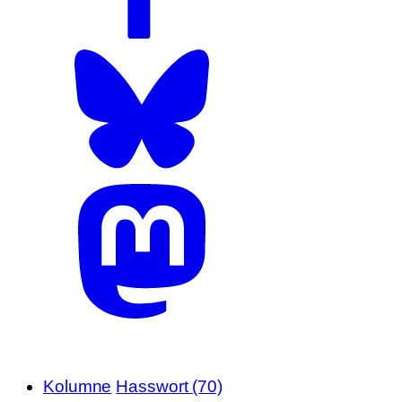
Kolumne
Hasswort (70)