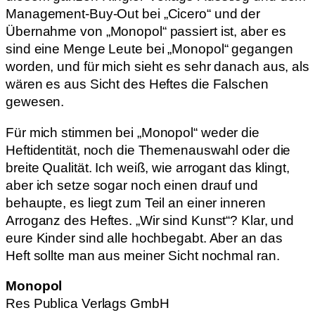
Management-Buy-Out bei „Cicero“ und der
Übernahme von „Monopol“ passiert ist, aber es
sind eine Menge Leute bei „Monopol“ gegangen
worden, und für mich sieht es sehr danach aus, als
wären es aus Sicht des Heftes die Falschen
gewesen.
Für mich stimmen bei „Monopol“ weder die
Heftidentität, noch die Themenauswahl oder die
breite Qualität. Ich weiß, wie arrogant das klingt,
aber ich setze sogar noch einen drauf und
behaupte, es liegt zum Teil an einer inneren
Arroganz des Heftes. „Wir sind Kunst“? Klar, und
eure Kinder sind alle hochbegabt. Aber an das
Heft sollte man aus meiner Sicht nochmal ran.
Monopol
Res Publica Verlags GmbH