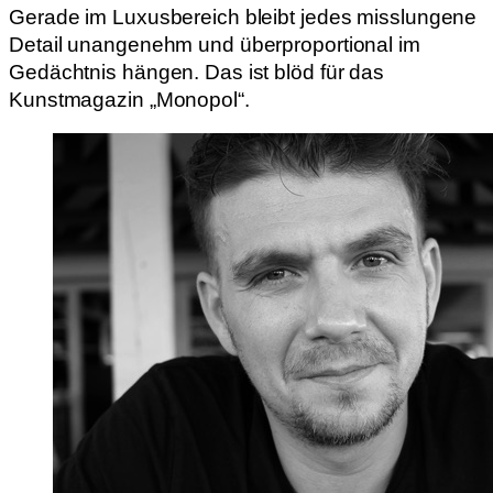
Gerade im Luxusbereich bleibt jedes misslungene
Detail unangenehm und überproportional im
Gedächtnis hängen. Das ist blöd für das
Kunstmagazin „Monopol“.