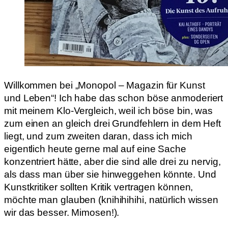
Willkommen bei „Monopol – Magazin für Kunst
und Leben“! Ich habe das schon böse anmoderiert
mit meinem Klo-Vergleich, weil ich böse bin, was
zum einen an gleich drei Grundfehlern in dem Heft
liegt, und zum zweiten daran, dass ich mich
eigentlich heute gerne mal auf eine Sache
konzentriert hätte, aber die sind alle drei zu nervig,
als dass man über sie hinweggehen könnte. Und
Kunstkritiker sollten Kritik vertragen können,
möchte man glauben (knihihihihi, natürlich wissen
wir das besser. Mimosen!).