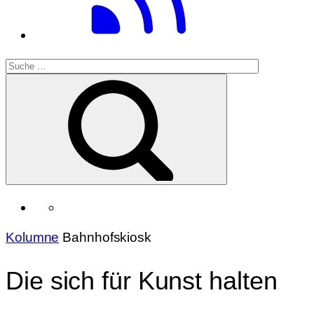
Kolumne
Bahnhofskiosk
Die sich für Kunst halten