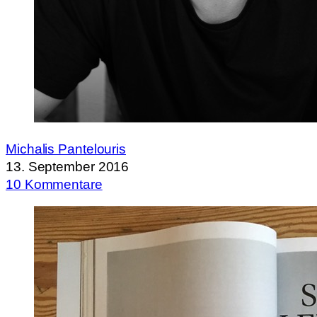
Michalis Pantelouris
13. September 2016
10 Kommentare