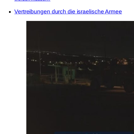
Vertreibungen durch die israelische Armee