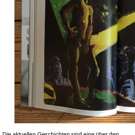
Die aktuellen Geschichten sind eine über den