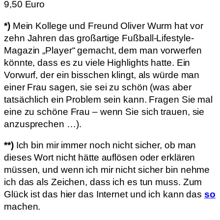
9,50 Euro
*)
Mein Kollege und Freund Oliver Wurm hat vor
zehn Jahren das großartige Fußball-Lifestyle-
Magazin „Player“ gemacht, dem man vorwerfen
könnte, dass es zu viele Highlights hatte. Ein
Vorwurf, der ein bisschen klingt, als würde man
einer Frau sagen, sie sei zu schön (was aber
tatsächlich ein Problem sein kann. Fragen Sie mal
eine zu schöne Frau – wenn Sie sich trauen, sie
anzusprechen …).
**)
Ich bin mir immer noch nicht sicher, ob man
dieses Wort nicht hätte auflösen oder erklären
müssen, und wenn ich mir nicht sicher bin nehme
ich das als Zeichen, dass ich es tun muss. Zum
Glück ist das hier das Internet und ich kann das
so
machen.