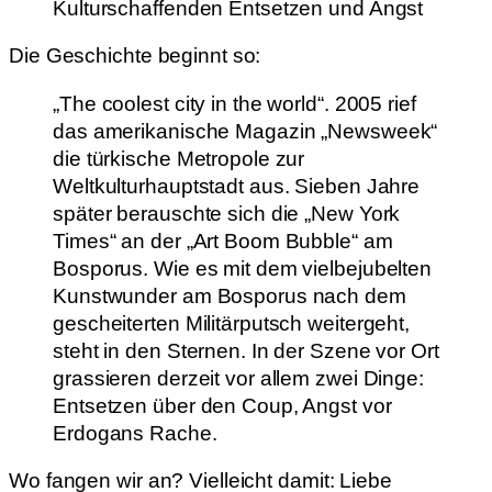
Kulturschaffenden Entsetzen und Angst
Die Geschichte beginnt so:
„The coolest city in the world“. 2005 rief
das amerikanische Magazin „Newsweek“
die türkische Metropole zur
Weltkulturhauptstadt aus. Sieben Jahre
später berauschte sich die „New York
Times“ an der „Art Boom Bubble“ am
Bosporus. Wie es mit dem vielbejubelten
Kunstwunder am Bosporus nach dem
gescheiterten Militärputsch weitergeht,
steht in den Sternen. In der Szene vor Ort
grassieren derzeit vor allem zwei Dinge:
Entsetzen über den Coup, Angst vor
Erdogans Rache.
Wo fangen wir an? Vielleicht damit: Liebe