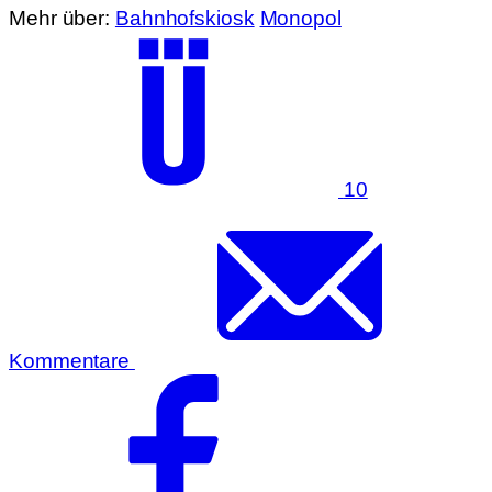
Mehr über:
Bahnhofskiosk
Monopol
10
Kommentare