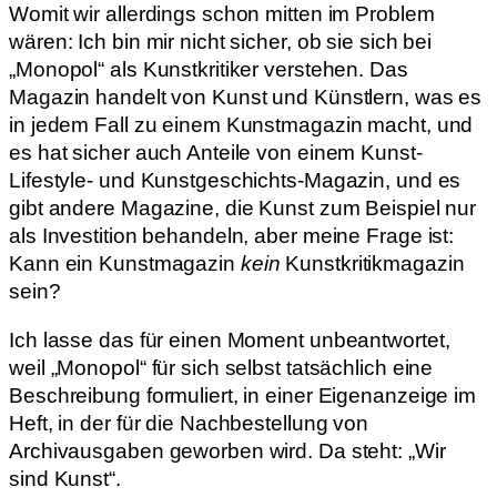
Womit wir allerdings schon mitten im Problem
wären: Ich bin mir nicht sicher, ob sie sich bei
„Monopol“ als Kunstkritiker verstehen. Das
Magazin handelt von Kunst und Künstlern, was es
in jedem Fall zu einem Kunstmagazin macht, und
es hat sicher auch Anteile von einem Kunst-
Lifestyle- und Kunstgeschichts-Magazin, und es
gibt andere Magazine, die Kunst zum Beispiel nur
als Investition behandeln, aber meine Frage ist:
Kann ein Kunstmagazin
kein
Kunstkritikmagazin
sein?
Ich lasse das für einen Moment unbeantwortet,
weil „Monopol“ für sich selbst tatsächlich eine
Beschreibung formuliert, in einer Eigenanzeige im
Heft, in der für die Nachbestellung von
Archivausgaben geworben wird. Da steht: „Wir
sind Kunst“.