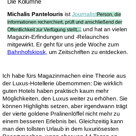
Die Kolumne
Michalis Pantelouris
ist
Journalist
Person, die
Informationen recherchiert, prüft und anschließend der
und hat an vielen
Öffentlichkeit zur Verfügung stellt,...
Magazin-Erfindungen und -Relaunches
mitgewirkt. Er geht für uns jede Woche zum
Bahnhofskiosk
, um Zeitschriften zu entdecken.
Ich habe fürs Magazinmachen eine Theorie aus
der Luxus-Hotellerie übernommen: Die wirklich
guten Hotels haben praktisch kaum mehr
Möglichkeiten, den Luxus weiter zu erhöhen. Sie
können Highlights setzen, aber irgendwann trägt
der vierte goldene Pralinenlöffel nicht mehr zu
einem besseren Erlebnis bei. Gleichzeitig kann
man den tollsten Urlaub in dem luxuriösesten