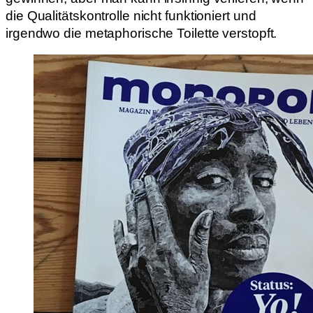
die Qualitätskontrolle nicht funktioniert und
irgendwo die metaphorische Toilette verstopft.