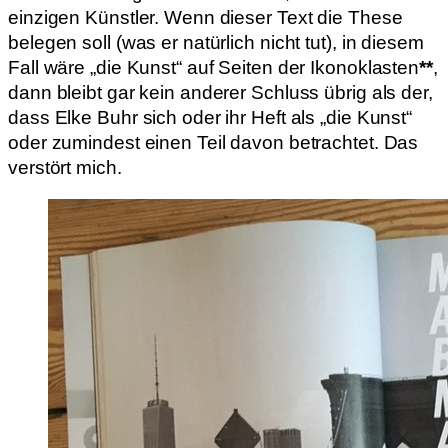
einzigen Künstler. Wenn dieser Text die These
belegen soll (was er natürlich nicht tut), in diesem
Fall wäre „die Kunst“ auf Seiten der Ikonoklasten
**
,
dann bleibt gar kein anderer Schluss übrig als der,
dass Elke Buhr sich oder ihr Heft als „die Kunst“
oder zumindest einen Teil davon betrachtet. Das
verstört mich.