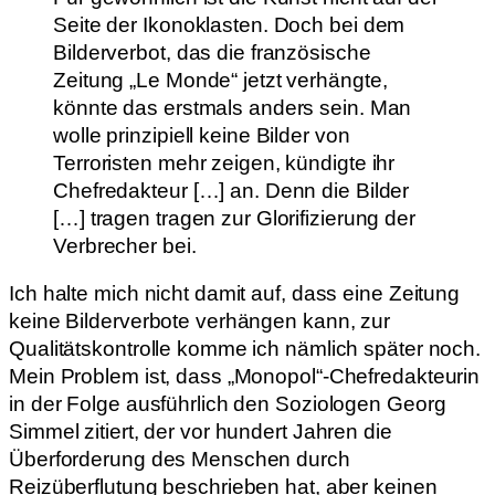
Seite der Ikonoklasten. Doch bei dem
Bilderverbot, das die französische
Zeitung „Le Monde“ jetzt verhängte,
könnte das erstmals anders sein. Man
wolle prinzipiell keine Bilder von
Terroristen mehr zeigen, kündigte ihr
Chefredakteur […] an. Denn die Bilder
[…] tragen tragen zur Glorifizierung der
Verbrecher bei.
Ich halte mich nicht damit auf, dass eine Zeitung
keine Bilderverbote verhängen kann, zur
Qualitätskontrolle komme ich nämlich später noch.
Mein Problem ist, dass „Monopol“-Chefredakteurin
in der Folge ausführlich den Soziologen Georg
Simmel zitiert, der vor hundert Jahren die
Überforderung des Menschen durch
Reizüberflutung beschrieben hat, aber keinen