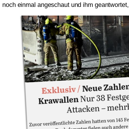
noch einmal angeschaut und ihm geantwortet,