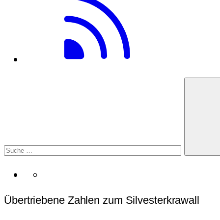
Übertriebene Zahlen zum Silvesterkrawall