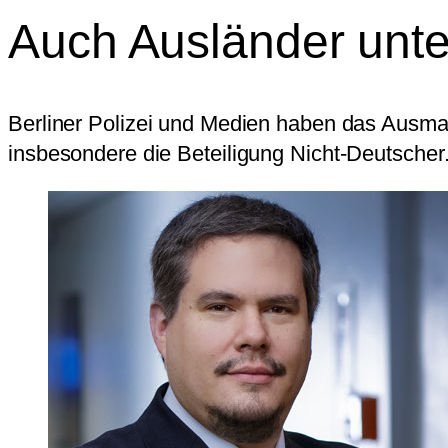
Auch Ausländer unte
Berliner Polizei und Medien haben das Ausmaß 
insbesondere die Beteiligung Nicht-Deutscher.