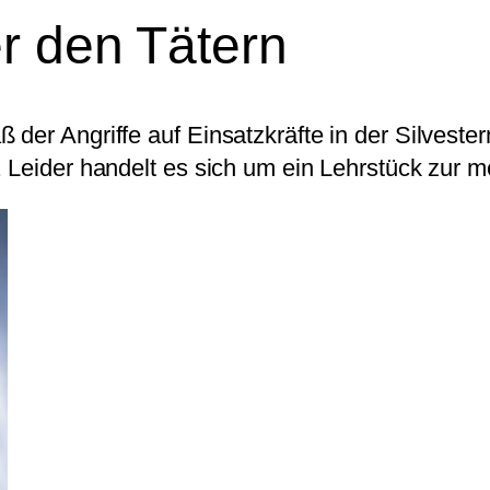
r den Tätern
der Angriffe auf Einsatzkräfte in der Silveste
 Leider handelt es sich um ein Lehrstück zur m