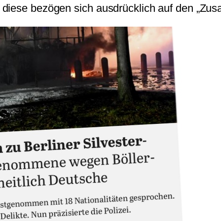
 diese bezögen sich ausdrücklich auf den „Zu