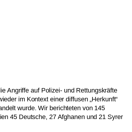
 Angriffe auf Polizei- und Rettungskräfte
wieder im Kontext einer diffusen „Herkunft“
andelt wurde. Wir berichteten von 145
ien 45 Deutsche, 27 Afghanen und 21 Syrer