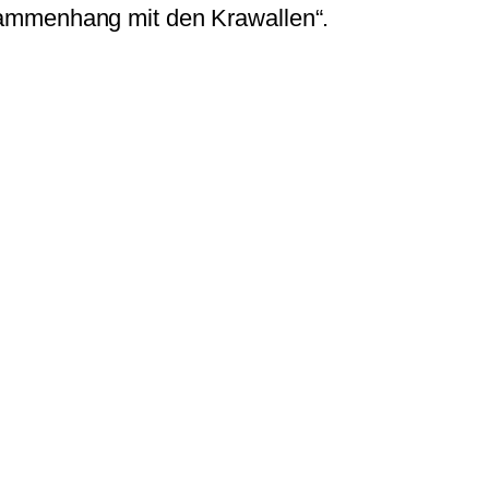
sammenhang mit den Krawallen“.