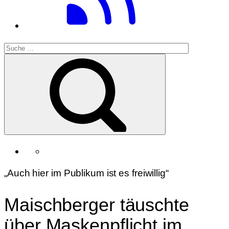
„Auch hier im Publikum ist es freiwillig“
Maischberger täuschte
über Maskenpflicht im