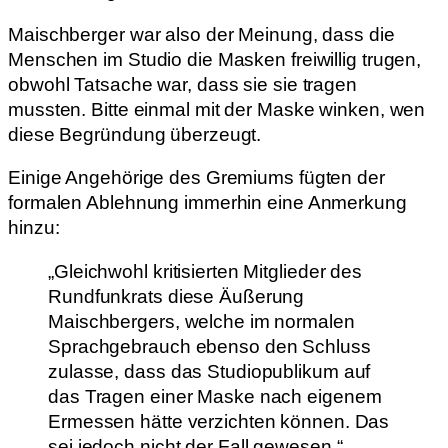
Maischberger war also der Meinung, dass die
Menschen im Studio die Masken freiwillig trugen,
obwohl Tatsache war, dass sie sie tragen
mussten. Bitte einmal mit der Maske winken, wen
diese Begründung überzeugt.
Einige Angehörige des Gremiums fügten der
formalen Ablehnung immerhin eine Anmerkung
hinzu:
„Gleichwohl kritisierten Mitglieder des
Rundfunkrats diese Äußerung
Maischbergers, welche im normalen
Sprachgebrauch ebenso den Schluss
zulasse, dass das Studiopublikum auf
das Tragen einer Maske nach eigenem
Ermessen hätte verzichten können. Das
sei jedoch nicht der Fall gewesen.“