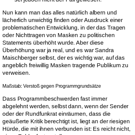
Nun kann man das alles natürlich albern und
lächerlich unwichtig finden oder Ausdruck einer
problematischen Entwicklung, in der das Tragen
oder Nichttragen von Masken zu politischen
Statements überhöht wurde. Aber diese
Überhöhung war ja real, und es war Sandra
Maischberger selbst, der es wichtig war, auf das
angeblich freiwillig Masken tragende Publikum zu
verweisen.
Maßstab: Verstoß gegen Programmgrundsätze
Dass Programmbeschwerden fast immer
abgelehnt werden, selbst dann, wenn der Sender
oder der Rundfunkrat einräumen, dass die
geäußerte Kritik berechtigt ist, liegt an der riesigen
Hürde, die mit ihnen verbunden ist: Es reicht nicht,