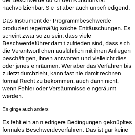
der Beschwerde durch den Rundfunkrat
nachvollziehbar. Sie ist aber auch unbefriedigend.
Das Instrument der Programmbeschwerde
produziert regelmäßig solche Enttäuschungen. Es
scheint zwar so zu sein, dass viele
Beschwerdeführer damit zufrieden sind, dass sich
die Verantwortlichen ausführlich mit ihren Anliegen
beschäftigen, ihnen antworten und vielleicht dies
oder jenes einräumen. Wer aber das Verfahren bis
zuletzt durchzieht, kann fast nie damit rechnen,
formal Recht zu bekommen, auch dann nicht,
wenn Fehler oder Versäumnisse eingeräumt
werden.
Es ginge auch anders
Es fehlt ein an niedrigere Bedingungen geknüpftes
formales Beschwerdeverfahren. Das ist gar keine