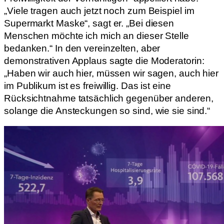
„Viele tragen auch jetzt noch zum Beispiel im
Supermarkt Maske“, sagt er. „Bei diesen
Menschen möchte ich mich an dieser Stelle
bedanken.“ In den vereinzelten, aber
demonstrativen Applaus sagte die Moderatorin:
„Haben wir auch hier, müssen wir sagen, auch hier
im Publikum ist es freiwillig. Das ist eine
Rücksichtnahme tatsächlich gegenüber anderen,
solange die Ansteckungen so sind, wie sie sind.“