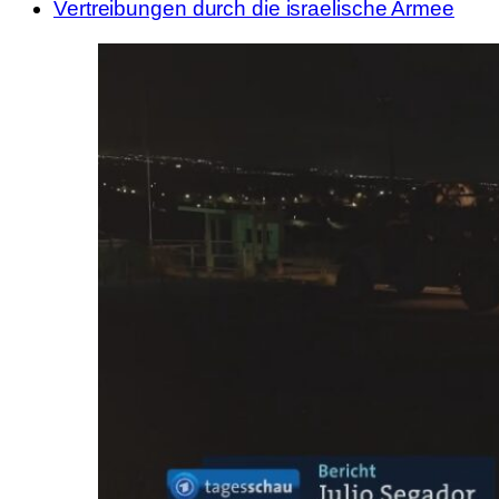
Vertreibungen durch die israelische Armee