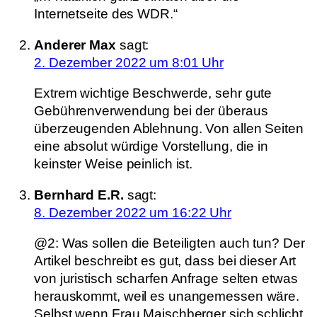
Internetseite des WDR.“
Anderer Max
sagt:
2. Dezember 2022 um 8:01 Uhr
Extrem wichtige Beschwerde, sehr gute
Gebührenverwendung bei der überaus
überzeugenden Ablehnung. Von allen Seiten
eine absolut würdige Vorstellung, die in
keinster Weise peinlich ist.
Bernhard E.R.
sagt:
8. Dezember 2022 um 16:22 Uhr
@2: Was sollen die Beteiligten auch tun? Der
Artikel beschreibt es gut, dass bei dieser Art
von juristisch scharfen Anfrage selten etwas
herauskommt, weil es unangemessen wäre.
Selbst wenn Frau Maischberger sich schlicht