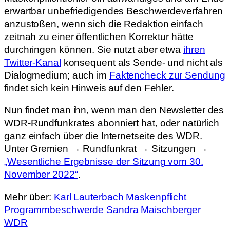
erwartbar unbefriedigendes Beschwerdeverfahren
anzustoßen, wenn sich die Redaktion einfach
zeitnah zu einer öffentlichen Korrektur hätte
durchringen können. Sie nutzt aber etwa
ihren
Twitter-Kanal
konsequent als Sende- und nicht als
Dialogmedium; auch im
Faktencheck zur Sendung
findet sich kein Hinweis auf den Fehler.
Nun findet man ihn, wenn man den Newsletter des
WDR-Rundfunkrates abonniert hat, oder natürlich
ganz einfach über die Internetseite des WDR.
Unter Gremien → Rundfunkrat → Sitzungen →
„Wesentliche Ergebnisse der Sitzung vom 30.
November 2022“
.
Mehr über:
Karl Lauterbach
Maskenpflicht
Programmbeschwerde
Sandra Maischberger
WDR