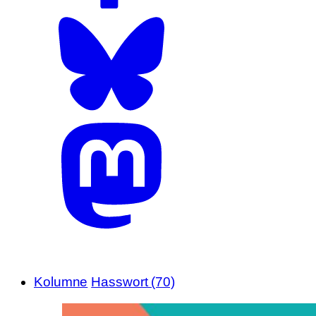
Kolumne
Hasswort (70)