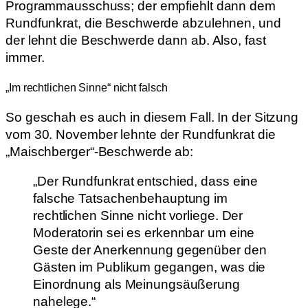
Programmausschuss; der empfiehlt dann dem
Rundfunkrat, die Beschwerde abzulehnen, und
der lehnt die Beschwerde dann ab. Also, fast
immer.
„Im rechtlichen Sinne“ nicht falsch
So geschah es auch in diesem Fall. In der Sitzung
vom 30. November lehnte der Rundfunkrat die
„Maischberger“-Beschwerde ab:
„Der Rundfunkrat entschied, dass eine
falsche Tatsachenbehauptung im
rechtlichen Sinne nicht vorliege. Der
Moderatorin sei es erkennbar um eine
Geste der Anerkennung gegenüber den
Gästen im Publikum gegangen, was die
Einordnung als Meinungsäußerung
nahelege.“