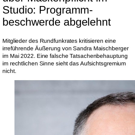
Studio: Programm­
beschwerde abgelehnt
Mitglieder des Rundfunkrates kritisieren eine
irreführende Äußerung von Sandra Maischberger
im Mai 2022. Eine falsche Tatsachenbehauptung
im rechtlichen Sinne sieht das Aufsichtsgremium
nicht.