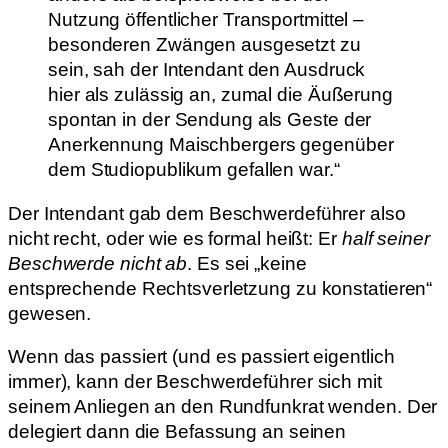
Nutzung öffentlicher Transportmittel –
besonderen Zwängen ausgesetzt zu
sein, sah der Intendant den Ausdruck
hier als zulässig an, zumal die Äußerung
spontan in der Sendung als Geste der
Anerkennung Maischbergers gegenüber
dem Studiopublikum gefallen war.“
Der Intendant gab dem Beschwerdeführer also
nicht recht, oder wie es formal heißt: Er
half seiner
Beschwerde nicht ab
. Es sei „keine
entsprechende Rechtsverletzung zu konstatieren“
gewesen.
Wenn das passiert (und es passiert eigentlich
immer), kann der Beschwerdeführer sich mit
seinem Anliegen an den Rundfunkrat wenden. Der
delegiert dann die Befassung an seinen