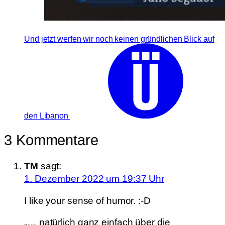
Und jetzt werfen wir noch keinen gründlichen Blick auf
den Libanon
3 Kommentare
TM
sagt:
1. Dezember 2022 um 19:37 Uhr
I like your sense of humor. :-D
„… natürlich ganz einfach über die