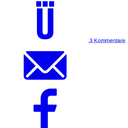
3 Kommentare