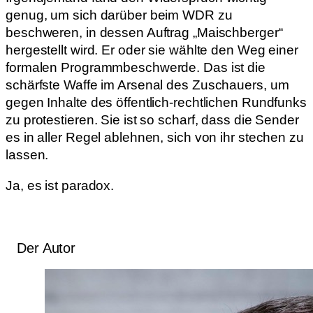
genug, um sich darüber beim WDR zu
beschweren, in dessen Auftrag „Maischberger“
hergestellt wird. Er oder sie wählte den Weg einer
formalen Programmbeschwerde. Das ist die
schärfste Waffe im Arsenal des Zuschauers, um
gegen Inhalte des öffentlich-rechtlichen Rundfunks
zu protestieren. Sie ist so scharf, dass die Sender
es in aller Regel ablehnen, sich von ihr stechen zu
lassen.
Ja, es ist paradox.
Der Autor