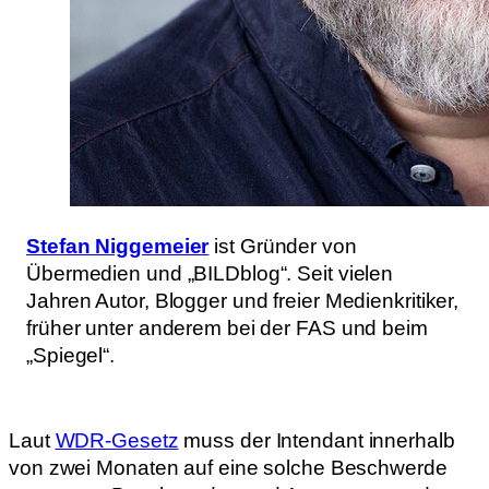
Stefan Niggemeier
ist Gründer von
Übermedien und „BILDblog“. Seit vielen
Jahren Autor, Blogger und freier Medienkritiker,
früher unter anderem bei der FAS und beim
„Spiegel“.
Laut
WDR-Gesetz
muss der Intendant innerhalb
von zwei Monaten auf eine solche Beschwerde