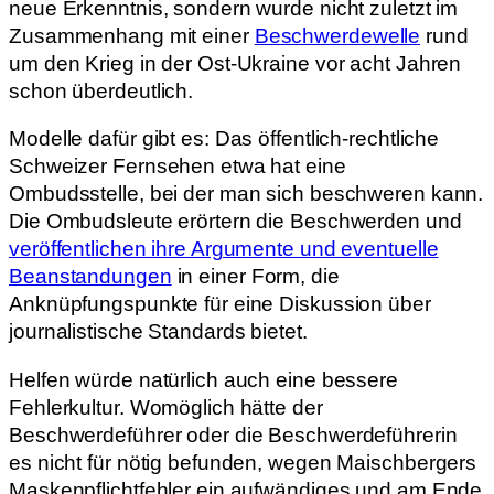
neue Erkenntnis, sondern wurde nicht zuletzt im
Zusammenhang mit einer
Beschwerdewelle
rund
um den Krieg in der Ost-Ukraine vor acht Jahren
schon überdeutlich.
Modelle dafür gibt es: Das öffentlich-rechtliche
Schweizer Fernsehen etwa hat eine
Ombudsstelle, bei der man sich beschweren kann.
Die Ombudsleute erörtern die Beschwerden und
veröffentlichen ihre Argumente und eventuelle
Beanstandungen
in einer Form, die
Anknüpfungspunkte für eine Diskussion über
journalistische Standards bietet.
Helfen würde natürlich auch eine bessere
Fehlerkultur. Womöglich hätte der
Beschwerdeführer oder die Beschwerdeführerin
es nicht für nötig befunden, wegen Maischbergers
Maskenpflichtfehler ein aufwändiges und am Ende