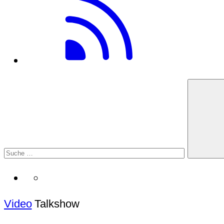
Video
Talkshow