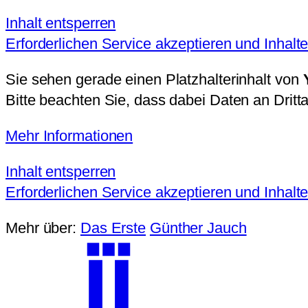
Inhalt entsperren
Erforderlichen Service akzeptieren und Inhalt
Sie sehen gerade einen Platzhalterinhalt von
Bitte beachten Sie, dass dabei Daten an Drit
Mehr Informationen
Inhalt entsperren
Erforderlichen Service akzeptieren und Inhalt
Mehr über:
Das Erste
Günther Jauch