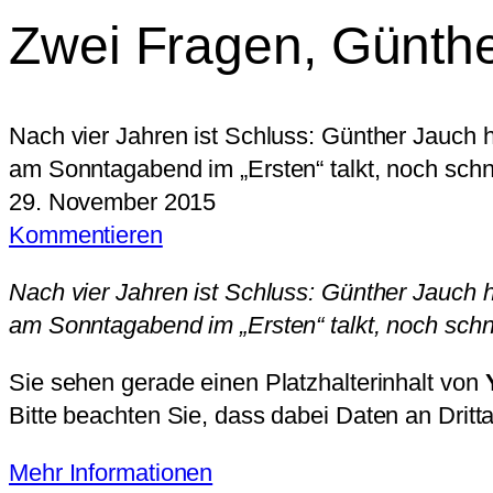
Zwei Fragen, Günth
Nach vier Jahren ist Schluss: Günther Jauch 
am Sonntagabend im „Ersten“ talkt, noch schne
29. November 2015
Kommentieren
Nach vier Jahren ist Schluss: Günther Jauch 
am Sonntagabend im „Ersten“ talkt, noch schne
Sie sehen gerade einen Platzhalterinhalt von
Bitte beachten Sie, dass dabei Daten an Drit
Mehr Informationen