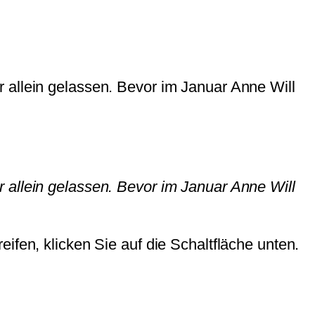
 allein gelassen. Bevor im Januar Anne Will
 allein gelassen. Bevor im Januar Anne Will
eifen, klicken Sie auf die Schaltfläche unten.