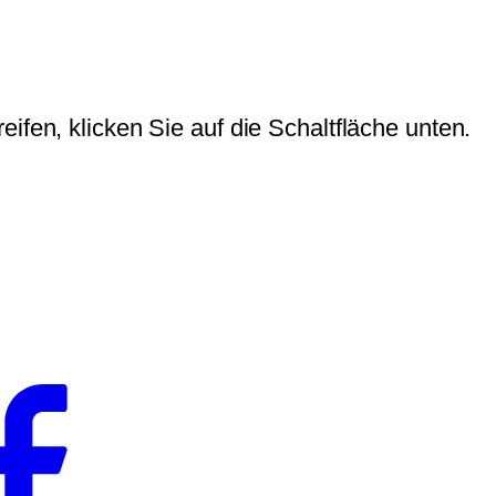
eifen, klicken Sie auf die Schaltfläche unten.