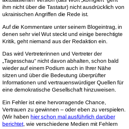
ihm nicht über die Tastatur) nicht ausdrücklich von
ukrainischen Angriffen die Rede ist.
Auf die Kommentare unter seinem Blogeintrag, in
denen sehr viel Wut steckt und einige berechtigte
Kritik, geht niemand aus der Redaktion ein.
Das wird Vertreterinnen und Vertreter der
„Tagesschau“ nicht davon abhalten, schon bald
wieder auf einem Podium auch in Ihrer Nähe
sitzen und über die Bedeutung überprüfter
Informationen und vertrauenswürdiger Quellen für
eine demokratische Gesellschaft hinzuweisen.
Ein Fehler ist eine hervorragende Chance,
Vertrauen zu gewinnen – oder eben zu verspielen.
(Wir haben
hier schon mal ausführlich darüber
berichtet
, wie verschiedene Medien mit Fehlern