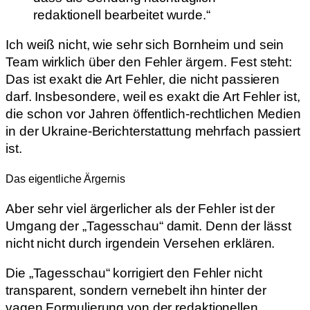
redaktionell bearbeitet wurde.“
Ich weiß nicht, wie sehr sich Bornheim und sein
Team wirklich über den Fehler ärgern. Fest steht:
Das ist exakt die Art Fehler, die nicht passieren
darf. Insbesondere, weil es exakt die Art Fehler ist,
die schon vor Jahren öffentlich-rechtlichen Medien
in der Ukraine-Berichterstattung mehrfach passiert
ist.
Das eigentliche Ärgernis
Aber sehr viel ärgerlicher als der Fehler ist der
Umgang der „Tagesschau“ damit. Denn der lässt
nicht nicht durch irgendein Versehen erklären.
Die „Tagesschau“ korrigiert den Fehler nicht
transparent, sondern vernebelt ihn hinter der
vagen Formulierung von der redaktionellen