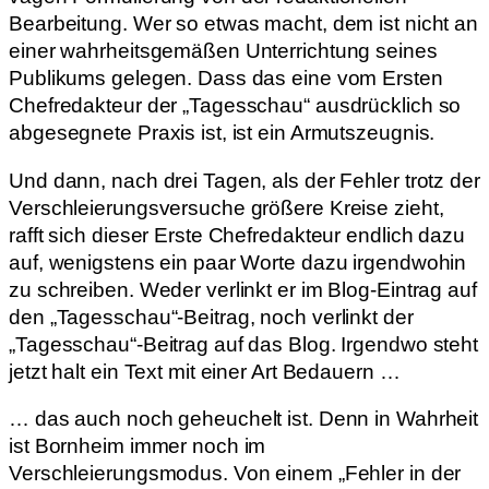
Bearbeitung. Wer so etwas macht, dem ist nicht an
einer wahrheitsgemäßen Unterrichtung seines
Publikums gelegen. Dass das eine vom Ersten
Chefredakteur der „Tagesschau“ ausdrücklich so
abgesegnete Praxis ist, ist ein Armutszeugnis.
Und dann, nach drei Tagen, als der Fehler trotz der
Verschleierungsversuche größere Kreise zieht,
rafft sich dieser Erste Chefredakteur endlich dazu
auf, wenigstens ein paar Worte dazu irgendwohin
zu schreiben. Weder verlinkt er im Blog-Eintrag auf
den „Tagesschau“-Beitrag, noch verlinkt der
„Tagesschau“-Beitrag auf das Blog. Irgendwo steht
jetzt halt ein Text mit einer Art Bedauern …
… das auch noch geheuchelt ist. Denn in Wahrheit
ist Bornheim immer noch im
Verschleierungsmodus. Von einem „Fehler in der