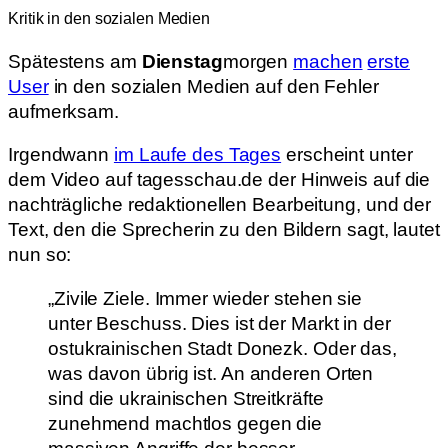
Kritik in den sozialen Medien
Spätestens am
Dienstag
morgen
machen
erste
User
in den sozialen Medien auf den Fehler
aufmerksam.
Irgendwann
im Laufe des Tages
erscheint unter
dem Video auf tagesschau.de der Hinweis auf die
nachträgliche redaktionellen Bearbeitung, und der
Text, den die Sprecherin zu den Bildern sagt, lautet
nun so:
„Zivile Ziele. Immer wieder stehen sie
unter Beschuss. Dies ist der Markt in der
ostukrainischen Stadt Donezk. Oder das,
was davon übrig ist. An anderen Orten
sind die ukrainischen Streitkräfte
zunehmend machtlos gegen die