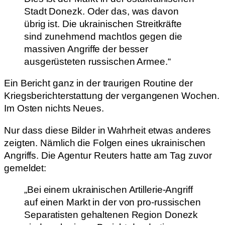
Stadt Donezk. Oder das, was davon
übrig ist. Die ukrainischen Streitkräfte
sind zunehmend machtlos gegen die
massiven Angriffe der besser
ausgerüsteten russischen Armee.“
Ein Bericht ganz in der traurigen Routine der
Kriegsberichterstattung der vergangenen Wochen.
Im Osten nichts Neues.
Nur dass diese Bilder in Wahrheit etwas anderes
zeigten. Nämlich die Folgen eines ukrainischen
Angriffs. Die Agentur Reuters hatte am Tag zuvor
gemeldet:
„Bei einem ukrainischen Artillerie-Angriff
auf einen Markt in der von pro-russischen
Separatisten gehaltenen Region Donezk