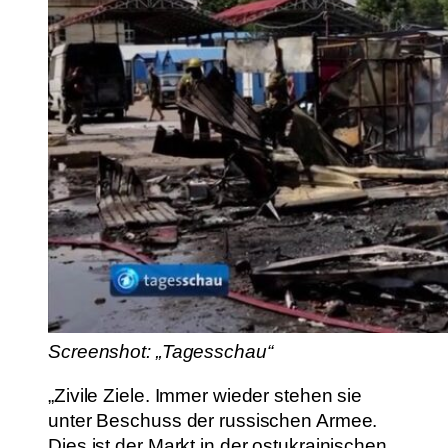
Screenshot: „Tagesschau“
„Zivile Ziele. Immer wieder stehen sie
unter Beschuss der russischen Armee.
Dies ist der Markt in der ostukrainischen