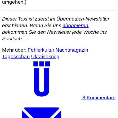
umgehen.)
Dieser Text ist zuerst im Übermedien-Newsletter
erschienen. Wenn Sie uns
abonnieren
,
bekommen Sie den Newsletter jede Woche ins
Postfach.
Mehr über:
Fehlerkultur
Nachtmagazin
Tagesschau
Ukrainekrieg
8 Kommentare