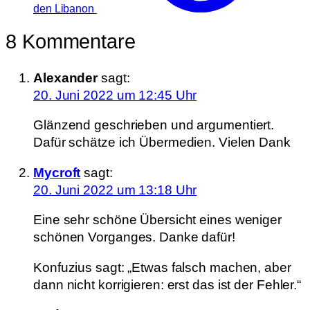
den Libanon
8 Kommentare
Alexander
sagt:
20. Juni 2022 um 12:45 Uhr
Glänzend geschrieben und argumentiert.
Dafür schätze ich Übermedien. Vielen Dank
Mycroft
sagt:
20. Juni 2022 um 13:18 Uhr
Eine sehr schöne Übersicht eines weniger
schönen Vorganges. Danke dafür!
Konfuzius sagt: „Etwas falsch machen, aber
dann nicht korrigieren: erst das ist der Fehler.“