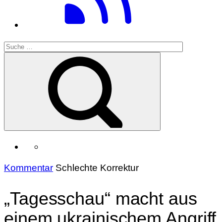
Kommentar
Schlechte Korrektur
„Tagesschau“ macht aus
einem ukrainischem Angriff