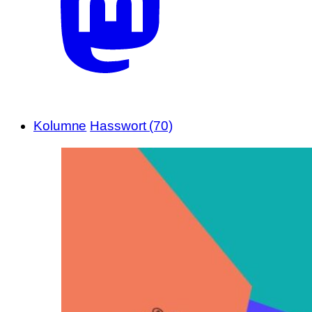
Kolumne
Hasswort (70)