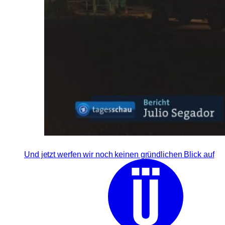
Und jetzt werfen wir noch keinen gründlichen Blick auf