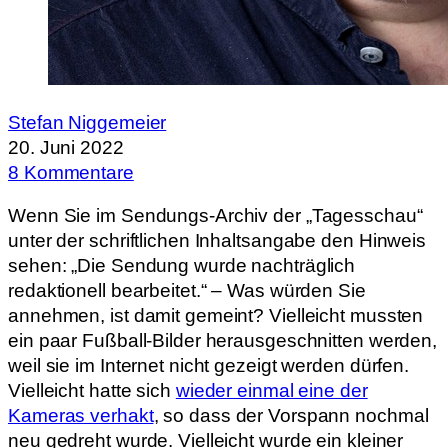
Stefan Niggemeier
20. Juni 2022
8 Kommentare
Wenn Sie im Sendungs-Archiv der „Tagesschau“
unter der schriftlichen Inhaltsangabe den Hinweis
sehen: „Die Sendung wurde nachträglich
redaktionell bearbeitet.“ – Was würden Sie
annehmen, ist damit gemeint? Vielleicht mussten
ein paar Fußball-Bilder herausgeschnitten werden,
weil sie im Internet nicht gezeigt werden dürfen.
Vielleicht hatte sich
wieder einmal eine der
Kameras verhakt
, so dass der Vorspann nochmal
neu gedreht wurde. Vielleicht wurde ein kleiner