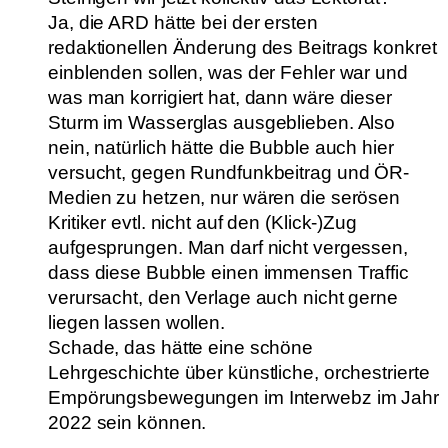
Ja, die ARD hätte bei der ersten
redaktionellen Änderung des Beitrags konkret
einblenden sollen, was der Fehler war und
was man korrigiert hat, dann wäre dieser
Sturm im Wasserglas ausgeblieben. Also
nein, natürlich hätte die Bubble auch hier
versucht, gegen Rundfunkbeitrag und ÖR-
Medien zu hetzen, nur wären die serösen
Kritiker evtl. nicht auf den (Klick-)Zug
aufgesprungen. Man darf nicht vergessen,
dass diese Bubble einen immensen Traffic
verursacht, den Verlage auch nicht gerne
liegen lassen wollen.
Schade, das hätte eine schöne
Lehrgeschichte über künstliche, orchestrierte
Empörungsbewegungen im Interwebz im Jahr
2022 sein können.