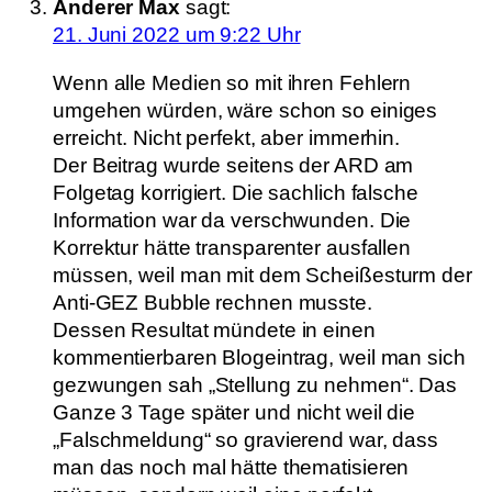
Anderer Max
sagt:
21. Juni 2022 um 9:22 Uhr
Wenn alle Medien so mit ihren Fehlern
umgehen würden, wäre schon so einiges
erreicht. Nicht perfekt, aber immerhin.
Der Beitrag wurde seitens der ARD am
Folgetag korrigiert. Die sachlich falsche
Information war da verschwunden. Die
Korrektur hätte transparenter ausfallen
müssen, weil man mit dem Scheißesturm der
Anti-GEZ Bubble rechnen musste.
Dessen Resultat mündete in einen
kommentierbaren Blogeintrag, weil man sich
gezwungen sah „Stellung zu nehmen“. Das
Ganze 3 Tage später und nicht weil die
„Falschmeldung“ so gravierend war, dass
man das noch mal hätte thematisieren