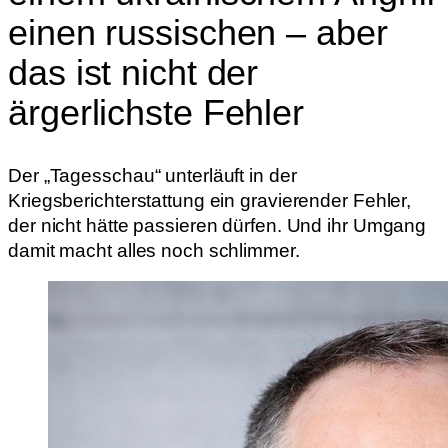
einen russischen – aber
das ist nicht der
ärgerlichste Fehler
Der „Tagesschau“ unterläuft in der
Kriegsberichterstattung ein gravierender Fehler,
der nicht hätte passieren dürfen. Und ihr Umgang
damit macht alles noch schlimmer.