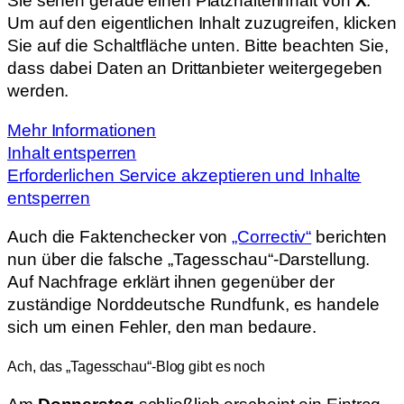
Sie sehen gerade einen Platzhalterinhalt von
X
.
Um auf den eigentlichen Inhalt zuzugreifen, klicken
Sie auf die Schaltfläche unten. Bitte beachten Sie,
dass dabei Daten an Drittanbieter weitergegeben
werden.
Mehr Informationen
Inhalt entsperren
Erforderlichen Service akzeptieren und Inhalte
entsperren
Auch die Faktenchecker von
„Correctiv“
berichten
nun über die falsche „Tagesschau“-Darstellung.
Auf Nachfrage erklärt ihnen gegenüber der
zuständige Norddeutsche Rundfunk, es handele
sich um einen Fehler, den man bedaure.
Ach, das „Tagesschau“-Blog gibt es noch