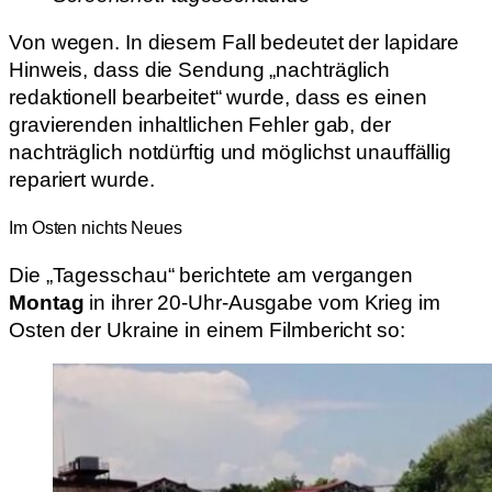
Von wegen. In diesem Fall bedeutet der lapidare
Hinweis, dass die Sendung „nachträglich
redaktionell bearbeitet“ wurde, dass es einen
gravierenden inhaltlichen Fehler gab, der
nachträglich notdürftig und möglichst unauffällig
repariert wurde.
Im Osten nichts Neues
Die „Tagesschau“ berichtete am vergangen
Montag
in ihrer 20-Uhr-Ausgabe vom Krieg im
Osten der Ukraine in einem Filmbericht so: