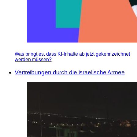
Was bringt es, dass KI-Inhalte ab jetzt gekennzeichnet
werden müssen?
Vertreibungen durch die israelische Armee