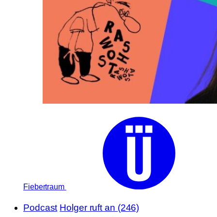
Fiebertraum
Podcast
Holger ruft an (246)