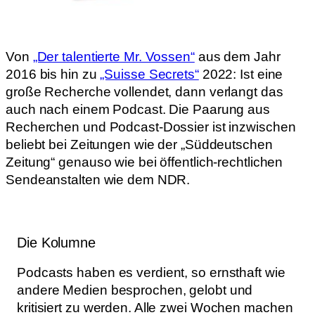
Von
„Der talentierte Mr. Vossen“
aus dem Jahr
2016 bis hin zu
„Suisse Secrets“
2022: Ist eine
große Recherche vollendet, dann verlangt das
auch nach einem Podcast. Die Paarung aus
Recherchen und Podcast-Dossier ist inzwischen
beliebt bei Zeitungen wie der „Süddeutschen
Zeitung“ genauso wie bei öffentlich-rechtlichen
Sendeanstalten wie dem NDR.
Die Kolumne
Podcasts haben es verdient, so ernsthaft wie
andere Medien besprochen, gelobt und
kritisiert zu werden. Alle zwei Wochen machen