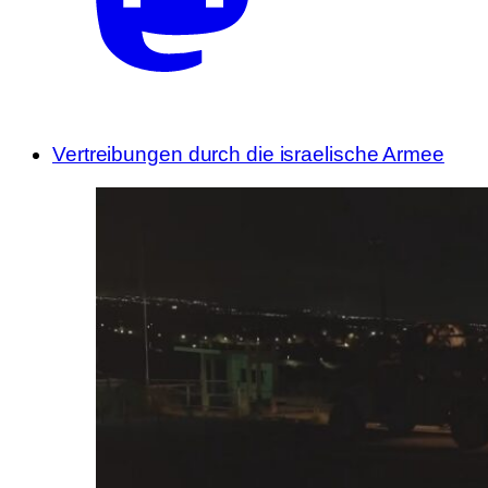
Vertreibungen durch die israelische Armee