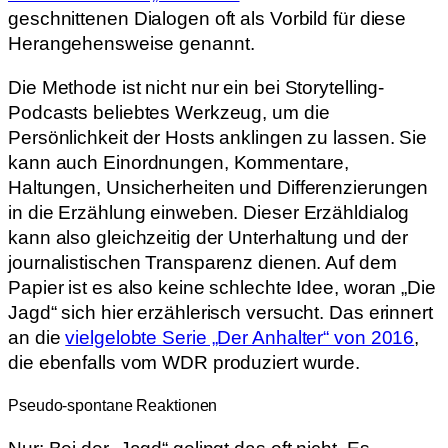
geschnittenen Dialogen oft als Vorbild für diese
Herangehensweise genannt.
Die Methode ist nicht nur ein bei Storytelling-
Podcasts beliebtes Werkzeug, um die
Persönlichkeit der Hosts anklingen zu lassen. Sie
kann auch Einordnungen, Kommentare,
Haltungen, Unsicherheiten und Differenzierungen
in die Erzählung einweben. Dieser Erzähldialog
kann also gleichzeitig der Unterhaltung und der
journalistischen Transparenz dienen. Auf dem
Papier ist es also keine schlechte Idee, woran „Die
Jagd“ sich hier erzählerisch versucht. Das erinnert
an die
vielgelobte Serie „Der Anhalter“ von 2016
,
die ebenfalls vom WDR produziert wurde.
Pseudo-spontane Reaktionen