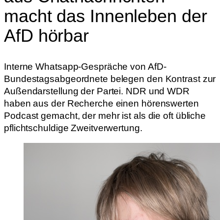
macht das Innenleben der
AfD hörbar
Interne Whatsapp-Gespräche von AfD-
Bundestagsabgeordnete belegen den Kontrast zur
Außendarstellung der Partei. NDR und WDR
haben aus der Recherche einen hörenswerten
Podcast gemacht, der mehr ist als die oft übliche
pflichtschuldige Zweitverwertung.