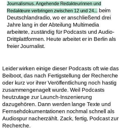
Journalismus. Angehende Redakteurinnen und
beim
Redakteure verbringen zwischen 12 und 24...
Deutschlandradio, wo er anschließend drei
Jahre lang in der Abteilung Multimedia
arbeitete, zuständig für Podcasts und Audio-
Drittplattformen. Heute arbeitet er in Berlin als
freier Journalist.
Leider wirken einige dieser Podcasts oft wie das
Beiboot, das nach Fertigstellung der Recherche
oder kurz vor ihrer Veröffentlichung noch hastig
zusammengenagelt wurde. Weil Podcasts
heutzutage zur Launch-Inszenierung
dazugehören. Dann werden lange Texte und
Fernsehdokumentationen nochmal schnell als
Audiospur nacherzählt. Zack, fertig, Podcast zur
Recherche.