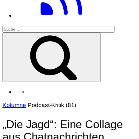
Kolumne
Podcast-Kritik (81)
„Die Jagd“: Eine Collage
aus Chatnachrichten