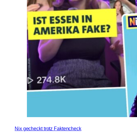
Nix gecheckt trotz Faktencheck