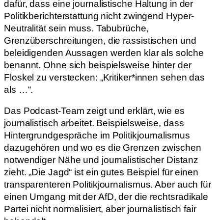
dafür, dass eine journalistische Haltung in der
Politikberichterstattung nicht zwingend Hyper-
Neutralität sein muss. Tabubrüche,
Grenzüberschreitungen, die rassistischen und
beleidigenden Aussagen werden klar als solche
benannt. Ohne sich beispielsweise hinter der
Floskel zu verstecken: „Kritiker*innen sehen das
als …“.
Das Podcast-Team zeigt und erklärt, wie es
journalistisch arbeitet. Beispielsweise, dass
Hintergrundgespräche im Politikjournalismus
dazugehören und wo es die Grenzen zwischen
notwendiger Nähe und journalistischer Distanz
zieht. „Die Jagd“ ist ein gutes Beispiel für einen
transparenteren Politikjournalismus. Aber auch für
einen Umgang mit der AfD, der die rechtsradikale
Partei nicht normalisiert, aber journalistisch fair