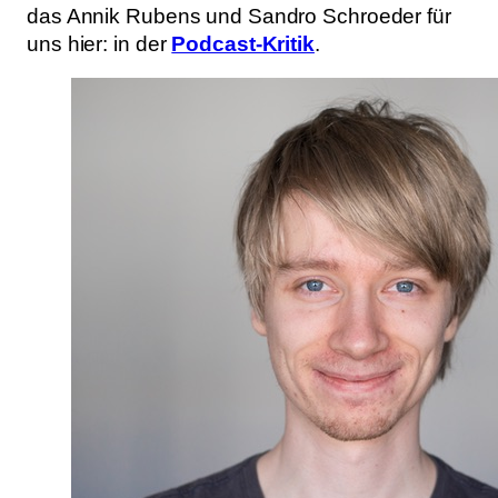
das Annik Rubens und Sandro Schroeder für
uns hier: in der
Podcast-Kritik
.