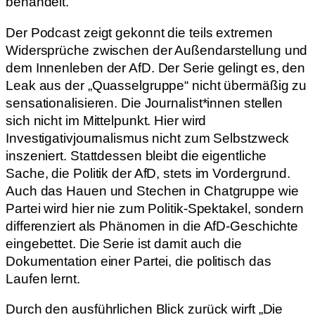
behandelt.
Der Podcast zeigt gekonnt die teils extremen
Widersprüche zwischen der Außendarstellung und
dem Innenleben der AfD. Der Serie gelingt es, den
Leak aus der „Quasselgruppe“ nicht übermäßig zu
sensationalisieren. Die Journalist*innen stellen
sich nicht im Mittelpunkt. Hier wird
Investigativjournalismus nicht zum Selbstzweck
inszeniert. Stattdessen bleibt die eigentliche
Sache, die Politik der AfD, stets im Vordergrund.
Auch das Hauen und Stechen in Chatgruppe wie
Partei wird hier nie zum Politik-Spektakel, sondern
differenziert als Phänomen in die AfD-Geschichte
eingebettet. Die Serie ist damit auch die
Dokumentation einer Partei, die politisch das
Laufen lernt.
Durch den ausführlichen Blick zurück wirft „Die