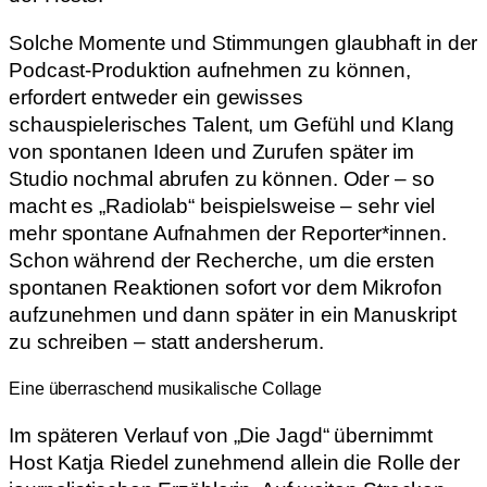
Solche Momente und Stimmungen glaubhaft in der
Podcast-Produktion aufnehmen zu können,
erfordert entweder ein gewisses
schauspielerisches Talent, um Gefühl und Klang
von spontanen Ideen und Zurufen später im
Studio nochmal abrufen zu können. Oder – so
macht es „Radiolab“ beispielsweise – sehr viel
mehr spontane Aufnahmen der Reporter*innen.
Schon während der Recherche, um die ersten
spontanen Reaktionen sofort vor dem Mikrofon
aufzunehmen und dann später in ein Manuskript
zu schreiben – statt andersherum.
Eine überraschend musikalische Collage
Im späteren Verlauf von „Die Jagd“ übernimmt
Host Katja Riedel zunehmend allein die Rolle der