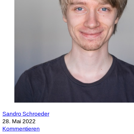
Sandro Schroeder
28. Mai 2022
Kommentieren