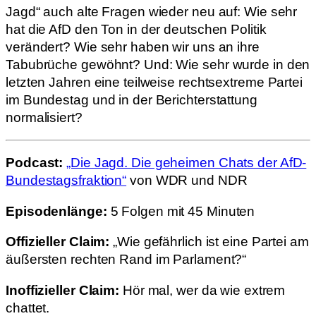
Jagd“ auch alte Fragen wieder neu auf: Wie sehr
hat die AfD den Ton in der deutschen Politik
verändert? Wie sehr haben wir uns an ihre
Tabubrüche gewöhnt? Und: Wie sehr wurde in den
letzten Jahren eine teilweise rechtsextreme Partei
im Bundestag und in der Berichterstattung
normalisiert?
Podcast:
„Die Jagd. Die geheimen Chats der AfD-
Bundestagsfraktion“
von WDR und NDR
Episodenlänge:
5 Folgen mit 45 Minuten
Offizieller Claim:
„Wie gefährlich ist eine Partei am
äußersten rechten Rand im Parlament?“
Inoffizieller Claim:
Hör mal, wer da wie extrem
chattet.