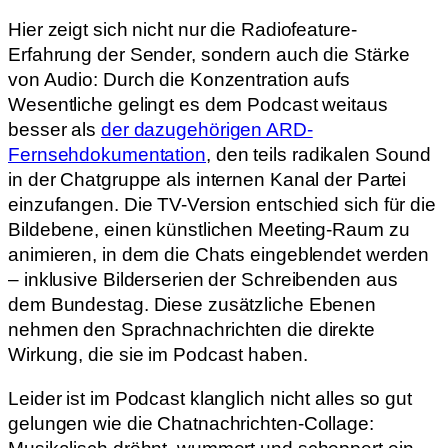
Hier zeigt sich nicht nur die Radiofeature-
Erfahrung der Sender, sondern auch die Stärke
von Audio: Durch die Konzentration aufs
Wesentliche gelingt es dem Podcast weitaus
besser als
der dazugehörigen ARD-
Fernsehdokumentation
, den teils radikalen Sound
in der Chatgruppe als internen Kanal der Partei
einzufangen. Die TV-Version entschied sich für die
Bildebene, einen künstlichen Meeting-Raum zu
animieren, in dem die Chats eingeblendet werden
– inklusive Bilderserien der Schreibenden aus
dem Bundestag. Diese zusätzliche Ebenen
nehmen den Sprachnachrichten die direkte
Wirkung, die sie im Podcast haben.
Leider ist im Podcast klanglich nicht alles so gut
gelungen wie die Chatnachrichten-Collage: