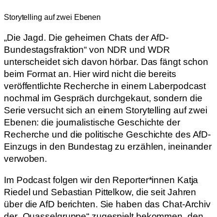
Storytelling auf zwei Ebenen
„Die Jagd. Die geheimen Chats der AfD-
Bundestagsfraktion“ von NDR und WDR
unterscheidet sich davon hörbar. Das fängt schon
beim Format an. Hier wird nicht die bereits
veröffentlichte Recherche in einem Laberpodcast
nochmal im Gespräch durchgekaut, sondern die
Serie versucht sich an einem Storytelling auf zwei
Ebenen: die journalistische Geschichte der
Recherche und die politische Geschichte des AfD-
Einzugs in den Bundestag zu erzählen, ineinander
verwoben.
Im Podcast folgen wir den Reporter*innen Katja
Riedel und Sebastian Pittelkow, die seit Jahren
über die AfD berichten. Sie haben das Chat-Archiv
der „Quasselgruppe“ zugespielt bekommen, den