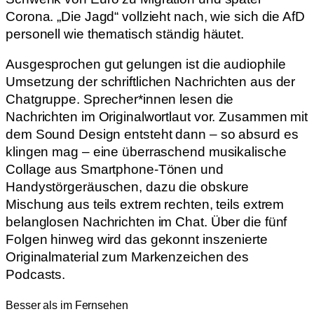
Corona. „Die Jagd“ vollzieht nach, wie sich die AfD
personell wie thematisch ständig häutet.
Ausgesprochen gut gelungen ist die audiophile
Umsetzung der schriftlichen Nachrichten aus der
Chatgruppe. Sprecher*innen lesen die
Nachrichten im Originalwortlaut vor. Zusammen mit
dem Sound Design entsteht dann – so absurd es
klingen mag – eine überraschend musikalische
Collage aus Smartphone-Tönen und
Handystörgeräuschen, dazu die obskure
Mischung aus teils extrem rechten, teils extrem
belanglosen Nachrichten im Chat. Über die fünf
Folgen hinweg wird das gekonnt inszenierte
Originalmaterial zum Markenzeichen des
Podcasts.
Besser als im Fernsehen