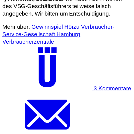
des VSG-Geschäftsführers teilweise falsch
angegeben. Wir bitten um Entschuldigung.
Mehr über:
Gewinnspiel
Hörzu
Verbraucher-
Service-Gesellschaft Hamburg
Verbraucherzentrale
3 Kommentare