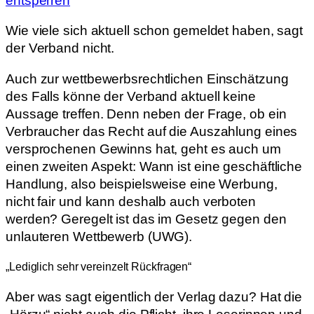
entsperren
Wie viele sich aktuell schon gemeldet haben, sagt
der Verband nicht.
Auch zur wettbewerbsrechtlichen Einschätzung
des Falls könne der Verband aktuell keine
Aussage treffen. Denn neben der Frage, ob ein
Verbraucher das Recht auf die Auszahlung eines
versprochenen Gewinns hat, geht es auch um
einen zweiten Aspekt: Wann ist eine geschäftliche
Handlung, also beispielsweise eine Werbung,
nicht fair und kann deshalb auch verboten
werden? Geregelt ist das im Gesetz gegen den
unlauteren Wettbewerb (UWG).
„Lediglich sehr vereinzelt Rückfragen“
Aber was sagt eigentlich der Verlag dazu? Hat die