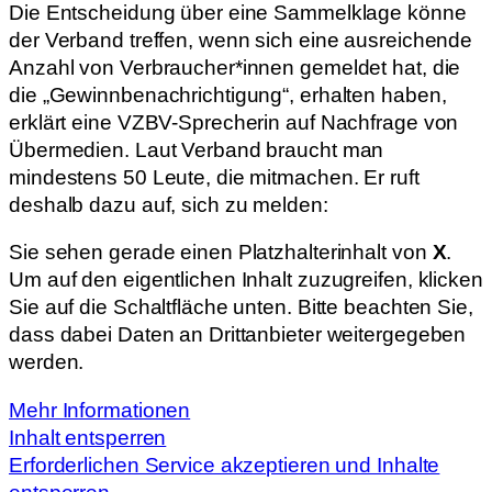
Die Entscheidung über eine Sammelklage könne
der Verband treffen, wenn sich eine ausreichende
Anzahl von Verbraucher*innen gemeldet hat, die
die „Gewinnbenachrichtigung“, erhalten haben,
erklärt eine VZBV-Sprecherin auf Nachfrage von
Übermedien. Laut Verband braucht man
mindestens 50 Leute, die mitmachen. Er ruft
deshalb dazu auf, sich zu melden:
Sie sehen gerade einen Platzhalterinhalt von
X
.
Um auf den eigentlichen Inhalt zuzugreifen, klicken
Sie auf die Schaltfläche unten. Bitte beachten Sie,
dass dabei Daten an Drittanbieter weitergegeben
werden.
Mehr Informationen
Inhalt entsperren
Erforderlichen Service akzeptieren und Inhalte