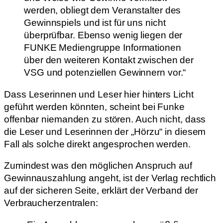
werden, obliegt dem Veranstalter des
Gewinnspiels und ist für uns nicht
überprüfbar. Ebenso wenig liegen der
FUNKE Mediengruppe Informationen
über den weiteren Kontakt zwischen der
VSG und potenziellen Gewinnern vor.“
Dass Leserinnen und Leser hier hinters Licht
geführt werden könnten, scheint bei Funke
offenbar niemanden zu stören. Auch nicht, dass
die Leser und Leserinnen der „Hörzu“ in diesem
Fall als solche direkt angesprochen werden.
Zumindest was den möglichen Anspruch auf
Gewinnauszahlung angeht, ist der Verlag rechtlich
auf der sicheren Seite, erklärt der Verband der
Verbraucherzentralen: