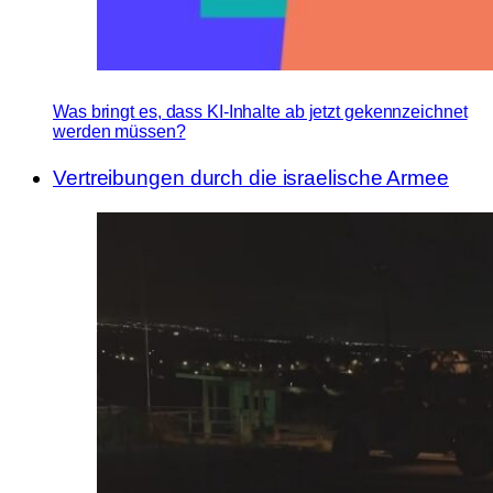
Was bringt es, dass KI-Inhalte ab jetzt gekennzeichnet
werden müssen?
Vertreibungen durch die israelische Armee