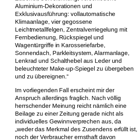
Aluminium-Dekorationen und
Exklusivausführung: vollautomatische
Klimaanlage, vier gegossene
Leichtmetallfelgen, Zentralverriegelung mit
Fernbedienung, Rückspiegel und
Wagentürgriffe in Karosseriefarbe,
Sonnendach, Parkleitsystem, Alarmanlage,
Lenkrad und Schalthebel aus Leder und
beleuchteter Make-up-Spiegel zu übergeben
und zu übereignen.“
Im vorliegenden Fall erscheint mir der
Anspruch allerdings fraglich. Nach völlig
herrschender Meinung reicht nämlich eine
Beilage zu einer Zeitung gerade nicht als
individuelles Gewinnverprechen aus, da
„weder das Merkmal des Zusendens erfüllt ist,
noch der Verbraucher ernsthaft davon