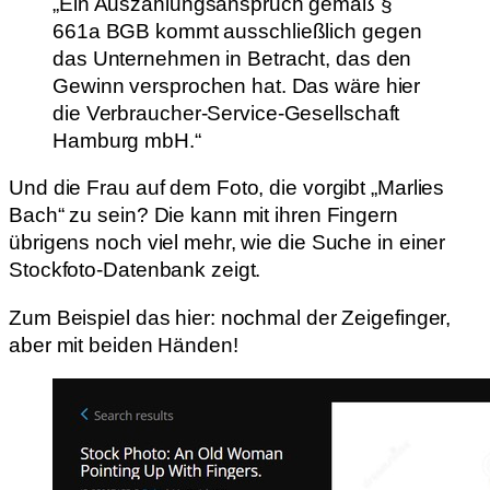
„Ein Auszahlungsanspruch gemäß §
661a BGB kommt ausschließlich gegen
das Unternehmen in Betracht, das den
Gewinn versprochen hat. Das wäre hier
die Verbraucher-Service-Gesellschaft
Hamburg mbH.“
Und die Frau auf dem Foto, die vorgibt „Marlies
Bach“ zu sein? Die kann mit ihren Fingern
übrigens noch viel mehr, wie die Suche in einer
Stockfoto-Datenbank zeigt.
Zum Beispiel das hier: nochmal der Zeigefinger,
aber mit beiden Händen!