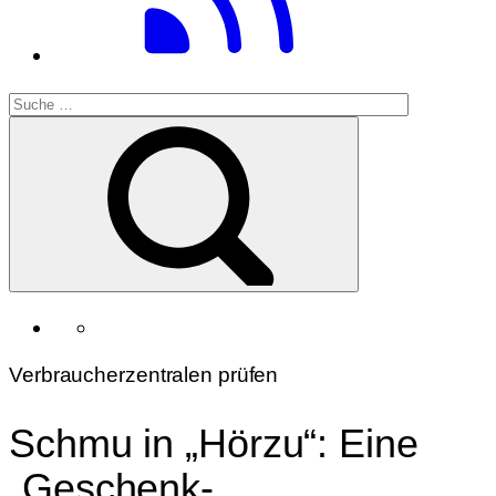
Verbraucherzentralen prüfen
Schmu in „Hörzu“: Eine
„Geschenk-