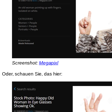
Screenshot:
Megapixl
Oder, schauen Sie, das hier: