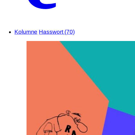
Kolumne
Hasswort (70)