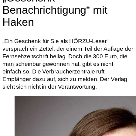
Benachrichtigung“ mit
Haken
„Ein Geschenk für Sie als HÖRZU-Leser“
versprach ein Zettel, der einem Teil der Auflage der
Fernsehzeitschrift beilag. Doch die 300 Euro, die
man scheinbar gewonnen hat, gibt es nicht
einfach so. Die Verbraucherzentrale ruft
Empfänger dazu auf, sich zu melden. Der Verlag
sieht sich nicht in der Verantwortung.