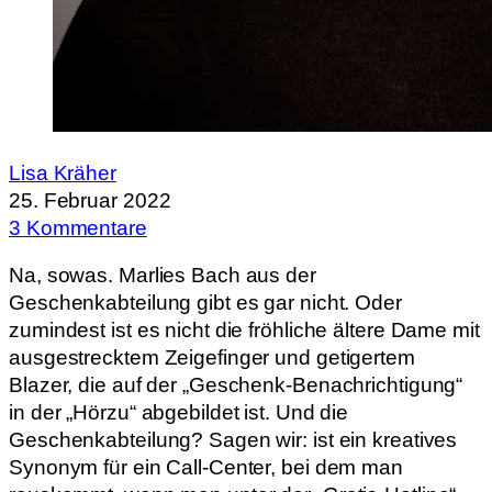
Lisa Kräher
25. Februar 2022
3 Kommentare
Na, sowas. Marlies Bach aus der
Geschenkabteilung gibt es gar nicht. Oder
zumindest ist es nicht die fröhliche ältere Dame mit
ausgestrecktem Zeigefinger und getigertem
Blazer, die auf der „Geschenk-Benachrichtigung“
in der „Hörzu“ abgebildet ist. Und die
Geschenkabteilung? Sagen wir: ist ein kreatives
Synonym für ein Call-Center, bei dem man