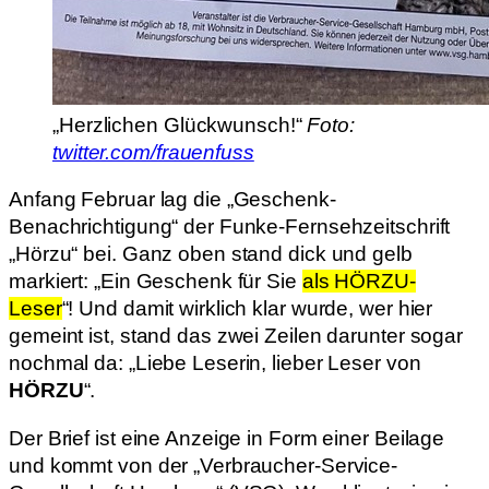
„Herzlichen Glückwunsch!“
Foto:
twitter.com/frauenfuss
Anfang Februar lag die „Geschenk-
Benachrichtigung“ der Funke-Fernsehzeitschrift
„Hörzu“ bei. Ganz oben stand dick und gelb
markiert: „Ein Geschenk für Sie
als HÖRZU-
Leser
“! Und damit wirklich klar wurde, wer hier
gemeint ist, stand das zwei Zeilen darunter sogar
nochmal da: „Liebe Leserin, lieber Leser von
HÖRZU
“.
Der Brief ist eine Anzeige in Form einer Beilage
und kommt von der „Verbraucher-Service-