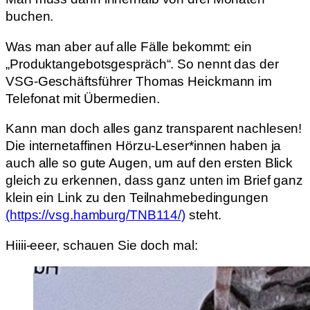
buchen.
Was man aber auf alle Fälle bekommt: ein
„Produktangebotsgespräch“. So nennt das der
VSG-Geschäftsführer Thomas Heickmann im
Telefonat mit Übermedien.
Kann man doch alles ganz transparent nachlesen!
Die internetaffinen Hörzu-Leser*innen haben ja
auch alle so gute Augen, um auf den ersten Blick
gleich zu erkennen, dass ganz unten im Brief ganz
klein ein Link zu den Teilnahmebedingungen
(https://vsg.hamburg/TNB114/)
steht.
Hiiii-eeer, schauen Sie doch mal: