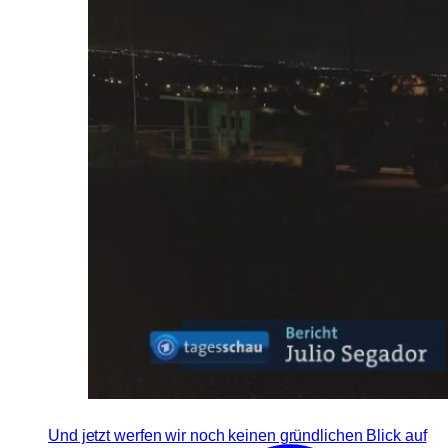
Und jetzt werfen wir noch keinen gründlichen Blick auf