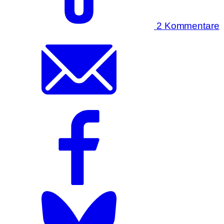
2 Kommentare