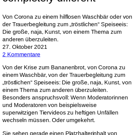
Von Corona zu einem hilflosen Waschbär oder von
der Trauerbegleitung zum „tröstlichen“ Speiseeis:
Die große, naja, Kunst, von einem Thema zum
anderen überzuleiten.
27. Oktober 2021
2 Kommentare
Von der Krise zum Bananenbrot, von Corona zu
einem Waschbär, von der Trauerbegleitung zum
„tröstlichen“ Speiseeis: Die große, naja, Kunst, von
einem Thema zum anderen überzuleiten.
Besonders anspruchsvoll: Wenn Moderatorinnen
und Moderatoren von beispielsweise
superwitzigen Tiervideos zu heftigen Unfällen
wechseln müssen. Oder umgekehrt.
Sie sehen gerade einen Platzhalterinhalt von