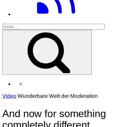
Video
Wunderbare Welt der Moderation
And now for something
completely different