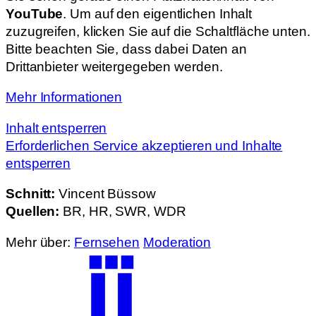
YouTube
. Um auf den eigentlichen Inhalt
zuzugreifen, klicken Sie auf die Schaltfläche unten.
Bitte beachten Sie, dass dabei Daten an
Drittanbieter weitergegeben werden.
Mehr Informationen
Inhalt entsperren
Erforderlichen Service akzeptieren und Inhalte
entsperren
Schnitt:
Vincent Büssow
Quellen:
BR, HR, SWR, WDR
Mehr über:
Fernsehen
Moderation