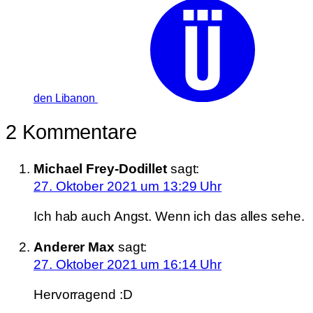
den Libanon
2 Kommentare
Michael Frey-Dodillet
sagt:
27. Oktober 2021 um 13:29 Uhr
Ich hab auch Angst. Wenn ich das alles sehe.
Anderer Max
sagt:
27. Oktober 2021 um 16:14 Uhr
Hervorragend :D