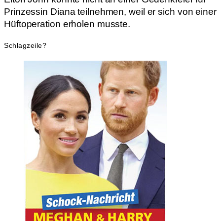
Prinzessin Diana teilnehmen, weil er sich von einer
Hüftoperation erholen musste.
Schlagzeile?