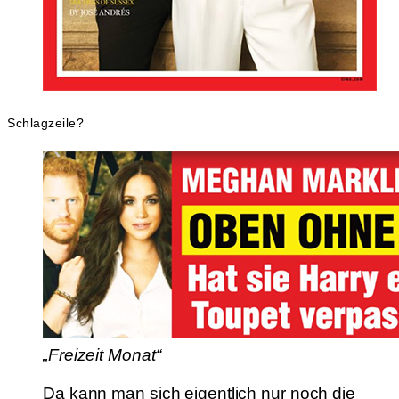
Schlagzeile?
„Freizeit Monat“
Da kann man sich eigentlich nur noch die