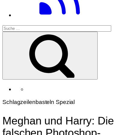
Schlagzeilenbasteln Spezial
Meghan und Harry: Die
falschen Photoshop-