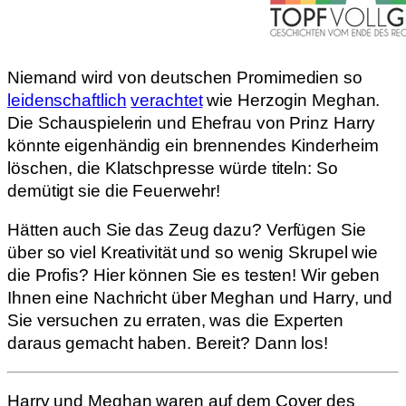
Niemand wird von deutschen Promimedien so
leidenschaftlich
verachtet
wie Herzogin Meghan.
Die Schauspielerin und Ehefrau von Prinz Harry
könnte eigenhändig ein brennendes Kinderheim
löschen, die Klatschpresse würde titeln: So
demütigt sie die Feuerwehr!
Hätten auch Sie das Zeug dazu? Verfügen Sie
über so viel Kreativität und so wenig Skrupel wie
die Profis? Hier können Sie es testen! Wir geben
Ihnen eine Nachricht über Meghan und Harry, und
Sie versuchen zu erraten, was die Experten
daraus gemacht haben. Bereit? Dann los!
Harry und Meghan waren auf dem Cover des