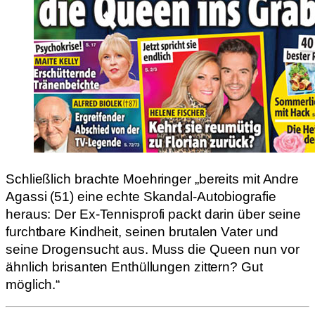
Schließlich brachte Moehringer „bereits mit Andre
Agassi (51) eine echte Skandal-Autobiografie
heraus: Der Ex-Tennisprofi packt darin über seine
furchtbare Kindheit, seinen brutalen Vater und
seine Drogensucht aus. Muss die Queen nun vor
ähnlich brisanten Enthüllungen zittern? Gut
möglich.“