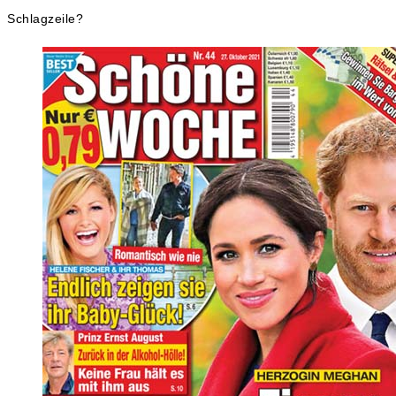
Schlagzeile?