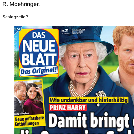
R. Moehringer.
Schlagzeile?