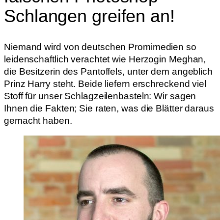
Schlangen greifen an!
Niemand wird von deutschen Promimedien so
leidenschaftlich verachtet wie Herzogin Meghan,
die Besitzerin des Pantoffels, unter dem angeblich
Prinz Harry steht. Beide liefern erschreckend viel
Stoff für unser Schlagzeilenbasteln: Wir sagen
Ihnen die Fakten; Sie raten, was die Blätter daraus
gemacht haben.