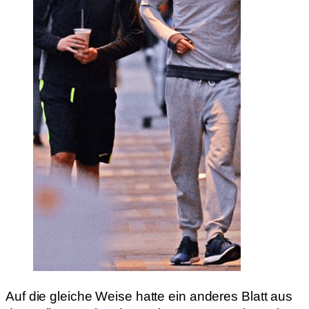
Auf die gleiche Weise hatte ein anderes Blatt aus