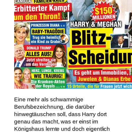
Eine mehr als schwammige
Berufsbezeichnung, die darüber
hinwegtäuschen soll, dass Harry dort
genau das macht, was er einst im
Königshaus lernte und doch eigentlich