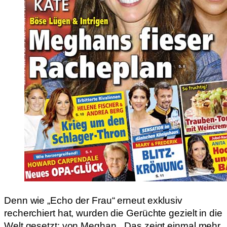
Denn wie „Echo der Frau“ erneut exklusiv
recherchiert hat, wurden die Gerüchte gezielt in die
Welt gesetzt: von Meghan. „Das zeigt einmal mehr,