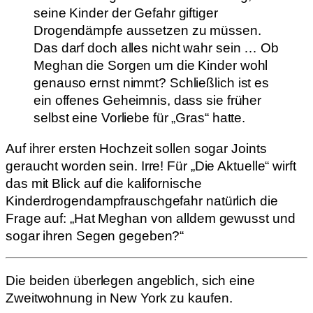
seine Kinder der Gefahr giftiger
Drogendämpfe aussetzen zu müssen.
Das darf doch alles nicht wahr sein … Ob
Meghan die Sorgen um die Kinder wohl
genauso ernst nimmt? Schließlich ist es
ein offenes Geheimnis, dass sie früher
selbst eine Vorliebe für „Gras“ hatte.
Auf ihrer ersten Hochzeit sollen sogar Joints
geraucht worden sein. Irre! Für „Die Aktuelle“ wirft
das mit Blick auf die kalifornische
Kinderdrogendampfrauschgefahr natürlich die
Frage auf: „Hat Meghan von alldem gewusst und
sogar ihren Segen gegeben?“
Die beiden überlegen angeblich, sich eine
Zweitwohnung in New York zu kaufen.