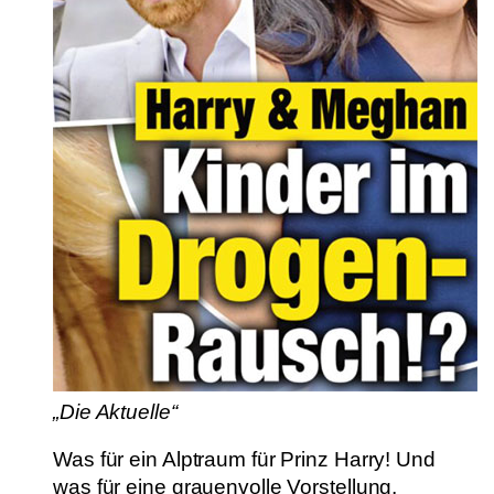
„Die Aktuelle“
Was für ein Alptraum für Prinz Harry! Und
was für eine grauenvolle Vorstellung,