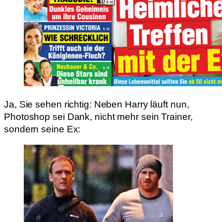
Ja, Sie sehen richtig: Neben Harry läuft nun,
Photoshop sei Dank, nicht mehr sein Trainer,
sondern seine Ex: