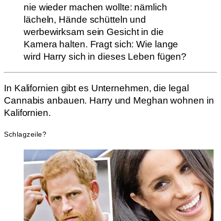
nie wieder machen wollte: nämlich
lächeln, Hände schütteln und
werbewirksam sein Gesicht in die
Kamera halten. Fragt sich: Wie lange
wird Harry sich in dieses Leben fügen?
In Kalifornien gibt es Unternehmen, die legal
Cannabis anbauen. Harry und Meghan wohnen in
Kalifornien.
Schlagzeile?