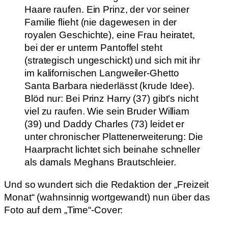
Haare raufen. Ein Prinz, der vor seiner
Familie flieht (nie dagewesen in der
royalen Geschichte), eine Frau heiratet,
bei der er unterm Pantoffel steht
(strategisch ungeschickt) und sich mit ihr
im kalifornischen Langweiler-Ghetto
Santa Barbara niederlässt (krude Idee).
Blöd nur: Bei Prinz Harry (37) gibt’s nicht
viel zu raufen. Wie sein Bruder William
(39) und Daddy Charles (73) leidet er
unter chronischer Plattenerweiterung: Die
Haarpracht lichtet sich beinahe schneller
als damals Meghans Brautschleier.
Und so wundert sich die Redaktion der „Freizeit
Monat“ (wahnsinnig wortgewandt) nun über das
Foto auf dem „Time“-Cover: