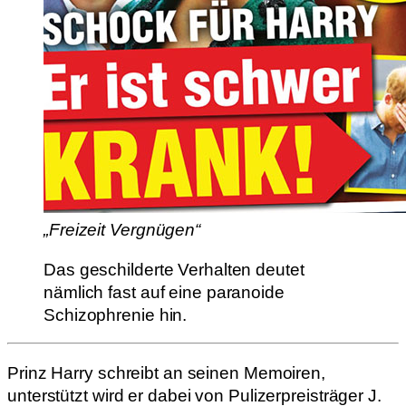
„Freizeit Vergnügen“
Das geschilderte Verhalten deutet
nämlich fast auf eine paranoide
Schizophrenie hin.
Prinz Harry schreibt an seinen Memoiren,
unterstützt wird er dabei von Pulizerpreisträger J.