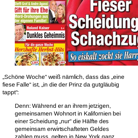
„Schöne Woche“ weiß nämlich, dass das „eine
fiese Falle“ ist, „in die der Prinz da gutgläubig
tappt“:
Denn: Während er an ihrem jetzigen,
gemeinsamen Wohnort in Kalifornien bei
einer Scheidung „nur“ die Hälfte des
gemeinsam erwirtschafteten Geldes
zahlen muss, gelten in New York ganz