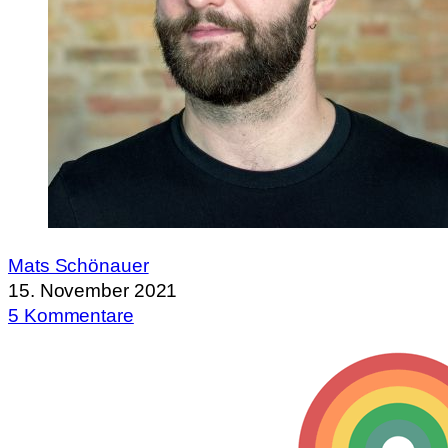
Mats Schönauer
15. November 2021
5 Kommentare