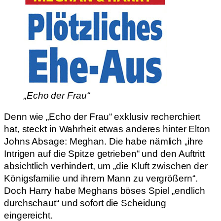
„Echo der Frau“
Denn wie „Echo der Frau“ exklusiv recherchiert
hat, steckt in Wahrheit etwas anderes hinter Elton
Johns Absage: Meghan. Die habe nämlich „ihre
Intrigen auf die Spitze getrieben“ und den Auftritt
absichtlich verhindert, um „die Kluft zwischen der
Königsfamilie und ihrem Mann zu vergrößern“.
Doch Harry habe Meghans böses Spiel „endlich
durchschaut“ und sofort die Scheidung
eingereicht.