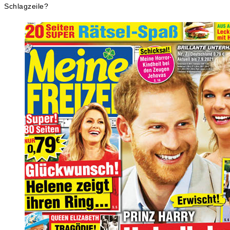
Schlagzeile?