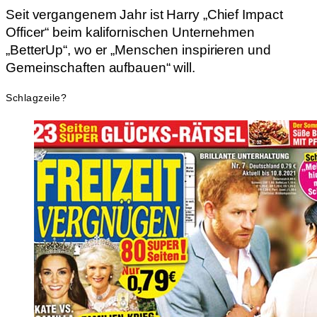
Seit vergangenem Jahr ist Harry „Chief Impact
Officer“ beim kalifornischen Unternehmen
„BetterUp“, wo er „Menschen inspirieren und
Gemeinschaften aufbauen“ will.
Schlagzeile?