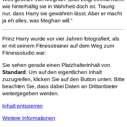
wie hinterhältig sie in Wahrheit doch ist. Traurig
nur, dass Harry sie gewähren lässt. Aber er macht
ja eh alles, was Meghan will.“
Prinz Harry wurde vor vier Jahren fotografiert, als
er mit seinem Fitnesstrainer auf dem Weg zum
Fitnessstudio war:
Sie sehen gerade einen Platzhalterinhalt von
Standard
. Um auf den eigentlichen Inhalt
zuzugreifen, klicken Sie auf den Button unten. Bitte
beachten Sie, dass dabei Daten an Drittanbieter
weitergegeben werden.
Inhalt entsperren
Weitere Informationen