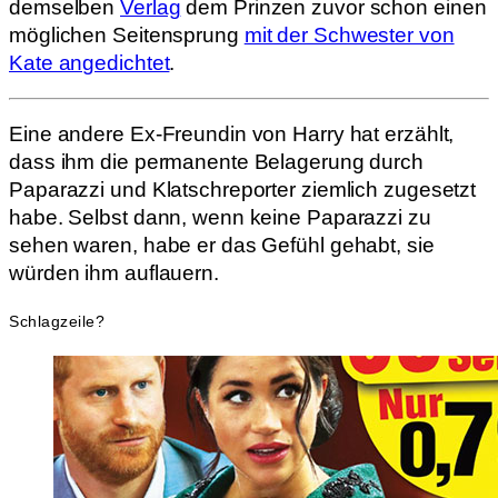
demselben
Verlag
dem Prinzen zuvor schon einen
möglichen Seitensprung
mit der Schwester von
Kate angedichtet
.
Eine andere Ex-Freundin von Harry hat erzählt,
dass ihm die permanente Belagerung durch
Paparazzi und Klatschreporter ziemlich zugesetzt
habe. Selbst dann, wenn keine Paparazzi zu
sehen waren, habe er das Gefühl gehabt, sie
würden ihm auflauern.
Schlagzeile?