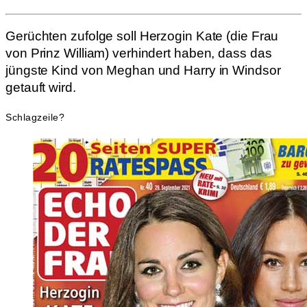
Gerüchten zufolge soll Herzogin Kate (die Frau
von Prinz William) verhindert haben, dass das
jüngste Kind von Meghan und Harry in Windsor
getauft wird.
Schlagzeile?