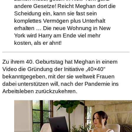
andere Gesetze! Reicht Meghan dort die
Scheidung ein, kann sie fast sein
komplettes Vermögen plus Unterhalt
erhalten … Die neue Wohnung in New
York wird Harry am Ende viel mehr
kosten, als er ahnt!
Zu ihrem 40. Geburtstag hat Meghan in einem
Video die Gründung der Initiative „40×40“
bekanntgegeben, mit der sie weltweit Frauen
dabei unterstützen will, nach der Pandemie ins
Arbeitsleben zurückzukehren.