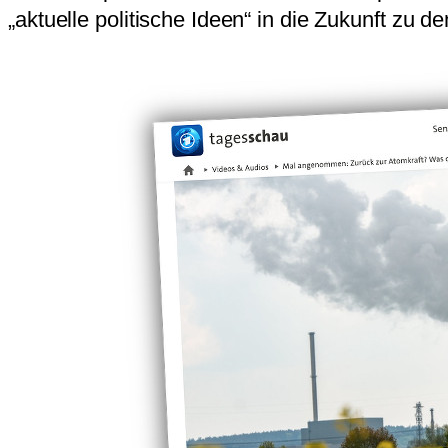
„aktuelle politische Ideen“ in die Zukunft zu