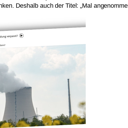
 denken. Deshalb auch der Titel: „Mal angenomme