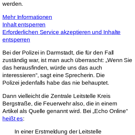
werden.
Mehr Informationen
Inhalt entsperren
Erforderlichen Service akzeptieren und Inhalte
entsperren
Bei der Polizei in Darmstadt, die für den Fall
zuständig war, ist man auch überrascht: „Wenn Sie
das herausfinden, würde uns das auch
interessieren“, sagt eine Sprecherin. Die
Polizei jedenfalls habe das nie behauptet.
Dann vielleicht die Zentrale Leitstelle Kreis
Bergstraße, die Feuerwehr also, die in einem
Artikel als Quelle genannt wird. Bei „Echo Online“
heißt es
:
In einer Erstmeldung der Leitstelle