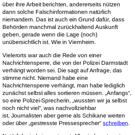
über ihre Arbeit berichten, andererseits nützen
dann solche Falschinformationen natürlich
niemandem. Das ist auch ein Grund dafür, dass
Behörden manchmal zurückhaltend Auskunft
geben, gerade wenn die Lage (noch)
unübersichtlich ist. Wie in Viernheim.
Vielerorts war auch die Rede von einer
Nachrichtensperre, die von der Polizei Darmstadt
verhängt worden sei. Die sagt auf Anfrage, das
stimme nicht. Niemand habe eine
Nachrichtensperre verhängt, man habe lediglich
zunächst selbst alles sortieren müssen. „Anfangs“,
so eine Polizei-Sprecherin, „wussten wir ja selbst
noch nicht viel“, was nachvollziehbar
ist, Journalisten aber gerne als Schikane werten
oder über „gestresste Pressesprecher“
schreiben
.