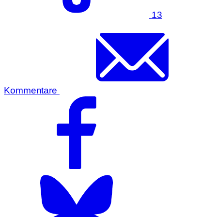
13
Kommentare