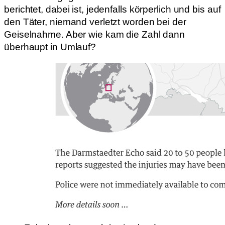
berichtet, dabei ist, jedenfalls körperlich und bis auf
den Täter, niemand verletzt worden bei der
Geiselnahme. Aber wie kam die Zahl dann
überhaupt in Umlauf?