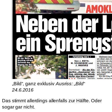
„Bild“, ganz exklusiv
Ausriss: „Bild“
24.6.2016
Das stimmt allerdings allenfalls zur Hälfte. Oder
sogar gar nicht.