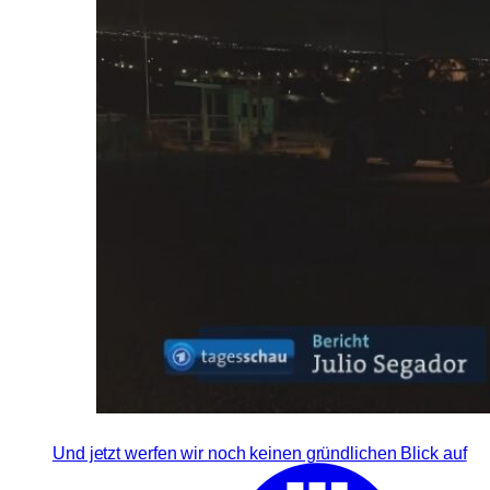
Und jetzt werfen wir noch keinen gründlichen Blick auf