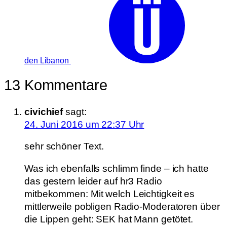
den Libanon
13 Kommentare
civichief
sagt:
24. Juni 2016 um 22:37 Uhr
sehr schöner Text.
Was ich ebenfalls schlimm finde – ich hatte
das gestern leider auf hr3 Radio
mitbekommen: Mit welch Leichtigkeit es
mittlerweile pobligen Radio-Moderatoren über
die Lippen geht: SEK hat Mann getötet.