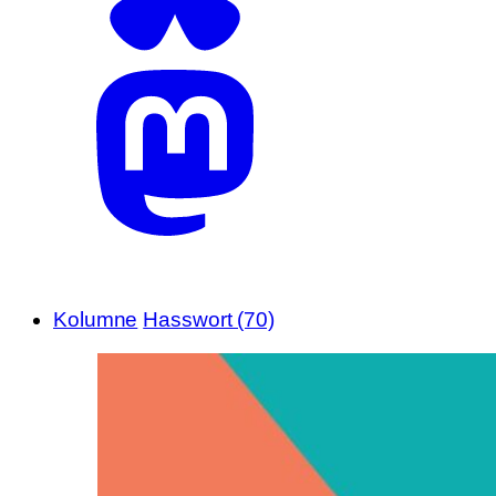
Kolumne
Hasswort (70)