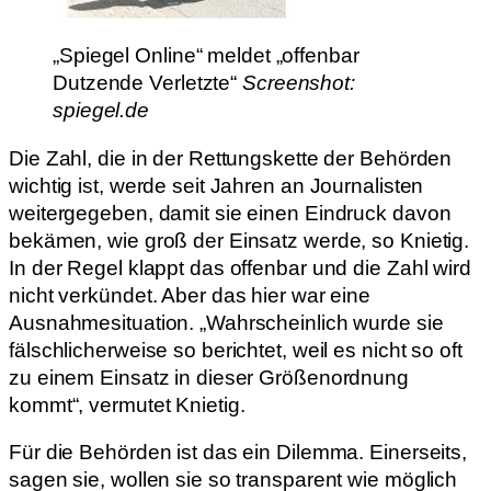
„Spiegel Online“ meldet „offenbar
Dutzende Verletzte“
Screenshot:
spiegel.de
Die Zahl, die in der Rettungskette der Behörden
wichtig ist, werde seit Jahren an Journalisten
weitergegeben, damit sie einen Eindruck davon
bekämen, wie groß der Einsatz werde, so Knietig.
In der Regel klappt das offenbar und die Zahl wird
nicht verkündet. Aber das hier war eine
Ausnahmesituation. „Wahrscheinlich wurde sie
fälschlicherweise so berichtet, weil es nicht so oft
zu einem Einsatz in dieser Größenordnung
kommt“, vermutet Knietig.
Für die Behörden ist das ein Dilemma. Einerseits,
sagen sie, wollen sie so transparent wie möglich