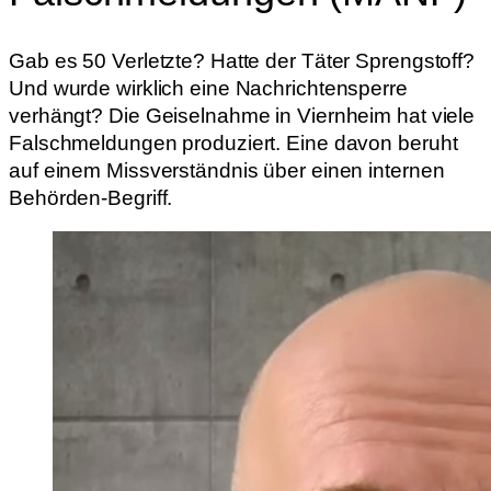
Gab es 50 Verletzte? Hatte der Täter Sprengstoff?
Und wurde wirklich eine Nachrichtensperre
verhängt? Die Geiselnahme in Viernheim hat viele
Falschmeldungen produziert. Eine davon beruht
auf einem Missverständnis über einen internen
Behörden-Begriff.