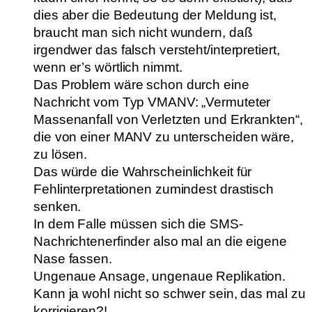
dies aber die Bedeutung der Meldung ist,
braucht man sich nicht wundern, daß
irgendwer das falsch versteht/interpretiert,
wenn er’s wörtlich nimmt.
Das Problem wäre schon durch eine
Nachricht vom Typ VMANV: „Vermuteter
Massenanfall von Verletzten und Erkrankten“,
die von einer MANV zu unterscheiden wäre,
zu lösen.
Das würde die Wahrscheinlichkeit für
Fehlinterpretationen zumindest drastisch
senken.
In dem Falle müssen sich die SMS-
Nachrichtenerfinder also mal an die eigene
Nase fassen.
Ungenaue Ansage, ungenaue Replikation.
Kann ja wohl nicht so schwer sein, das mal zu
korrigieren?!