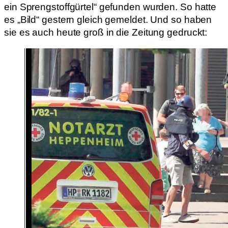
ein Sprengstoffgürtel“ gefunden wurden. So hatte
es „Bild“ gestern gleich gemeldet. Und so haben
sie es auch heute groß in die Zeitung gedruckt: