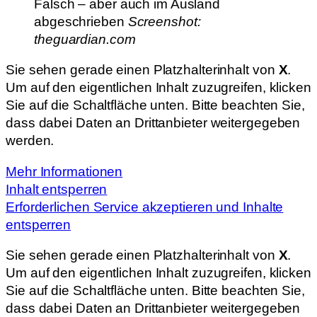
Falsch – aber auch im Ausland
abgeschrieben
Screenshot:
theguardian.com
Sie sehen gerade einen Platzhalterinhalt von
X
.
Um auf den eigentlichen Inhalt zuzugreifen, klicken
Sie auf die Schaltfläche unten. Bitte beachten Sie,
dass dabei Daten an Drittanbieter weitergegeben
werden.
Mehr Informationen
Inhalt entsperren
Erforderlichen Service akzeptieren und Inhalte
entsperren
Sie sehen gerade einen Platzhalterinhalt von
X
.
Um auf den eigentlichen Inhalt zuzugreifen, klicken
Sie auf die Schaltfläche unten. Bitte beachten Sie,
dass dabei Daten an Drittanbieter weitergegeben