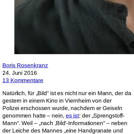
Boris Rosenkranz
24. Juni 2016
13 Kommentare
Natürlich, für „Bild“ ist es nicht nur ein Mann, der da
gestern in einem Kino in Viernheim von der
Polizei erschossen wurde, nachdem er Geiseln
genommen hatte – nein,
es ist
: der „Sprengstoff-
Mann“. Weil – „nach ‚Bild‘-Informationen“ – neben
der Leiche des Mannes „eine Handgranate und