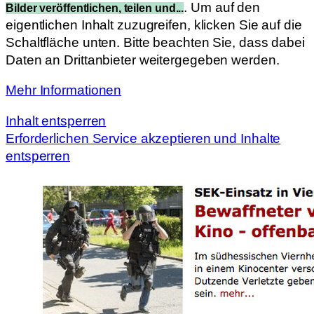
. Um auf den
Bilder veröffentlichen, teilen und...
eigentlichen Inhalt zuzugreifen, klicken Sie auf die
Schaltfläche unten. Bitte beachten Sie, dass dabei
Daten an Drittanbieter weitergegeben werden.
Mehr Informationen
Inhalt entsperren
Erforderlichen Service akzeptieren und Inhalte
entsperren