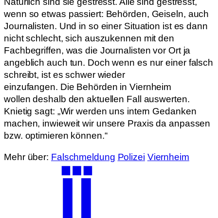
Natürlich sind sie gestresst. Alle sind gestresst,
wenn so etwas passiert: Behörden, Geiseln, auch
Journalisten. Und in so einer Situation ist es dann
nicht schlecht, sich auszukennen mit den
Fachbegriffen, was die Journalisten vor Ort ja
angeblich auch tun. Doch wenn es nur einer falsch
schreibt, ist es schwer wieder
einzufangen. Die Behörden in Viernheim
wollen deshalb den aktuellen Fall auswerten.
Knietig sagt: „Wir werden uns intern Gedanken
machen, inwieweit wir unsere Praxis da anpassen
bzw. optimieren können.“
Mehr über:
Falschmeldung
Polizei
Viernheim