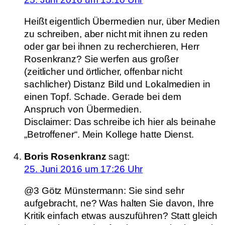
Heißt eigentlich Übermedien nur, über Medien
zu schreiben, aber nicht mit ihnen zu reden
oder gar bei ihnen zu recherchieren, Herr
Rosenkranz? Sie werfen aus großer
(zeitlicher und örtlicher, offenbar nicht
sachlicher) Distanz Bild und Lokalmedien in
einen Topf. Schade. Gerade bei dem
Anspruch von Übermedien.
Disclaimer: Das schreibe ich hier als beinahe
„Betroffener“. Mein Kollege hatte Dienst.
Boris Rosenkranz
sagt:
25. Juni 2016 um 17:26 Uhr
@3 Götz Münstermann: Sie sind sehr
aufgebracht, ne? Was halten Sie davon, Ihre
Kritik einfach etwas auszuführen? Statt gleich