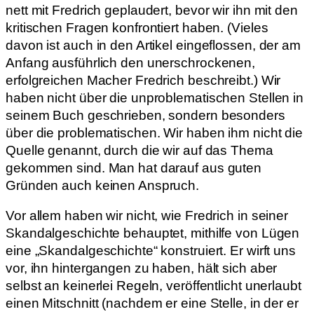
nett mit Fredrich geplaudert, bevor wir ihn mit den
kritischen Fragen konfrontiert haben. (Vieles
davon ist auch in den Artikel eingeflossen, der am
Anfang ausführlich den unerschrockenen,
erfolgreichen Macher Fredrich beschreibt.) Wir
haben nicht über die unproblematischen Stellen in
seinem Buch geschrieben, sondern besonders
über die problematischen. Wir haben ihm nicht die
Quelle genannt, durch die wir auf das Thema
gekommen sind. Man hat darauf aus guten
Gründen auch keinen Anspruch.
Vor allem haben wir nicht, wie Fredrich in seiner
Skandalgeschichte behauptet, mithilfe von Lügen
eine „Skandalgeschichte“ konstruiert. Er wirft uns
vor, ihn hintergangen zu haben, hält sich aber
selbst an keinerlei Regeln, veröffentlicht unerlaubt
einen Mitschnitt (nachdem er eine Stelle, in der er