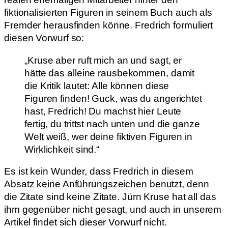
fiktionalisierten Figuren in seinem Buch auch als
Fremder herausfinden könne. Fredrich formuliert
diesen Vorwurf so:
„Kruse aber ruft mich an und sagt, er
hätte das alleine rausbekommen, damit
die Kritik lautet: Alle können diese
Figuren finden! Guck, was du angerichtet
hast, Fredrich! Du machst hier Leute
fertig, du trittst nach unten und die ganze
Welt weiß, wer deine fiktiven Figuren in
Wirklichkeit sind.“
Es ist kein Wunder, dass Fredrich in diesem
Absatz keine Anführungszeichen benutzt, denn
die Zitate sind keine Zitate. Jürn Kruse hat all das
ihm gegenüber nicht gesagt, und auch in unserem
Artikel findet sich dieser Vorwurf nicht.