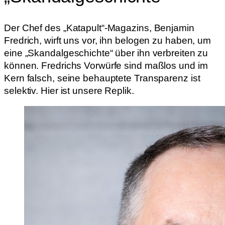
Der Chef des „Katapult“-Magazins, Benjamin
Fredrich, wirft uns vor, ihn belogen zu haben, um
eine „Skandalgeschichte“ über ihn verbreiten zu
können. Fredrichs Vorwürfe sind maßlos und im
Kern falsch, seine behauptete Transparenz ist
selektiv. Hier ist unsere Replik.