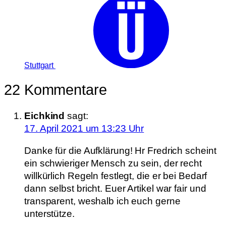
Stuttgart
22 Kommentare
Eichkind
sagt:
17. April 2021 um 13:23 Uhr
Danke für die Aufklärung! Hr Fredrich scheint
ein schwieriger Mensch zu sein, der recht
willkürlich Regeln festlegt, die er bei Bedarf
dann selbst bricht. Euer Artikel war fair und
transparent, weshalb ich euch gerne
unterstütze.