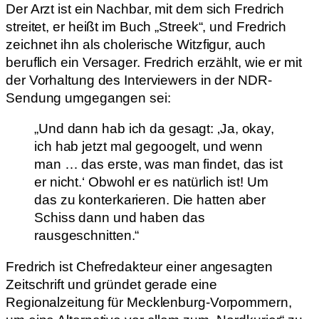
Der Arzt ist ein Nachbar, mit dem sich Fredrich
streitet, er heißt im Buch „Streek“, und Fredrich
zeichnet ihn als cholerische Witzfigur, auch
beruflich ein Versager. Fredrich erzählt, wie er mit
der Vorhaltung des Interviewers in der NDR-
Sendung umgegangen sei:
„Und dann hab ich da gesagt: ‚Ja, okay,
ich hab jetzt mal gegoogelt, und wenn
man … das erste, was man findet, das ist
er nicht.‘ Obwohl er es natürlich ist! Um
das zu konterkarieren. Die hatten aber
Schiss dann und haben das
rausgeschnitten.“
Fredrich ist Chefredakteur einer angesagten
Zeitschrift und gründet gerade eine
Regionalzeitung für Mecklenburg-Vorpommern,