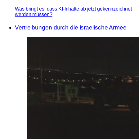
Was bringt es, dass KI-Inhalte ab jetzt gekennzeichnet
werden müssen?
Vertreibungen durch die israelische Armee