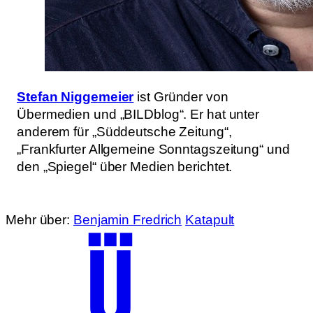
Stefan Niggemeier
ist Gründer von
Übermedien und „BILDblog“. Er hat unter
anderem für „Süddeutsche Zeitung“,
„Frankfurter Allgemeine Sonntagszeitung“ und
den „Spiegel“ über Medien berichtet.
Mehr über:
Benjamin Fredrich
Katapult