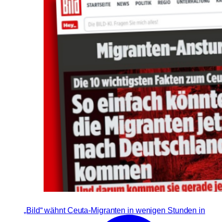
„Bild“ wähnt Ceuta-Migranten in wenigen Stunden in