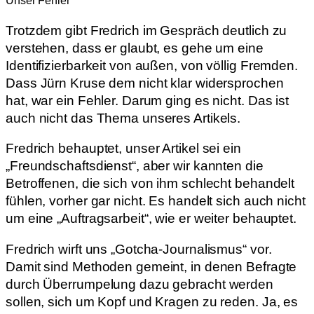
Unser Fehler
Trotzdem gibt Fredrich im Gespräch deutlich zu
verstehen, dass er glaubt, es gehe um eine
Identifizierbarkeit von außen, von völlig Fremden.
Dass Jürn Kruse dem nicht klar widersprochen
hat, war ein Fehler. Darum ging es nicht. Das ist
auch nicht das Thema unseres Artikels.
Fredrich behauptet, unser Artikel sei ein
„Freundschaftsdienst“, aber wir kannten die
Betroffenen, die sich von ihm schlecht behandelt
fühlen, vorher gar nicht. Es handelt sich auch nicht
um eine „Auftragsarbeit“, wie er weiter behauptet.
Fredrich wirft uns „Gotcha-Journalismus“ vor.
Damit sind Methoden gemeint, in denen Befragte
durch Überrumpelung dazu gebracht werden
sollen, sich um Kopf und Kragen zu reden. Ja, es