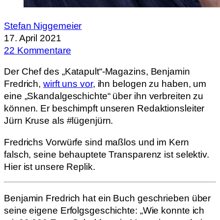
Stefan Niggemeier
17. April 2021
22 Kommentare
Der Chef des „Katapult“-Magazins, Benjamin
Fredrich,
wirft uns vor
, ihn belogen zu haben, um
eine „Skandalgeschichte“ über ihn verbreiten zu
können. Er beschimpft unseren Redaktionsleiter
Jürn Kruse als #lügenjürn.
Fredrichs Vorwürfe sind maßlos und im Kern
falsch, seine behauptete Transparenz ist selektiv.
Hier ist unsere Replik.
Benjamin Fredrich hat ein Buch geschrieben über
seine eigene Erfolgsgeschichte: „Wie konnte ich