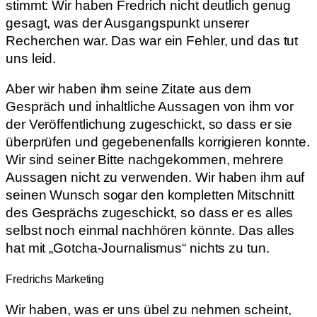
stimmt: Wir haben Fredrich nicht deutlich genug
gesagt, was der Ausgangspunkt unserer
Recherchen war. Das war ein Fehler, und das tut
uns leid.
Aber wir haben ihm seine Zitate aus dem
Gespräch und inhaltliche Aussagen von ihm vor
der Veröffentlichung zugeschickt, so dass er sie
überprüfen und gegebenenfalls korrigieren konnte.
Wir sind seiner Bitte nachgekommen, mehrere
Aussagen nicht zu verwenden. Wir haben ihm auf
seinen Wunsch sogar den kompletten Mitschnitt
des Gesprächs zugeschickt, so dass er es alles
selbst noch einmal nachhören könnte. Das alles
hat mit „Gotcha-Journalismus“ nichts zu tun.
Fredrichs Marketing
Wir haben, was er uns übel zu nehmen scheint,