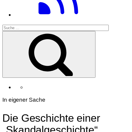
In eigener Sache
Die Geschichte einer
„Skandalgeschichte“