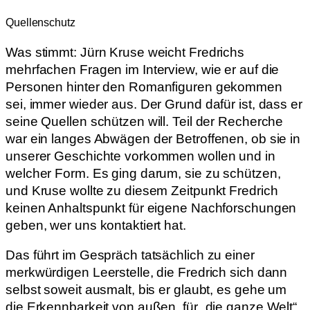
Quellenschutz
Was stimmt: Jürn Kruse weicht Fredrichs
mehrfachen Fragen im Interview, wie er auf die
Personen hinter den Romanfiguren gekommen
sei, immer wieder aus. Der Grund dafür ist, dass er
seine Quellen schützen will. Teil der Recherche
war ein langes Abwägen der Betroffenen, ob sie in
unserer Geschichte vorkommen wollen und in
welcher Form. Es ging darum, sie zu schützen,
und Kruse wollte zu diesem Zeitpunkt Fredrich
keinen Anhaltspunkt für eigene Nachforschungen
geben, wer uns kontaktiert hat.
Das führt im Gespräch tatsächlich zu einer
merkwürdigen Leerstelle, die Fredrich sich dann
selbst soweit ausmalt, bis er glaubt, es gehe um
die Erkennbarkeit von außen, für „die ganze Welt“.