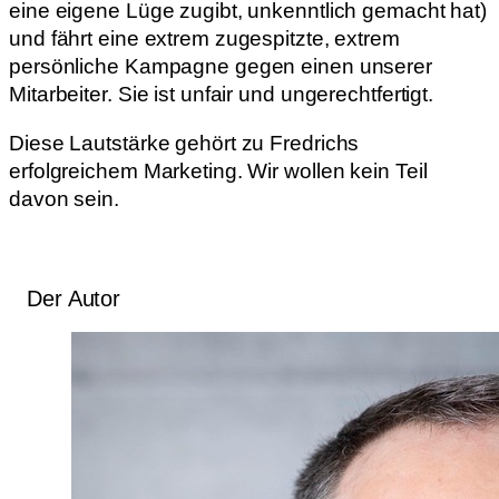
eine eigene Lüge zugibt, unkenntlich gemacht hat)
und fährt eine extrem zugespitzte, extrem
persönliche Kampagne gegen einen unserer
Mitarbeiter. Sie ist unfair und ungerechtfertigt.
Diese Lautstärke gehört zu Fredrichs
erfolgreichem Marketing. Wir wollen kein Teil
davon sein.
Der Autor