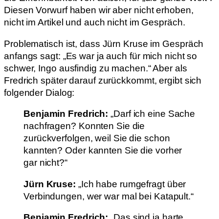
Diesen Vorwurf haben wir aber nicht erhoben,
nicht im Artikel und auch nicht im Gespräch.
Problematisch ist, dass Jürn Kruse im Gespräch
anfangs sagt: „Es war ja auch für mich nicht so
schwer, Ingo ausfindig zu machen.“ Aber als
Fredrich später darauf zurückkommt, ergibt sich
folgender Dialog:
Benjamin Fredrich:
„Darf ich eine Sache
nachfragen? Konnten Sie die
zurückverfolgen, weil Sie die schon
kannten? Oder kannten Sie die vorher
gar nicht?“
Jürn Kruse:
„Ich habe rumgefragt über
Verbindungen, wer war mal bei Katapult.“
Benjamin Fredrich:
„Das sind ja harte