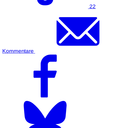
22
Kommentare