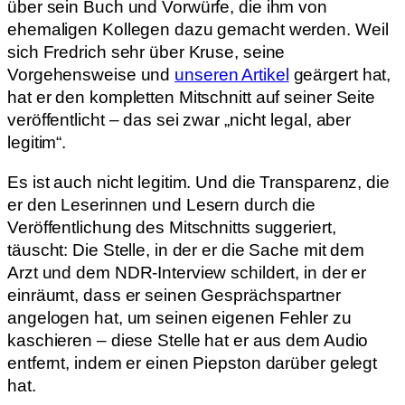
über sein Buch und Vorwürfe, die ihm von
ehemaligen Kollegen dazu gemacht werden. Weil
sich Fredrich sehr über Kruse, seine
Vorgehensweise und
unseren Artikel
geärgert hat,
hat er den kompletten Mitschnitt auf seiner Seite
veröffentlicht – das sei zwar „nicht legal, aber
legitim“.
Es ist auch nicht legitim. Und die Transparenz, die
er den Leserinnen und Lesern durch die
Veröffentlichung des Mitschnitts suggeriert,
täuscht: Die Stelle, in der er die Sache mit dem
Arzt und dem NDR-Interview schildert, in der er
einräumt, dass er seinen Gesprächspartner
angelogen hat, um seinen eigenen Fehler zu
kaschieren – diese Stelle hat er aus dem Audio
entfernt, indem er einen Piepston darüber gelegt
hat.