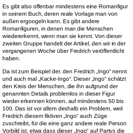
Es gibt also offenbar mindestens eine Romanfigur
in seinem Buch, deren reale Vorlage man von
außen ergoogeln kann. Es gibt andere
Romanfiguren, in denen man die Menschen
wiedererkennt, wenn man sie kennt. Von dieser
zweiten Gruppe handelt der Artikel, den wir in der
vergangenen Woche über Fredrich veröffentlicht
haben.
Da ist zum Beispiel der, den Fredrich „Ingo“ nennt
und auch mal „Kacke-Ingo“. Dieser „Ingo“ schätzt
den Kreis der Menschen, die ihn aufgrund der
genannten Details problemlos in dieser Figur
wieder erkennen können, auf mindestens 50 bis
100. Das ist vor allem deshalb ein Problem, weil
Fredrich diesem fiktiven „Ingo“ auch Züge
zuschreibt, für die eine ganz andere reale Person
Vorbild ist, etwa dass dieser „Ingo“ auf Partys die