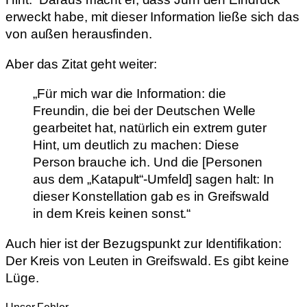
erweckt habe, mit dieser Information ließe sich das
von außen herausfinden.
Aber das Zitat geht weiter:
„Für mich war die Information: die
Freundin, die bei der Deutschen Welle
gearbeitet hat, natürlich ein extrem guter
Hint, um deutlich zu machen: Diese
Person brauche ich. Und die [Personen
aus dem „Katapult“-Umfeld] sagen halt: In
dieser Konstellation gab es in Greifswald
in dem Kreis keinen sonst.“
Auch hier ist der Bezugspunkt zur Identifikation:
Der Kreis von Leuten in Greifswald. Es gibt keine
Lüge.