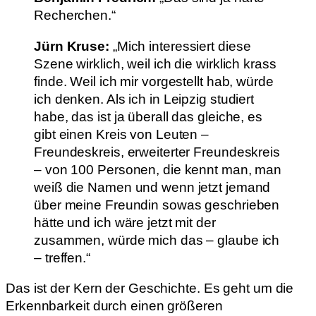
Recherchen.“
Jürn Kruse:
„Mich interessiert diese
Szene wirklich, weil ich die wirklich krass
finde. Weil ich mir vorgestellt hab, würde
ich denken. Als ich in Leipzig studiert
habe, das ist ja überall das gleiche, es
gibt einen Kreis von Leuten –
Freundeskreis, erweiterter Freundeskreis
– von 100 Personen, die kennt man, man
weiß die Namen und wenn jetzt jemand
über meine Freundin sowas geschrieben
hätte und ich wäre jetzt mit der
zusammen, würde mich das – glaube ich
– treffen.“
Das ist der Kern der Geschichte. Es geht um die
Erkennbarkeit durch einen größeren