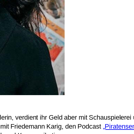
erin, verdient ihr Geld aber mit Schauspielerei
 mit Friedemann Karig, den Podcast
„Piratense