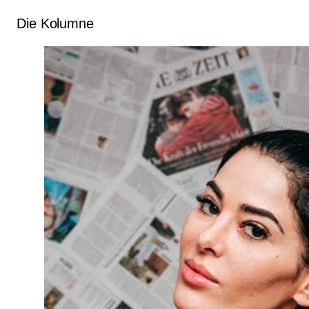
Die Kolumne