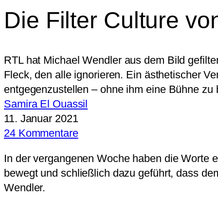
Die Filter Culture v
RTL hat Michael Wendler aus dem Bild gefilte
Fleck, den alle ignorieren. Ein ästhetischer
entgegenzustellen – ohne ihm eine Bühne zu b
Samira El Ouassil
11. Januar 2021
24 Kommentare
In der vergangenen Woche haben die Worte e
bewegt und schließlich dazu geführt, dass de
Wendler.