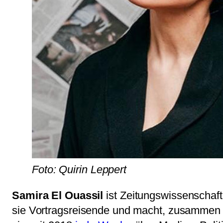
Foto: Quirin Leppert
Samira El Ouassil
ist Zeitungswissenschaftl
sie Vortragsreisende und macht, zusammen