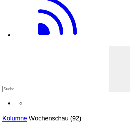
Kolumne
Wochenschau (92)