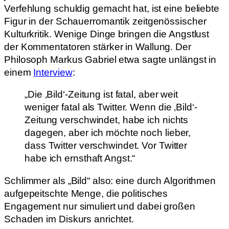
Verfehlung schuldig gemacht hat, ist eine beliebte
Figur in der Schauerromantik zeitgenössischer
Kulturkritik. Wenige Dinge bringen die Angstlust
der Kommentatoren stärker in Wallung. Der
Philosoph Markus Gabriel etwa sagte unlängst in
einem
Interview
:
„Die ‚Bild‘-Zeitung ist fatal, aber weit
weniger fatal als Twitter. Wenn die ‚Bild‘-
Zeitung verschwindet, habe ich nichts
dagegen, aber ich möchte noch lieber,
dass Twitter verschwindet. Vor Twitter
habe ich ernsthaft Angst.“
Schlimmer als „Bild“ also: eine durch Algorithmen
aufgepeitschte Menge, die politisches
Engagement nur simuliert und dabei großen
Schaden im Diskurs anrichtet.