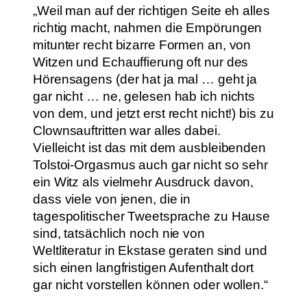
„Weil man auf der richtigen Seite eh alles
richtig macht, nahmen die Empörungen
mitunter recht bizarre Formen an, von
Witzen und Echauffierung oft nur des
Hörensagens (der hat ja mal … geht ja
gar nicht … ne, gelesen hab ich nichts
von dem, und jetzt erst recht nicht!) bis zu
Clownsauftritten war alles dabei.
Vielleicht ist das mit dem ausbleibenden
Tolstoi-Orgasmus auch gar nicht so sehr
ein Witz als vielmehr Ausdruck davon,
dass viele von jenen, die in
tagespolitischer Tweetsprache zu Hause
sind, tatsächlich noch nie von
Weltliteratur in Ekstase geraten sind und
sich einen langfristigen Aufenthalt dort
gar nicht vorstellen können oder wollen.“