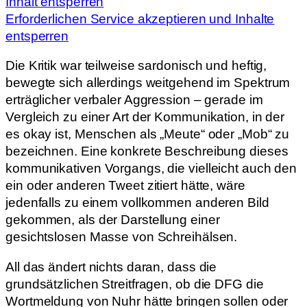
Inhalt entsperren
Erforderlichen Service akzeptieren und Inhalte
entsperren
Die Kritik war teilweise sardonisch und heftig,
bewegte sich allerdings weitgehend im Spektrum
erträglicher verbaler Aggression – gerade im
Vergleich zu einer Art der Kommunikation, in der
es okay ist, Menschen als „Meute“ oder „Mob“ zu
bezeichnen. Eine konkrete Beschreibung dieses
kommunikativen Vorgangs, die vielleicht auch den
ein oder anderen Tweet zitiert hätte, wäre
jedenfalls zu einem vollkommen anderen Bild
gekommen, als der Darstellung einer
gesichtslosen Masse von Schreihälsen.
All das ändert nichts daran, dass die
grundsätzlichen Streitfragen, ob die DFG die
Wortmeldung von Nuhr hätte bringen sollen oder