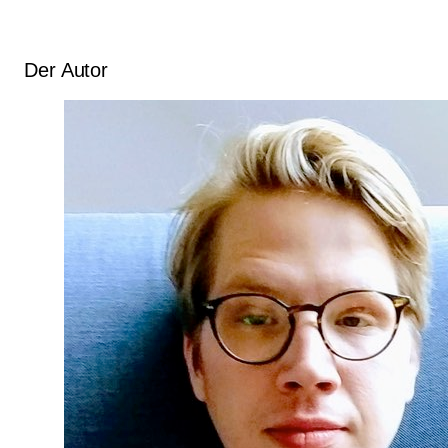
Der Autor