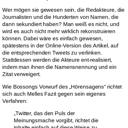
Wer mögen sie gewesen sein, die Redakteure, die
Journalisten und die Hunderten von Namen, die
dann sekundiert haben? Man weiß es nicht, und
wird es auch nicht mehr wirklich rekonstruieren
können. Dabei wäre es einfach gewesen,
spätestens in der Online-Version des Artikel, auf
die entsprechenden Tweets zu verlinken.
Stattdessen werden die Akteure ent-realisiert,
indem man ihnen die Namensnennung und ein
Zitat verweigert.
Wie Bossongs Vorwurf des „Hörensagens“ richtet
sich auch Melles Fazit gegen sein eigenes
Verfahren:
„Twitter, das den Puls der
Meinungsmache vorgibt, richtet die
Inhalte einfach auf diese Weise zu,