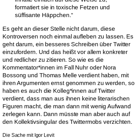
formatiert sie in toxische Fetzen und
süffisante Häppchen.“
Es geht an dieser Stelle nicht darum, diese
Kontroversen noch einmal aufleben zu lassen. Es
geht darum, ein besseres Schreiben über Twitter
einzufordern. Und das heißt vor allem konkreter
und redlicher zu zitieren. So wie es die
Kommentator*innen im Fall Nuhr oder Nora
Bossong und Thomas Melle verdient haben, mit
ihren Argumenten ernst genommen zu werden, so
haben es auch die Kolleg*innen auf Twitter
verdient, dass man aus ihnen keine literarischen
Figuren macht, die man dann mit wenig Aufwand
zerlegen kann. Dann müsste man aber auch auf
den Kollektivsingular des Twittermobs verzichten.
Die Sache mit Igor Levit