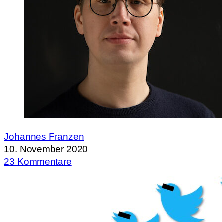
Johannes Franzen
10. November 2020
23 Kommentare