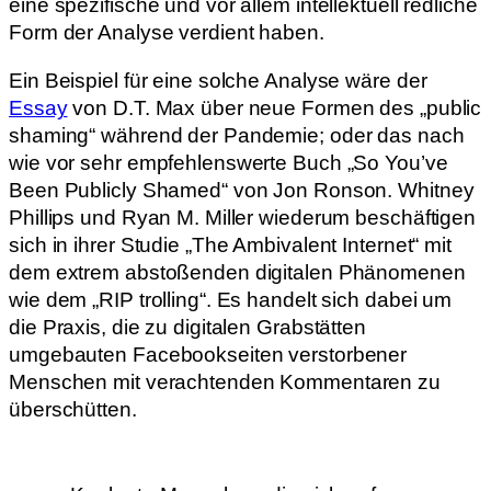
eine spezifische und vor allem intellektuell redliche
Form der Analyse verdient haben.
Ein Beispiel für eine solche Analyse wäre der
Essay
von D.T. Max über neue Formen des „public
shaming“ während der Pandemie; oder das nach
wie vor sehr empfehlenswerte Buch „So You’ve
Been Publicly Shamed“ von Jon Ronson. Whitney
Phillips und Ryan M. Miller wiederum beschäftigen
sich in ihrer Studie „The Ambivalent Internet“ mit
dem extrem abstoßenden digitalen Phänomenen
wie dem „RIP trolling“. Es handelt sich dabei um
die Praxis, die zu digitalen Grabstätten
umgebauten Facebookseiten verstorbener
Menschen mit verachtenden Kommentaren zu
überschütten.