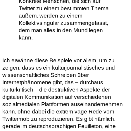
Konkrete Menschen, die sich auf
Twitter zu einem bestimmten Thema
äußern, werden zu einem
Kollektivsingular zusammengefasst,
dem man alles in den Mund legen
kann.
Ich erwähne diese Beispiele vor allem, um zu
zeigen, dass es ein kulturjournalistisches und
wissenschaftliches Schreiben über
Internetphänomene gibt, das – durchaus
kulturkritisch – die destruktiven Aspekte der
digitalen Kommunikation auf verschiedenen
sozialmedialen Plattformen auseinandernehmen
kann, ohne dabei die extrem vage Rede vom
Twittermob zu reproduzieren. Es gibt nämlich,
gerade im deutschsprachigen Feuilleton, eine