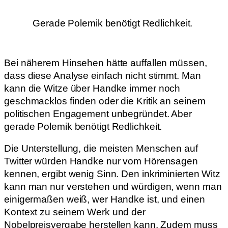
Gerade Polemik benötigt Redlichkeit.
Bei näherem Hinsehen hätte auffallen müssen,
dass diese Analyse einfach nicht stimmt. Man
kann die Witze über Handke immer noch
geschmacklos finden oder die Kritik an seinem
politischen Engagement unbegründet. Aber
gerade Polemik benötigt Redlichkeit.
Die Unterstellung, die meisten Menschen auf
Twitter würden Handke nur vom Hörensagen
kennen, ergibt wenig Sinn. Den inkriminierten Witz
kann man nur verstehen und würdigen, wenn man
einigermaßen weiß, wer Handke ist, und einen
Kontext zu seinem Werk und der
Nobelpreisvergabe herstellen kann. Zudem muss