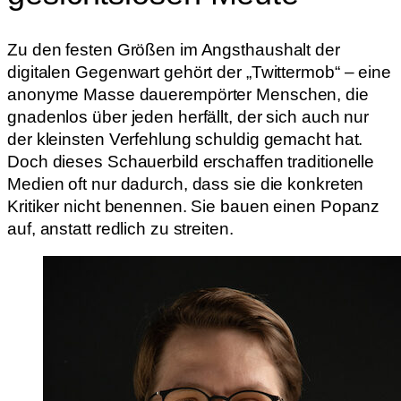
Zu den festen Größen im Angsthaushalt der
digitalen Gegenwart gehört der „Twittermob“ – eine
anonyme Masse dauerempörter Menschen, die
gnadenlos über jeden herfällt, der sich auch nur
der kleinsten Verfehlung schuldig gemacht hat.
Doch dieses Schauerbild erschaffen traditionelle
Medien oft nur dadurch, dass sie die konkreten
Kritiker nicht benennen. Sie bauen einen Popanz
auf, anstatt redlich zu streiten.