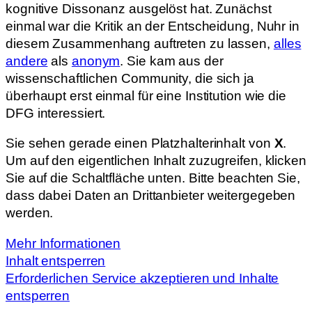
kognitive Dissonanz ausgelöst hat. Zunächst
einmal war die Kritik an der Entscheidung, Nuhr in
diesem Zusammenhang auftreten zu lassen,
alles
andere
als
anonym
. Sie kam aus der
wissenschaftlichen Community, die sich ja
überhaupt erst einmal für eine Institution wie die
DFG interessiert.
Sie sehen gerade einen Platzhalterinhalt von
X
.
Um auf den eigentlichen Inhalt zuzugreifen, klicken
Sie auf die Schaltfläche unten. Bitte beachten Sie,
dass dabei Daten an Drittanbieter weitergegeben
werden.
Mehr Informationen
Inhalt entsperren
Erforderlichen Service akzeptieren und Inhalte
entsperren