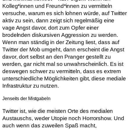
Kolleg*innen und Freund*innen zu vermitteln
versuche, warum es sich lohnen würde, auf Twitter
aktiv zu sein, dann zeigt sich regelmäßig eine
vage Angst davor, dort zum Opfer einer
brodelnden diskursiven Aggression zu werden.
Wenn man ständig in der Zeitung liest, dass auf
Twitter der Mob umgeht, dann erscheint die Angst
davor, dort selbst an den Pranger gestellt zu
werden, gar nicht mal so unwahrscheinlich. Es ist
deswegen schwer zu vermitteln, dass es extrem
unterschiedliche Möglichkeiten gibt, diese mediale
Infrastruktur zu nutzen.
Jenseits der Mistgabeln
Twitter ist, wie die meisten Orte des medialen
Austauschs, weder Utopie noch Horrorshow. Und
auch wenn das zuweilen Spaß macht,