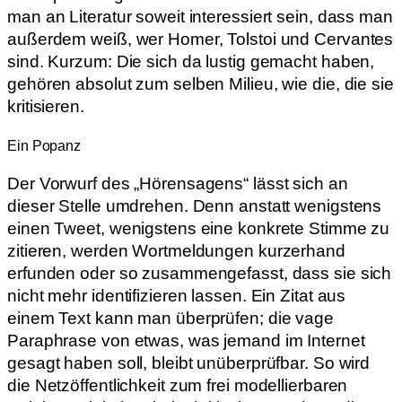
man an Literatur soweit interessiert sein, dass man
außerdem weiß, wer Homer, Tolstoi und Cervantes
sind. Kurzum: Die sich da lustig gemacht haben,
gehören absolut zum selben Milieu, wie die, die sie
kritisieren.
Ein Popanz
Der Vorwurf des „Hörensagens“ lässt sich an
dieser Stelle umdrehen. Denn anstatt wenigstens
einen Tweet, wenigstens eine konkrete Stimme zu
zitieren, werden Wortmeldungen kurzerhand
erfunden oder so zusammengefasst, dass sie sich
nicht mehr identifizieren lassen. Ein Zitat aus
einem Text kann man überprüfen; die vage
Paraphrase von etwas, was jemand im Internet
gesagt haben soll, bleibt unüberprüfbar. So wird
die Netzöffentlichkeit zum frei modellierbaren