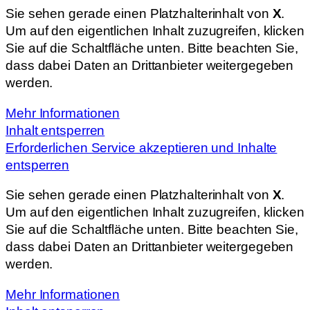
Sie sehen gerade einen Platzhalterinhalt von
X
.
Um auf den eigentlichen Inhalt zuzugreifen, klicken
Sie auf die Schaltfläche unten. Bitte beachten Sie,
dass dabei Daten an Drittanbieter weitergegeben
werden.
Mehr Informationen
Inhalt entsperren
Erforderlichen Service akzeptieren und Inhalte
entsperren
Sie sehen gerade einen Platzhalterinhalt von
X
.
Um auf den eigentlichen Inhalt zuzugreifen, klicken
Sie auf die Schaltfläche unten. Bitte beachten Sie,
dass dabei Daten an Drittanbieter weitergegeben
werden.
Mehr Informationen