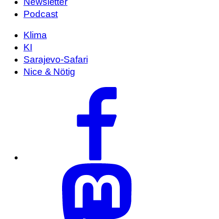
Newsletter
Podcast
Klima
KI
Sarajevo-Safari
Nice & Nötig