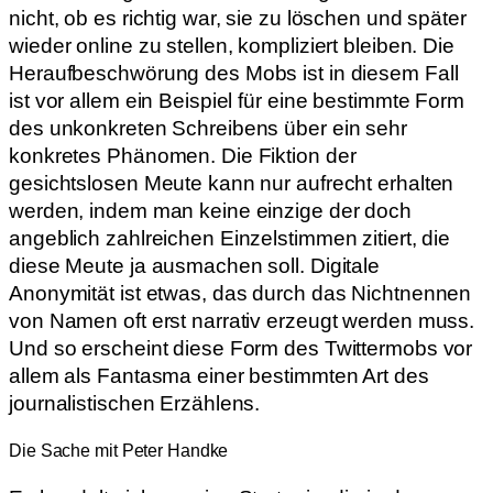
nicht, ob es richtig war, sie zu löschen und später
wieder online zu stellen, kompliziert bleiben. Die
Heraufbeschwörung des Mobs ist in diesem Fall
ist vor allem ein Beispiel für eine bestimmte Form
des unkonkreten Schreibens über ein sehr
konkretes Phänomen. Die Fiktion der
gesichtslosen Meute kann nur aufrecht erhalten
werden, indem man keine einzige der doch
angeblich zahlreichen Einzelstimmen zitiert, die
diese Meute ja ausmachen soll. Digitale
Anonymität ist etwas, das durch das Nichtnennen
von Namen oft erst narrativ erzeugt werden muss.
Und so erscheint diese Form des Twittermobs vor
allem als Fantasma einer bestimmten Art des
journalistischen Erzählens.
Die Sache mit Peter Handke