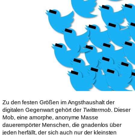
Zu den festen Größen im Angsthaushalt der
digitalen Gegenwart gehört der
Twittermob
. Dieser
Mob, eine amorphe, anonyme Masse
dauerempörter Menschen, die gnadenlos über
jeden herfällt, der sich auch nur der kleinsten