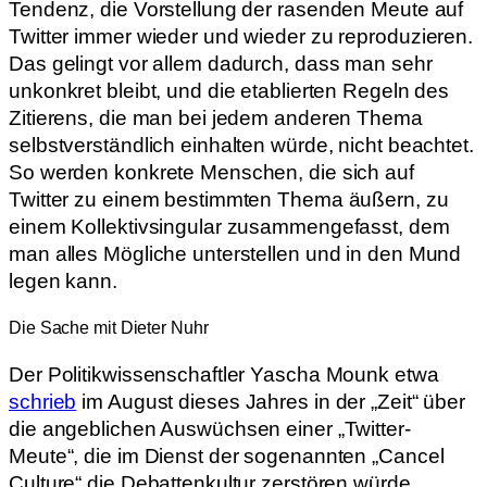
Tendenz, die Vorstellung der rasenden Meute auf
Twitter immer wieder und wieder zu reproduzieren.
Das gelingt vor allem dadurch, dass man sehr
unkonkret bleibt, und die etablierten Regeln des
Zitierens, die man bei jedem anderen Thema
selbstverständlich einhalten würde, nicht beachtet.
So werden konkrete Menschen, die sich auf
Twitter zu einem bestimmten Thema äußern, zu
einem Kollektivsingular zusammengefasst, dem
man alles Mögliche unterstellen und in den Mund
legen kann.
Die Sache mit Dieter Nuhr
Der Politikwissenschaftler Yascha Mounk etwa
schrieb
im August dieses Jahres in der „Zeit“ über
die angeblichen Auswüchsen einer „Twitter-
Meute“, die im Dienst der sogenannten „Cancel
Culture“ die Debattenkultur zerstören würde.