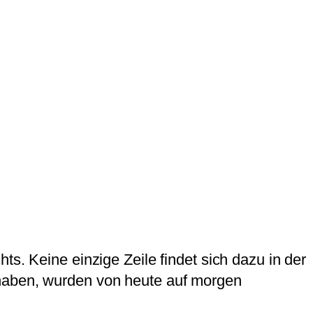
s. Keine einzige Zeile findet sich dazu in der
 haben, wurden von heute auf morgen