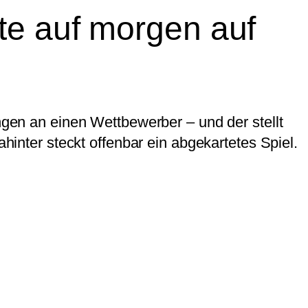
te auf morgen auf
ungen an einen Wettbewerber – und der stellt
ahinter steckt offenbar ein abgekartetes Spiel.