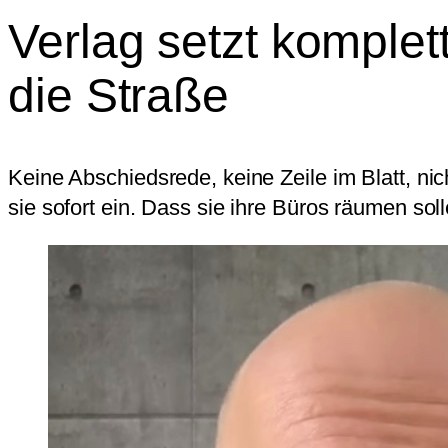
Verlag setzt komple
die Straße
Keine Abschiedsrede, keine Zeile im Blatt, nic
sie sofort ein. Dass sie ihre Büros räumen sol