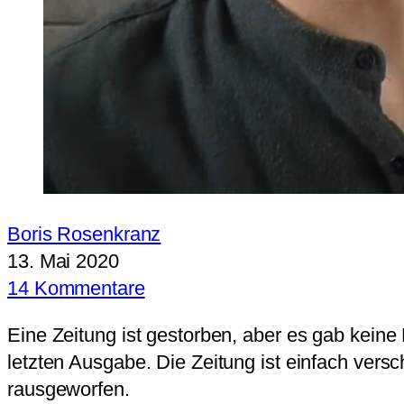
Boris Rosenkranz
13. Mai 2020
14 Kommentare
Eine Zeitung ist gestorben, aber es gab keine 
letzten Ausgabe. Die Zeitung ist einfach ve
rausgeworfen.