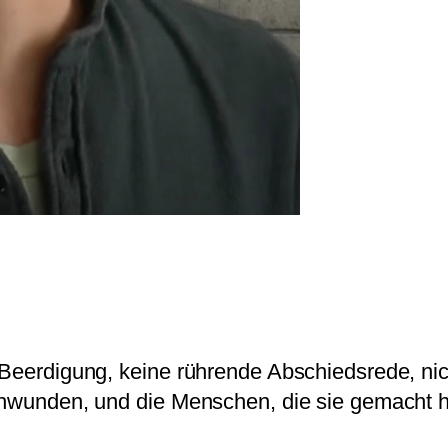
Beerdigung, keine rührende Abschiedsrede, nicht
rschwunden, und die Menschen, die sie gemacht