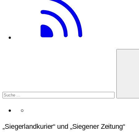
„Siegerlandkurier“ und „Siegener Zeitung“