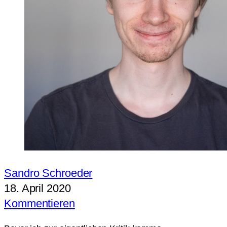
Sandro Schroeder
18. April 2020
Kommentieren