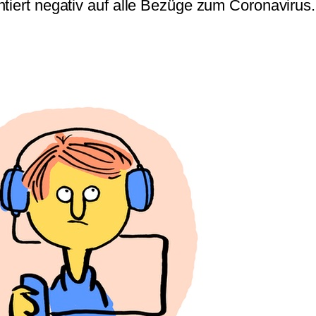
tiert negativ auf alle Bezüge zum Coronavirus.