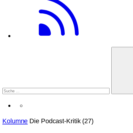
Kolumne
Die Podcast-Kritik (27)