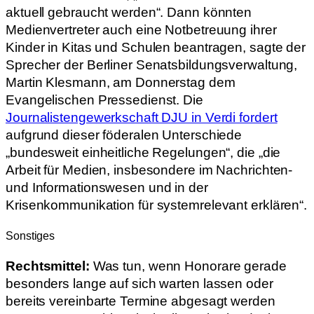
aktuell gebraucht werden“. Dann könnten
Medienvertreter auch eine Notbetreuung ihrer
Kinder in Kitas und Schulen beantragen, sagte der
Sprecher der Berliner Senatsbildungsverwaltung,
Martin Klesmann, am Donnerstag dem
Evangelischen Pressedienst. Die
Journalistengewerkschaft DJU in Verdi fordert
aufgrund dieser föderalen Unterschiede
„bundesweit einheitliche Regelungen“, die „die
Arbeit für Medien, insbesondere im Nachrichten-
und Informationswesen und in der
Krisenkommunikation für systemrelevant erklären“.
Sonstiges
Rechtsmittel:
Was tun, wenn Honorare gerade
besonders lange auf sich warten lassen oder
bereits vereinbarte Termine abgesagt werden