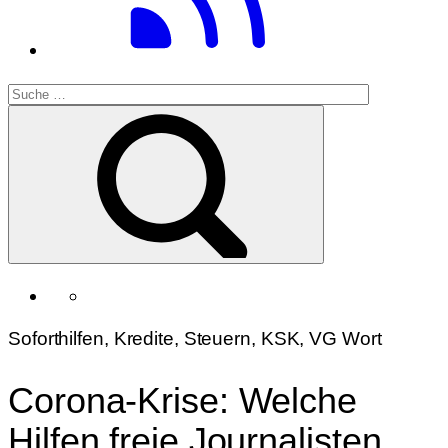
Soforthilfen, Kredite, Steuern, KSK, VG Wort
Corona-Krise: Welche
Hilfen freie Journalisten