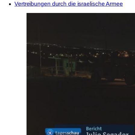
Vertreibungen durch die israelische Armee