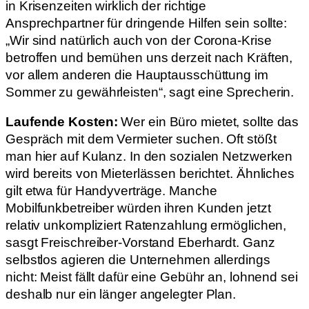
in Krisenzeiten wirklich der richtige
Ansprechpartner für dringende Hilfen sein sollte:
„Wir sind natürlich auch von der Corona-Krise
betroffen und bemühen uns derzeit nach Kräften,
vor allem anderen die Hauptausschüttung im
Sommer zu gewährleisten“, sagt eine Sprecherin.
Laufende Kosten:
Wer ein Büro mietet, sollte das
Gespräch mit dem Vermieter suchen. Oft stößt
man hier auf Kulanz. In den sozialen Netzwerken
wird bereits von Mieterlässen berichtet. Ähnliches
gilt etwa für Handyverträge. Manche
Mobilfunkbetreiber würden ihren Kunden jetzt
relativ unkompliziert Ratenzahlung ermöglichen,
sasgt Freischreiber-Vorstand Eberhardt. Ganz
selbstlos agieren die Unternehmen allerdings
nicht: Meist fällt dafür eine Gebühr an, lohnend sei
deshalb nur ein länger angelegter Plan.