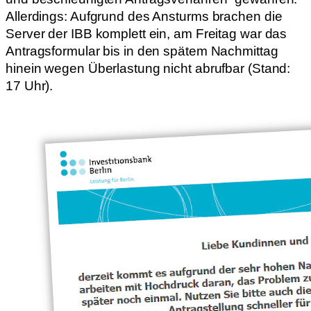
Allerdings: Aufgrund des Ansturms brachen die
Server der IBB komplett ein, am Freitag war das
Antragsformular bis in den spätem Nachmittag
hinein wegen Überlastung nicht abrufbar (Stand:
17 Uhr).