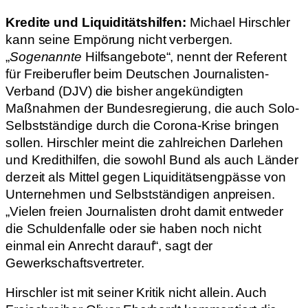
Kredite und Liquiditätshilfen:
Michael Hirschler
kann seine Empörung nicht verbergen.
„
Sogenannte
Hilfsangebote“, nennt der Referent
für Freiberufler beim Deutschen Journalisten-
Verband (DJV) die bisher angekündigten
Maßnahmen der Bundesregierung, die auch Solo-
Selbstständige durch die Corona-Krise bringen
sollen. Hirschler meint die zahlreichen Darlehen
und Kredithilfen, die sowohl Bund als auch Länder
derzeit als Mittel gegen Liquiditätsengpässe von
Unternehmen und Selbstständigen anpreisen.
„Vielen freien Journalisten droht damit entweder
die Schuldenfalle oder sie haben noch nicht
einmal ein Anrecht darauf“, sagt der
Gewerkschaftsvertreter.
Hirschler ist mit seiner Kritik nicht allein. Auch