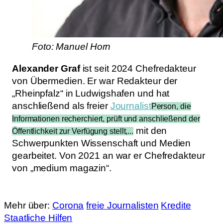
Foto: Manuel Horn
Alexander Graf
ist seit 2024 Chefredakteur
von Übermedien. Er war Redakteur der
„Rheinpfalz“ in Ludwigshafen und hat
anschließend als freier
Journalist
Person, die
Informationen recherchiert, prüft und anschließend der
mit den
Öffentlichkeit zur Verfügung stellt,...
Schwerpunkten Wissenschaft und Medien
gearbeitet. Von 2021 an war er Chefredakteur
von „medium magazin“.
Mehr über:
Corona
freie Journalisten
Kredite
Staatliche Hilfen