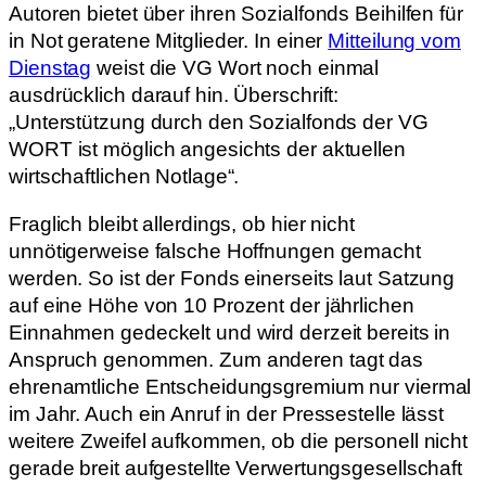
Autoren bietet über ihren Sozialfonds Beihilfen für
in Not geratene Mitglieder. In einer
Mitteilung vom
Dienstag
weist die VG Wort noch einmal
ausdrücklich darauf hin. Überschrift:
„Unterstützung durch den Sozialfonds der VG
WORT ist möglich angesichts der aktuellen
wirtschaftlichen Notlage“.
Fraglich bleibt allerdings, ob hier nicht
unnötigerweise falsche Hoffnungen gemacht
werden. So ist der Fonds einerseits laut Satzung
auf eine Höhe von 10 Prozent der jährlichen
Einnahmen gedeckelt und wird derzeit bereits in
Anspruch genommen. Zum anderen tagt das
ehrenamtliche Entscheidungsgremium nur viermal
im Jahr. Auch ein Anruf in der Pressestelle lässt
weitere Zweifel aufkommen, ob die personell nicht
gerade breit aufgestellte Verwertungsgesellschaft