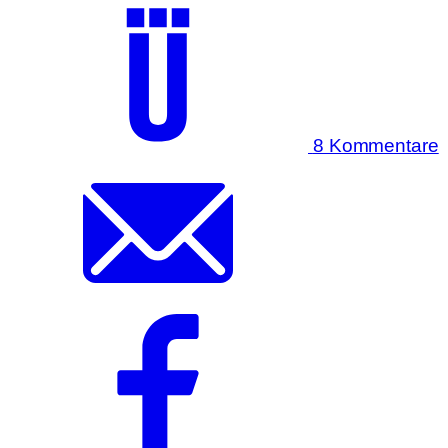
8 Kommentare