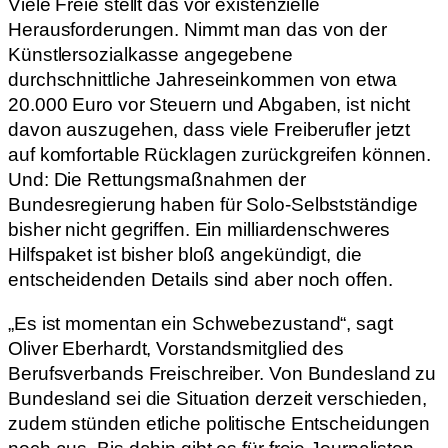
Viele Freie stellt das vor existenzielle
Herausforderungen. Nimmt man das von der
Künstlersozialkasse angegebene
durchschnittliche Jahreseinkommen von etwa
20.000 Euro vor Steuern und Abgaben, ist nicht
davon auszugehen, dass viele Freiberufler jetzt
auf komfortable Rücklagen zurückgreifen können.
Und: Die Rettungsmaßnahmen der
Bundesregierung haben für Solo-Selbstständige
bisher nicht gegriffen. Ein milliardenschweres
Hilfspaket ist bisher bloß angekündigt, die
entscheidenden Details sind aber noch offen.
„Es ist momentan ein Schwebezustand“, sagt
Oliver Eberhardt, Vorstandsmitglied des
Berufsverbands Freischreiber. Von Bundesland zu
Bundesland sei die Situation derzeit verschieden,
zudem stünden etliche politische Entscheidungen