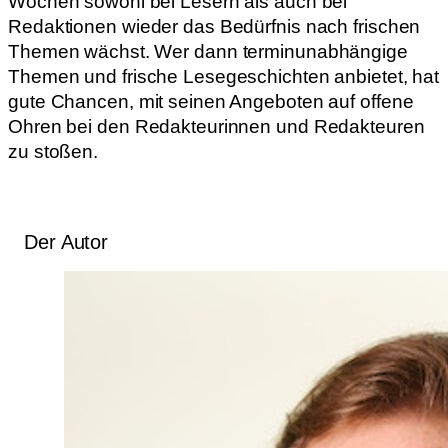
Wochen sowohl bei Lesern als auch bei
Redaktionen wieder das Bedürfnis nach frischen
Themen wächst. Wer dann terminunabhängige
Themen und frische Lesegeschichten anbietet, hat
gute Chancen, mit seinen Angeboten auf offene
Ohren bei den Redakteurinnen und Redakteuren
zu stoßen.
Der Autor