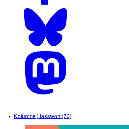
Kolumne
Hasswort (70)