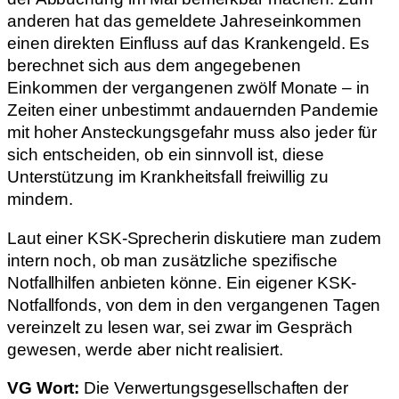
anderen hat das gemeldete Jahreseinkommen
einen direkten Einfluss auf das Krankengeld. Es
berechnet sich aus dem angegebenen
Einkommen der vergangenen zwölf Monate – in
Zeiten einer unbestimmt andauernden Pandemie
mit hoher Ansteckungsgefahr muss also jeder für
sich entscheiden, ob ein sinnvoll ist, diese
Unterstützung im Krankheitsfall freiwillig zu
mindern.
Laut einer KSK-Sprecherin diskutiere man zudem
intern noch, ob man zusätzliche spezifische
Notfallhilfen anbieten könne. Ein eigener KSK-
Notfallfonds, von dem in den vergangenen Tagen
vereinzelt zu lesen war, sei zwar im Gespräch
gewesen, werde aber nicht realisiert.
VG Wort:
Die Verwertungsgesellschaften der