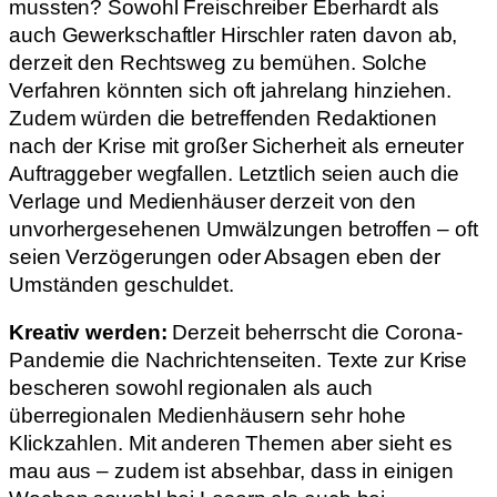
mussten? Sowohl Freischreiber Eberhardt als
auch Gewerkschaftler Hirschler raten davon ab,
derzeit den Rechtsweg zu bemühen. Solche
Verfahren könnten sich oft jahrelang hinziehen.
Zudem würden die betreffenden Redaktionen
nach der Krise mit großer Sicherheit als erneuter
Auftraggeber wegfallen. Letztlich seien auch die
Verlage und Medienhäuser derzeit von den
unvorhergesehenen Umwälzungen betroffen – oft
seien Verzögerungen oder Absagen eben der
Umständen geschuldet.
Kreativ werden:
Derzeit beherrscht die Corona-
Pandemie die Nachrichtenseiten. Texte zur Krise
bescheren sowohl regionalen als auch
überregionalen Medienhäusern sehr hohe
Klickzahlen. Mit anderen Themen aber sieht es
mau aus – zudem ist absehbar, dass in einigen