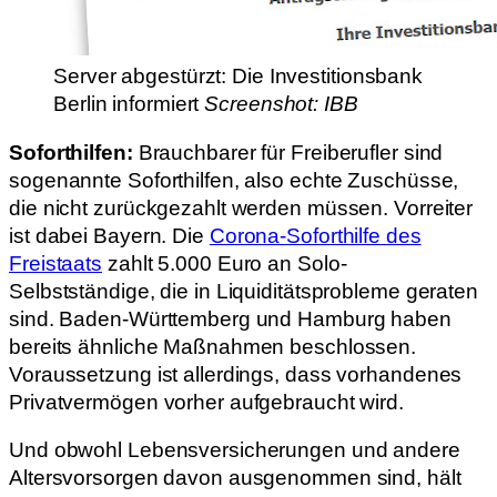
Server abgestürzt: Die Investitionsbank
Berlin informiert
Screenshot: IBB
Soforthilfen:
Brauchbarer für Freiberufler sind
sogenannte Soforthilfen, also echte Zuschüsse,
die nicht zurückgezahlt werden müssen. Vorreiter
ist dabei Bayern. Die
Corona-Soforthilfe des
Freistaats
zahlt 5.000 Euro an Solo-
Selbstständige, die in Liquiditätsprobleme geraten
sind. Baden-Württemberg und Hamburg haben
bereits ähnliche Maßnahmen beschlossen.
Voraussetzung ist allerdings, dass vorhandenes
Privatvermögen vorher aufgebraucht wird.
Und obwohl Lebensversicherungen und andere
Altersvorsorgen davon ausgenommen sind, hält