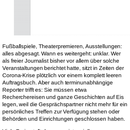
Fußballspiele, Theaterpremieren, Ausstellungen:
alles abgesagt. Wann es weitergeht: unklar. Wer
als freier Journalist bisher vor allem über solche
Veranstaltungen berichtet hatte, sitzt in Zeiten der
Corona-Krise plötzlich vor einem komplett leeren
Auftragsbuch. Aber auch terminunabhängige
Reporter trifft es: Sie müssen etwa
Recherchereisen und ganze Geschichten auf Eis
legen, weil die Gesprächspartner nicht mehr für ein
persönliches Treffen zur Verfügung stehen oder
Behörden und Einrichtungen geschlossen haben.