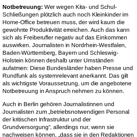
Notbetreuung:
Wer wegen Kita- und Schul-
Schließungen plötzlich auch noch Kleinkinder im
Home-Office betreuen muss, der wird kaum die
gewohnte Produktivität erreichen. Auch das kann
sich als Freiberufler negativ auf das Einkommen
auswirken. Journalisten in Nordrhein-Westfalen,
Baden-Württemberg, Bayern und Schleswig-
Holstein können deshalb unter Umständen
aufatmen: Diese Bundesländer haben Presse und
Rundfunk als systemrelevant anerkannt. Das gilt
als wichtigste Voraussetzung, um die angebotene
Notbetreuung in Anspruch nehmen zu können.
Auch in Berlin gehören Journalistinnen und
Journalisten zum „betriebsnotwendigen Personal
der kritischen Infrastruktur und der
Grundversorgung“, allerdings nur, wenn sie
nachweisen können, „dass sie in den Redaktionen