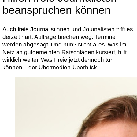
beanspruchen können
Auch freie Journalistinnen und Journalisten trifft es
derzeit hart. Aufträge brechen weg, Termine
werden abgesagt. Und nun? Nicht alles, was im
Netz an gutgemeinten Ratschlägen kursiert, hilft
wirklich weiter. Was Freie jetzt dennoch tun
können – der Übermedien-Überblick.