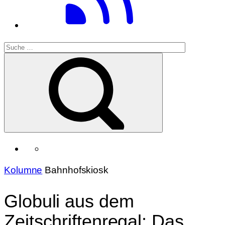
Kolumne
Bahnhofskiosk
Globuli aus dem
Zeitschriftenregal: Das