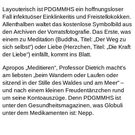
Layouterisch ist PDGMMHS ein hoffnungsloser
Fall infektuöser Einklinkeritis und Freistellokokken.
Allenthalben waltet das kostenlose Symbolbild aus
den Archiven der Vorratsfotografie. Das Erste, was
einem zu Meditation (Buddha, Titel: „Der Weg zu
sich selbst“) oder Liebe (Herzchen, Titel: „Die Kraft
der Liebe“) einfällt, kommt ins Blatt.
Apropos „Meditieren“, Professor Dietrich macht’s
am liebsten „beim Wandern oder Laufen oder
sitzend in der Stille des Waldes und am Meer“ –
und nach einem kleinen Freudentänzchen rund
um seine Kontoauszüge. Denn PDGMMHS ist
unter den Gesundheitsmagazinen, was Globuli
unter dem Medikamenten ist: Nepp.