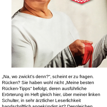
„Na, wo zwickt’s denn?“, scheint er zu fragen.
Rücken? Sie haben wohl nicht „Meine besten
Rücken-Tipps“ befolgt, deren ausführliche
Erörterung im Heft gleich hier, über meiner linken
Schulter, in sehr ärztlicher Leserlichkeit
handschriftlich angekündigt ist? Desgleichen,