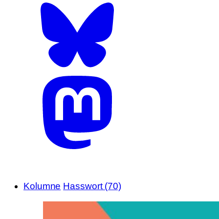
Kolumne
Hasswort (70)