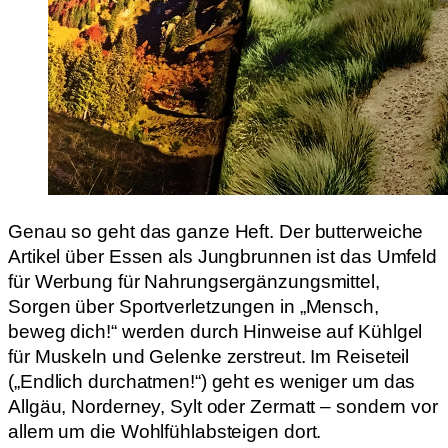
Genau so geht das ganze Heft. Der butterweiche
Artikel über Essen als Jungbrunnen ist das Umfeld
für Werbung für Nahrungsergänzungsmittel,
Sorgen über Sportverletzungen in „Mensch,
beweg dich!“ werden durch Hinweise auf Kühlgel
für Muskeln und Gelenke zerstreut. Im Reiseteil
(„Endlich durchatmen!“) geht es weniger um das
Allgäu, Norderney, Sylt oder Zermatt – sondern vor
allem um die Wohlfühlabsteigen dort.