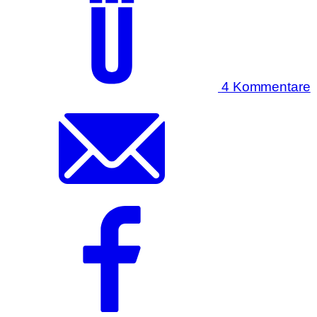
4 Kommentare