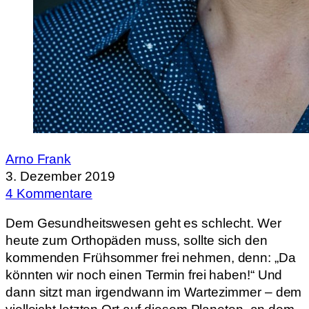
Arno Frank
3. Dezember 2019
4 Kommentare
Dem Gesundheitswesen geht es schlecht. Wer
heute zum Orthopäden muss, sollte sich den
kommenden Frühsommer frei nehmen, denn: „Da
könnten wir noch einen Termin frei haben!“ Und
dann sitzt man irgendwann im Wartezimmer – dem