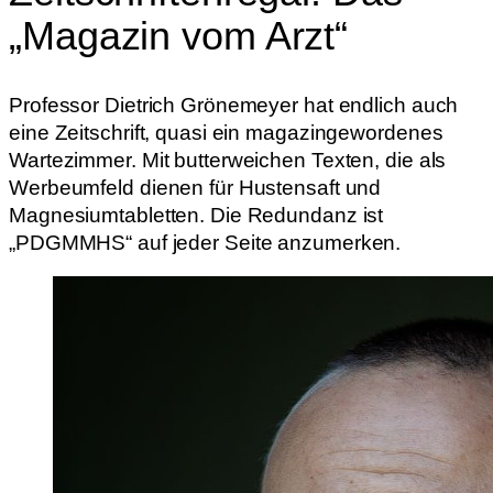
„Magazin vom Arzt“
Professor Dietrich Grönemeyer hat endlich auch
eine Zeitschrift, quasi ein magazingewordenes
Wartezimmer. Mit butterweichen Texten, die als
Werbeumfeld dienen für Hustensaft und
Magnesiumtabletten. Die Redundanz ist
„PDGMMHS“ auf jeder Seite anzumerken.