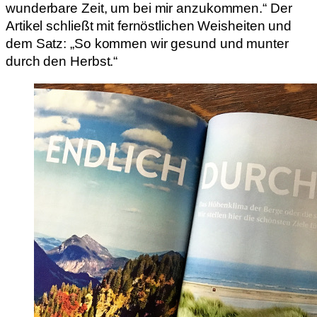
wunderbare Zeit, um bei mir anzukommen.“ Der
Artikel schließt mit fernöstlichen Weisheiten und
dem Satz: „So kommen wir gesund und munter
durch den Herbst.“