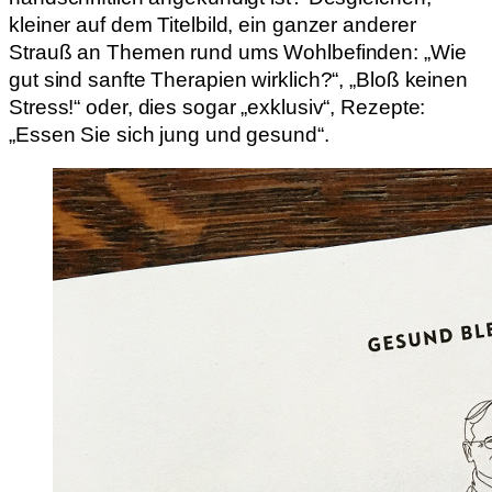
kleiner auf dem Titelbild, ein ganzer anderer
Strauß an Themen rund ums Wohlbefinden: „Wie
gut sind sanfte Therapien wirklich?“, „Bloß keinen
Stress!“ oder, dies sogar „exklusiv“, Rezepte:
„Essen Sie sich jung und gesund“.