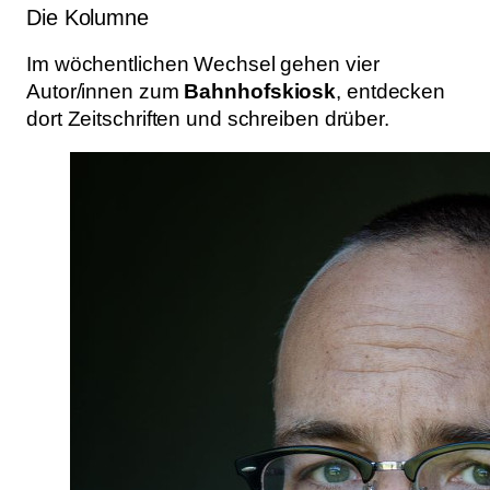
Die Kolumne
Im wöchentlichen Wechsel gehen vier
Autor/innen zum
Bahnhofskiosk
, entdecken
dort Zeitschriften und schreiben drüber.