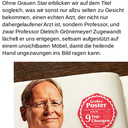
Ohne Grauen Star erblicken wir auf dem Titel
sogleich, was wir sonst nur allzu selten zu Gesicht
bekommen, einen echten Arzt, der nicht nur
dahergelaufener Arzt ist, sondern Professor, und
zwar Professor Dietrich Grönemeyer! Zugewandt
lächelt er uns entgegen, seltsam aufgestützt auf
einem unsichtbaren Möbel, damit die heilende
Hand ungezwungen ins Bild ragen kann.