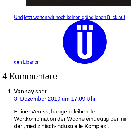
Und jetzt werfen wir noch keinen gründlichen Blick auf
den Libanon
4 Kommentare
Vannay
sagt:
3. Dezember 2019 um 17:09 Uhr
Feiner Verriss, hängenbleibende
Wortkombination der Woche eindeutig bei mir
der „medizinisch-industrielle Komplex“.