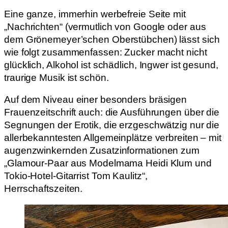
Eine ganze, immerhin werbefreie Seite mit
„Nachrichten“ (vermutlich von Google oder aus
dem Grönemeyer’schen Oberstübchen) lässt sich
wie folgt zusammenfassen: Zucker macht nicht
glücklich, Alkohol ist schädlich, Ingwer ist gesund,
traurige Musik ist schön.
Auf dem Niveau einer besonders bräsigen
Frauenzeitschrift auch: die Ausführungen über die
Segnungen der Erotik, die erzgeschwätzig nur die
allerbekanntesten Allgemeinplätze verbreiten – mit
augenzwinkernden Zusatzinformationen zum
„Glamour-Paar aus Modelmama Heidi Klum und
Tokio-Hotel-Gitarrist Tom Kaulitz“,
Herrschaftszeiten.