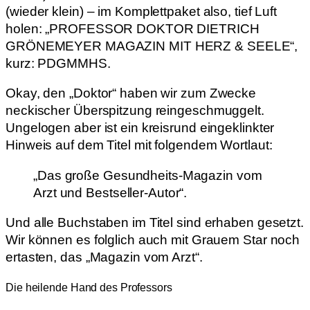
(wieder klein) – im Komplettpaket also, tief Luft
holen: „PROFESSOR DOKTOR DIETRICH
GRÖNEMEYER MAGAZIN MIT HERZ & SEELE“,
kurz: PDGMMHS.
Okay, den „Doktor“ haben wir zum Zwecke
neckischer Überspitzung reingeschmuggelt.
Ungelogen aber ist ein kreisrund eingeklinkter
Hinweis auf dem Titel mit folgendem Wortlaut:
„Das große Gesundheits-Magazin vom
Arzt und Bestseller-Autor“.
Und alle Buchstaben im Titel sind erhaben gesetzt.
Wir können es folglich auch mit Grauem Star noch
ertasten, das „Magazin vom Arzt“.
Die heilende Hand des Professors