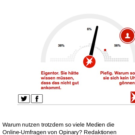
Warum nutzen trotzdem so viele Medien die
Online-Umfragen von Opinary? Redaktionen