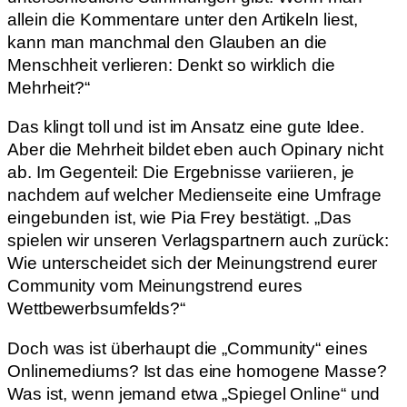
allein die Kommentare unter den Artikeln liest,
kann man manchmal den Glauben an die
Menschheit verlieren: Denkt so wirklich die
Mehrheit?“
Das klingt toll und ist im Ansatz eine gute Idee.
Aber die Mehrheit bildet eben auch Opinary nicht
ab. Im Gegenteil: Die Ergebnisse variieren, je
nachdem auf welcher Medienseite eine Umfrage
eingebunden ist, wie Pia Frey bestätigt. „Das
spielen wir unseren Verlagspartnern auch zurück:
Wie unterscheidet sich der Meinungstrend eurer
Community vom Meinungstrend eures
Wettbewerbsumfelds?“
Doch was ist überhaupt die „Community“ eines
Onlinemediums? Ist das eine homogene Masse?
Was ist, wenn jemand etwa „Spiegel Online“ und