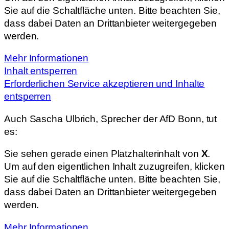
Sie auf die Schaltfläche unten. Bitte beachten Sie,
dass dabei Daten an Drittanbieter weitergegeben
werden.
Mehr Informationen
Inhalt entsperren
Erforderlichen Service akzeptieren und Inhalte
entsperren
Auch Sascha Ulbrich, Sprecher der AfD Bonn, tut
es:
Sie sehen gerade einen Platzhalterinhalt von
X
.
Um auf den eigentlichen Inhalt zuzugreifen, klicken
Sie auf die Schaltfläche unten. Bitte beachten Sie,
dass dabei Daten an Drittanbieter weitergegeben
werden.
Mehr Informationen