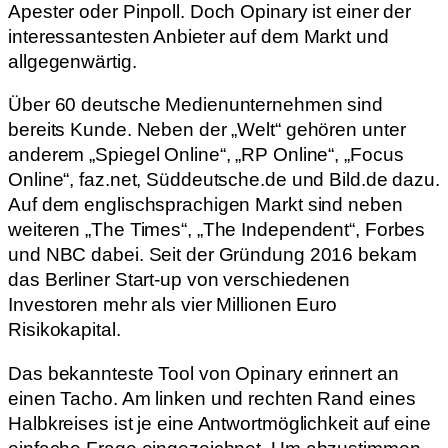
Apester oder Pinpoll. Doch Opinary ist einer der
interessantesten Anbieter auf dem Markt und
allgegenwärtig.
Über 60 deutsche Medienunternehmen sind
bereits Kunde. Neben der „Welt“ gehören unter
anderem „Spiegel Online“, „RP Online“, „Focus
Online“, faz.net, Süddeutsche.de und Bild.de dazu.
Auf dem englischsprachigen Markt sind neben
weiteren „The Times“, „The Independent“, Forbes
und NBC dabei. Seit der Gründung 2016 bekam
das Berliner Start-up von verschiedenen
Investoren mehr als vier Millionen Euro
Risikokapital.
Das bekannteste Tool von Opinary erinnert an
einen Tacho. Am linken und rechten Rand eines
Halbkreises ist je eine Antwortmöglichkeit auf eine