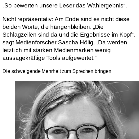
„So bewerten unsere Leser das Wahlergebnis“.
Nicht repräsentativ: Am Ende sind es nicht diese
beiden Worte, die hängenbleiben. „Die
Schlagzeilen sind da und die Ergebnisse im Kopf“,
sagt Medienforscher Sascha Hölig. „Da werden
letztlich mit starken Medienmarken wenig
aussagekräftige Tools aufgewertet.“
Die schweigende Mehrheit zum Sprechen bringen