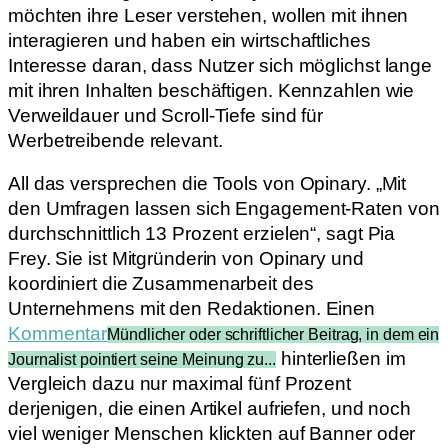
möchten ihre Leser verstehen, wollen mit ihnen
interagieren und haben ein wirtschaftliches
Interesse daran, dass Nutzer sich möglichst lange
mit ihren Inhalten beschäftigen. Kennzahlen wie
Verweildauer und Scroll-Tiefe sind für
Werbetreibende relevant.
All das versprechen die Tools von Opinary. „Mit
den Umfragen lassen sich Engagement-Raten von
durchschnittlich 13 Prozent erzielen“, sagt Pia
Frey. Sie ist Mitgründerin von Opinary und
koordiniert die Zusammenarbeit des
Unternehmens mit den Redaktionen. Einen
Kommentar
Mündlicher oder schriftlicher Beitrag, in dem ein
hinterließen im
Journalist pointiert seine Meinung zu...
Vergleich dazu nur maximal fünf Prozent
derjenigen, die einen Artikel aufriefen, und noch
viel weniger Menschen klickten auf Banner oder