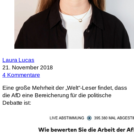
Laura Lucas
21. November 2018
4 Kommentare
Eine große Mehrheit der „Welt“-Leser findet, dass
die AfD eine Bereicherung für die politische
Debatte ist: