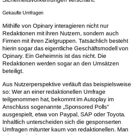
Gekaufte Umfragen
Mithilfe von Opinary interagieren nicht nur
Redaktionen mit ihren Nutzern, sondern auch
Firmen mit ihren Zielgruppen. Tatsächlich besteht
hierin sogar das eigentliche Geschäftsmodell von
Opinary. Ein Geheimnis ist das nicht. Die
Redaktionen werden sogar an den Umsätzen
beteiligt.
Aus Nutzerperspektive verläuft das beispielsweise
so: Wer an einer redaktionellen Umfrage
teilgenommen hat, bekommt im Autoplay im
Anschluss sogenannte „Sponsored Polls“
ausgespielt, etwa von Paypal, SAP oder Toyota.
Inhaltlich unterscheiden sich die gesponserten
Umfragen mitunter kaum von redaktionellen. Man