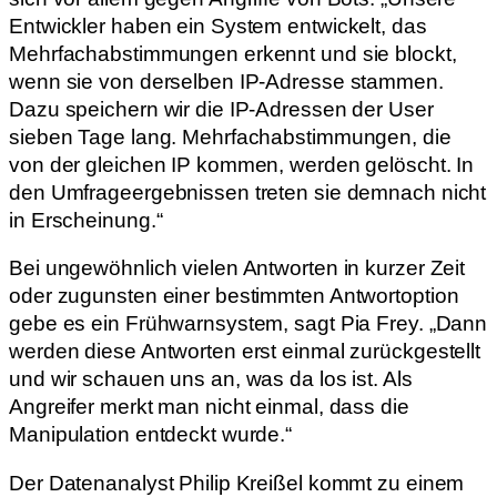
Entwickler haben ein System entwickelt, das
Mehrfachabstimmungen erkennt und sie blockt,
wenn sie von derselben IP-Adresse stammen.
Dazu speichern wir die IP-Adressen der User
sieben Tage lang. Mehrfachabstimmungen, die
von der gleichen IP kommen, werden gelöscht. In
den Umfrageergebnissen treten sie demnach nicht
in Erscheinung.“
Bei ungewöhnlich vielen Antworten in kurzer Zeit
oder zugunsten einer bestimmten Antwortoption
gebe es ein Frühwarnsystem, sagt Pia Frey. „Dann
werden diese Antworten erst einmal zurückgestellt
und wir schauen uns an, was da los ist. Als
Angreifer merkt man nicht einmal, dass die
Manipulation entdeckt wurde.“
Der Datenanalyst Philip Kreißel kommt zu einem