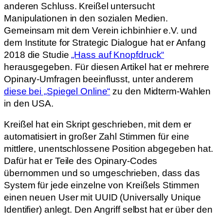
anderen Schluss. Kreißel untersucht
Manipulationen in den sozialen Medien.
Gemeinsam mit dem Verein ichbinhier e.V. und
dem Institute for Strategic Dialogue hat er Anfang
2018 die Studie
„Hass auf Knopfdruck“
herausgegeben. Für diesen Artikel hat er mehrere
Opinary-Umfragen beeinflusst, unter anderem
diese bei „Spiegel Online“
zu den Midterm-Wahlen
in den USA.
Kreißel hat ein Skript geschrieben, mit dem er
automatisiert in großer Zahl Stimmen für eine
mittlere, unentschlossene Position abgegeben hat.
Dafür hat er Teile des Opinary-Codes
übernommen und so umgeschrieben, dass das
System für jede einzelne von Kreißels Stimmen
einen neuen User mit UUID (Universally Unique
Identifier) anlegt. Den Angriff selbst hat er über den