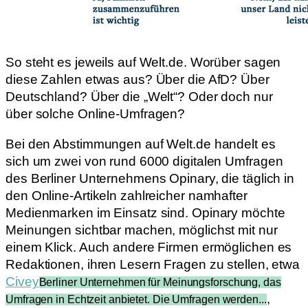
So steht es jeweils auf Welt.de. Worüber sagen
diese Zahlen etwas aus? Über die AfD? Über
Deutschland? Über die „Welt“? Oder doch nur
über solche Online-Umfragen?
Bei den Abstimmungen auf Welt.de handelt es
sich um zwei von rund 6000 digitalen Umfragen
des Berliner Unternehmens Opinary, die täglich in
den Online-Artikeln zahlreicher namhafter
Medienmarken im Einsatz sind. Opinary möchte
Meinungen sichtbar machen, möglichst mit nur
einem Klick. Auch andere Firmen ermöglichen es
Redaktionen, ihren Lesern Fragen zu stellen, etwa
Civey
Berliner Unternehmen für Meinungsforschung, das
,
Umfragen in Echtzeit anbietet. Die Umfragen werden...