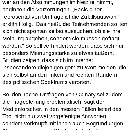
wer an den Abstimmungen im Netz teilnimmt,
beginnen die Verzerrungen. „Basis einer
repräsentativen Umfrage ist die Zufallsauswahl“,
erklärt Hölig. „Das heißt, die Teilnehmenden sollten
sich nicht spontan selbst aussuchen, ob sie ihre
Meinung abgeben, sondern sie müssen gefragt
werden.“ So soll verhindert werden, dass sich nur
besonders Meinungsstarke zu etwas äußern.
Studien zeigen, dass sich im Internet
insbesondere diejenigen gern zu Wort melden, die
sich selbst an den linken und rechten Rändern
des politischen Spektrums verorten.
Bei den Tacho-Umfragen von Opinary sei zudem
die Fragestellung problematisch, sagt der
Medienforscher. In den meisten Fällen liefert das
Tool nicht nur zwei vorgefertigte Antworten,
sondern verknüpft mit ihnen auch Begründungen.