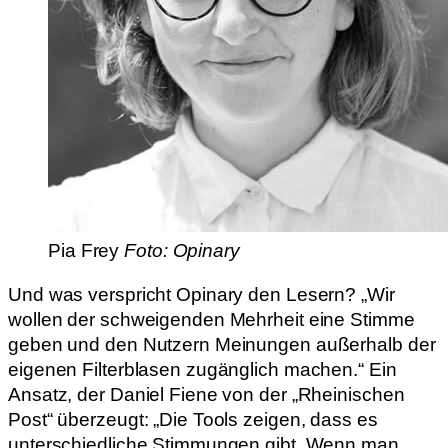
Pia Frey
Foto: Opinary
Und was verspricht Opinary den Lesern? „Wir
wollen der schweigenden Mehrheit eine Stimme
geben und den Nutzern Meinungen außerhalb der
eigenen Filterblasen zugänglich machen.“ Ein
Ansatz, der Daniel Fiene von der „Rheinischen
Post“ überzeugt: „Die Tools zeigen, dass es
unterschiedliche Stimmungen gibt. Wenn man