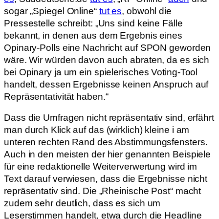
sogar „Spiegel Online“
tut es
, obwohl die
Pressestelle schreibt: „Uns sind keine Fälle
bekannt, in denen aus dem Ergebnis eines
Opinary-Polls eine Nachricht auf SPON geworden
wäre. Wir würden davon auch abraten, da es sich
bei Opinary ja um ein spielerisches Voting-Tool
handelt, dessen Ergebnisse keinen Anspruch auf
Repräsentativität haben.“
Dass die Umfragen nicht repräsentativ sind, erfährt
man durch Klick auf das (wirklich) kleine i am
unteren rechten Rand des Abstimmungsfensters.
Auch in den meisten der hier genannten Beispiele
für eine redaktionelle Weiterverwertung wird im
Text darauf verwiesen, dass die Ergebnisse nicht
repräsentativ sind. Die „Rheinische Post“ macht
zudem sehr deutlich, dass es sich um
Leserstimmen handelt, etwa durch die Headline