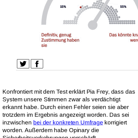
Konfrontiert mit dem Test erklärt Pia Frey, dass das
System unsere Stimmen zwar als verdächtigt
erkannt habe. Durch einen Fehler seien sie aber
trotzdem im Ergebnis angezeigt worden. Das sei
inzwischen
bei der konkreten Umfrage
korrigiert
worden. Außerdem habe Opinary die
Sicherheitsvorkehrungen verschärft.