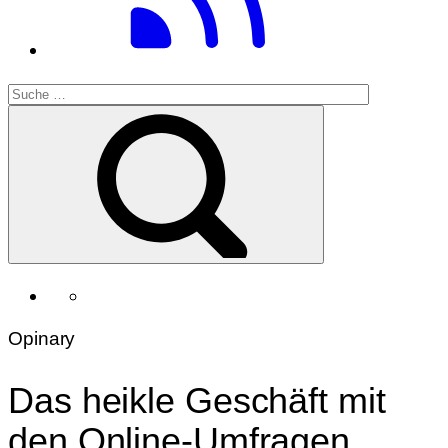
Opinary
Das heikle Geschäft mit
den Online-Umfragen