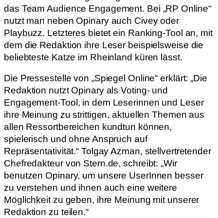
das Team Audience Engagement. Bei „RP Online“
nutzt man neben Opinary auch Civey oder
Playbuzz. Letzteres bietet ein Ranking-Tool an, mit
dem die Redaktion ihre Leser beispielsweise die
beliebteste Katze im Rheinland küren lässt.
Die Pressestelle von „Spiegel Online“ erklärt: „Die
Redaktion nutzt Opinary als Voting- und
Engagement-Tool, in dem Leserinnen und Leser
ihre Meinung zu strittigen, aktuellen Themen aus
allen Ressortbereichen kundtun können,
spielerisch und ohne Anspruch auf
Repräsentativität.“ Tolgay Azman, stellvertretender
Chefredakteur von Stern.de, schreibt: „Wir
benutzen Opinary, um unsere UserInnen besser
zu verstehen und ihnen auch eine weitere
Möglichkeit zu geben, ihre Meinung mit unserer
Redaktion zu teilen.“