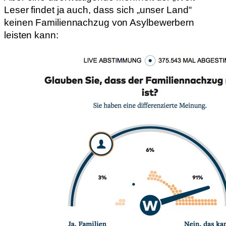
Leser findet ja auch, dass sich „unser Land“
keinen Familiennachzug von Asylbewerbern
leisten kann: