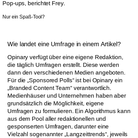
Pop-ups, berichtet Frey.
Nur ein Spaß-Tool?
Wie landet eine Umfrage in einem Artikel?
Opinary verfügt über eine eigene Redaktion,
die täglich Umfragen erstellt. Diese werden
dann den verschiedenen Medien angeboten.
Für die „Sponsored Polls“ ist bei Opinary ein
„Branded Content Team“ verantwortlich.
Medienhäuser und Unternehmen haben aber
grundsätzlich die Möglichkeit, eigene
Umfragen zu formulieren. Ein Algorithmus kann
aus dem Pool aller redaktionellen und
gesponserten Umfragen, darunter eine
Vielzahl sogenannter „Langzeittrends“, jeweils