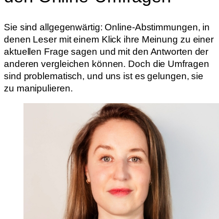
Sie sind allgegenwärtig: Online-Abstimmungen, in
denen Leser mit einem Klick ihre Meinung zu einer
aktuellen Frage sagen und mit den Antworten der
anderen vergleichen können. Doch die Umfragen
sind problematisch, und uns ist es gelungen, sie
zu manipulieren.