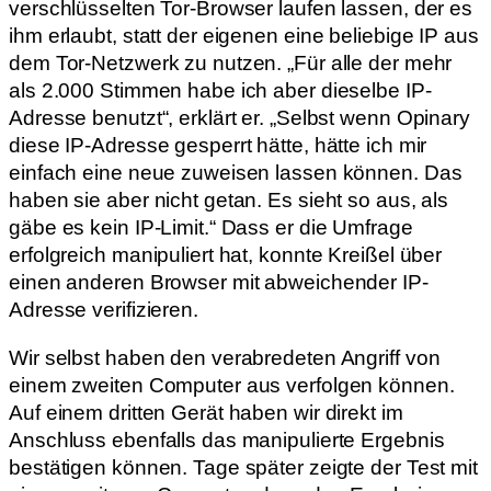
verschlüsselten Tor-Browser laufen lassen, der es
ihm erlaubt, statt der eigenen eine beliebige IP aus
dem Tor-Netzwerk zu nutzen. „Für alle der mehr
als 2.000 Stimmen habe ich aber dieselbe IP-
Adresse benutzt“, erklärt er. „Selbst wenn Opinary
diese IP-Adresse gesperrt hätte, hätte ich mir
einfach eine neue zuweisen lassen können. Das
haben sie aber nicht getan. Es sieht so aus, als
gäbe es kein IP-Limit.“ Dass er die Umfrage
erfolgreich manipuliert hat, konnte Kreißel über
einen anderen Browser mit abweichender IP-
Adresse verifizieren.
Wir selbst haben den verabredeten Angriff von
einem zweiten Computer aus verfolgen können.
Auf einem dritten Gerät haben wir direkt im
Anschluss ebenfalls das manipulierte Ergebnis
bestätigen können. Tage später zeigte der Test mit