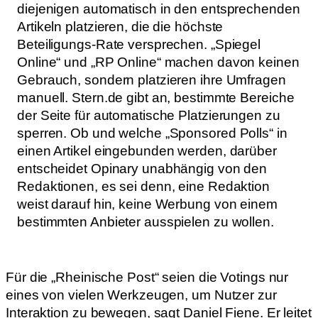
diejenigen automatisch in den entsprechenden
Artikeln platzieren, die die höchste
Beteiligungs-Rate versprechen. „Spiegel
Online“ und „RP Online“ machen davon keinen
Gebrauch, sondern platzieren ihre Umfragen
manuell. Stern.de gibt an, bestimmte Bereiche
der Seite für automatische Platzierungen zu
sperren. Ob und welche „Sponsored Polls“ in
einen Artikel eingebunden werden, darüber
entscheidet Opinary unabhängig von den
Redaktionen, es sei denn, eine Redaktion
weist darauf hin, keine Werbung von einem
bestimmten Anbieter ausspielen zu wollen.
Für die „Rheinische Post“ seien die Votings nur
eines von vielen Werkzeugen, um Nutzer zur
Interaktion zu bewegen, sagt Daniel Fiene. Er leitet