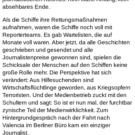
absehbares Ende.
Als die Schiffe ihre Rettungsmaßnahmen
aufnahmen, waren die Schiffe noch voll mit
Reporterteams. Es gab Wartelisten, die auf
Monate voll waren. Aber jetzt, da alle Geschichten
geschrieben und gesendet und alle
Journalistenpreise gewonnen sind, spielen die
Schicksale der Menschen auf den Schiffen keine
große Rolle mehr. Die Perspektive hat sich
verändert: Aus Hilfesuchenden sind
Wirtschaftsflüchtlinge geworden, aus Kriegsopfern
Terroristen. Und der Medienbetrieb zuckt mit den
Schultern und sagt: So ist er nun mal, der furchtbar
zynische Teil der Medienwirklichkeit. Zum
Hintergrundgespräch nach der Fahrt nach
Valencia im Berliner Büro kam ein einziger
Journalist.