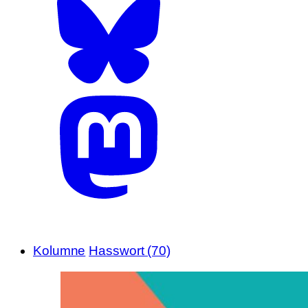
Kolumne
Hasswort (70)