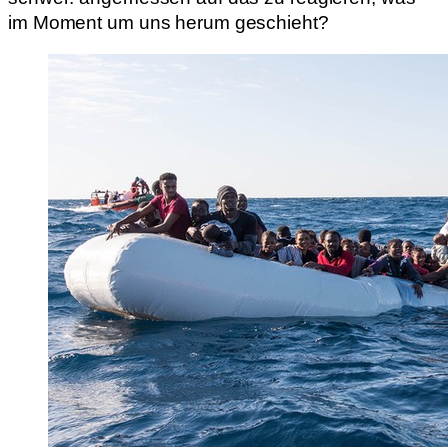
im Moment um uns herum geschieht?