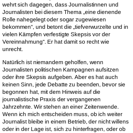
wehrt sich dagegen, dass Journalistinnen und
Journalisten bei diesem Thema „eine dienende
Rolle nahegelegt oder sogar zugewiesen
bekommen“, und betont die „tiefverwurzelte und in
vielen Kämpfen verfestigte Skepsis vor der
Vereinnahmung“. Er hat damit so recht wie
unrecht.
Natürlich ist niemandem geholfen, wenn
Journalisten politischen Kampagnen aufsitzen
oder ihre Skepsis aufgeben. Aber es hat auch
keinen Sinn, jede Debatte zu beenden, bevor sie
begonnen hat, mit dem Hinweis auf die
journalistische Praxis der vergangenen
Jahrzehnte. Wir stehen an einer Zeitenwende.
Wenn ich mich entscheiden muss, ob ich weiter
Journalist bleibe in einem Betrieb, der nicht willens
oder in der Lage ist, sich zu hinterfragen, oder ob