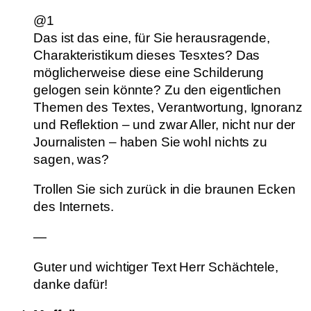
@1
Das ist das eine, für Sie herausragende,
Charakteristikum dieses Tesxtes? Das
möglicherweise diese eine Schilderung
gelogen sein könnte? Zu den eigentlichen
Themen des Textes, Verantwortung, Ignoranz
und Reflektion – und zwar Aller, nicht nur der
Journalisten – haben Sie wohl nichts zu
sagen, was?
Trollen Sie sich zurück in die braunen Ecken
des Internets.
—
Guter und wichtiger Text Herr Schächtele,
danke dafür!