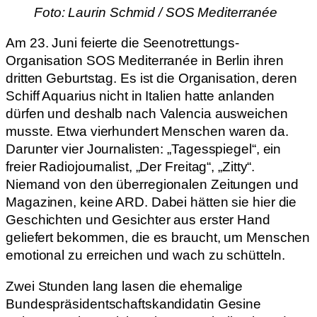
Foto: Laurin Schmid / SOS Mediterranée
Am 23. Juni feierte die Seenotrettungs-
Organisation SOS Mediterranée in Berlin ihren
dritten Geburtstag. Es ist die Organisation, deren
Schiff Aquarius nicht in Italien hatte anlanden
dürfen und deshalb nach Valencia ausweichen
musste. Etwa vierhundert Menschen waren da.
Darunter vier Journalisten: „Tagesspiegel“, ein
freier Radiojournalist, „Der Freitag“, „Zitty“.
Niemand von den überregionalen Zeitungen und
Magazinen, keine ARD. Dabei hätten sie hier die
Geschichten und Gesichter aus erster Hand
geliefert bekommen, die es braucht, um Menschen
emotional zu erreichen und wach zu schütteln.
Zwei Stunden lang lasen die ehemalige
Bundespräsidentschaftskandidatin Gesine