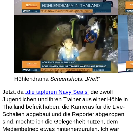
Höhlendrama
Screenshots: „Welt“
Jetzt, da
„die tapferen Navy Seals“
die zwölf
Jugendlichen und ihren Trainer aus einer Höhle in
Thailand befreit haben, die Kameras für die Live-
Schalten abgebaut und die Reporter abgezogen
sind, möchte ich die Gelegenheit nutzen, dem
Medienbetrieb etwas hinterherzurufen. Ich war