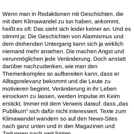
Wenn man in Redaktionen mit Geschichten, die
mit dem Klimawandel zu tun haben, ankommt,
heißt es oft: Das sieht sich leider keiner an. Und es
stimmt ja: Die Geschichten von Alarmismus und
dem drohenden Untergang kann sich ja wirklich
niemand mehr ansehen. Die machen Angst und
verunmöglichen jede Veränderung. Doch anstatt
darüber nachzudenken, wie man den
Themenkomplex so aufbereiten kann, dass er
Alltagsrelevanz bekommt und die Leute zu
motivieren beginnt, Veränderung in ihr Leben
einsickern zu lassen, werden Impulse im Keim
erstickt. Immer mit dem Verweis darauf, dass „das
Publikum“ sich dafür nicht interessiert. Texte zum
Klimawandel wandern so auf den News-Sites
nach ganz unten und in den Magazinen und
Zeitungen nach weit hinten.