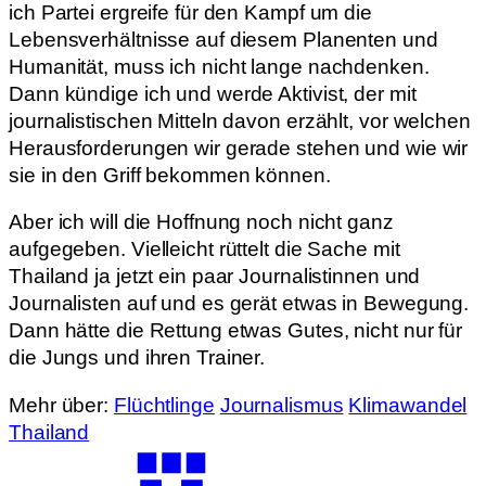
ich Partei ergreife für den Kampf um die
Lebensverhältnisse auf diesem Planenten und
Humanität, muss ich nicht lange nachdenken.
Dann kündige ich und werde Aktivist, der mit
journalistischen Mitteln davon erzählt, vor welchen
Herausforderungen wir gerade stehen und wie wir
sie in den Griff bekommen können.
Aber ich will die Hoffnung noch nicht ganz
aufgegeben. Vielleicht rüttelt die Sache mit
Thailand ja jetzt ein paar Journalistinnen und
Journalisten auf und es gerät etwas in Bewegung.
Dann hätte die Rettung etwas Gutes, nicht nur für
die Jungs und ihren Trainer.
Mehr über:
Flüchtlinge
Journalismus
Klimawandel
Thailand