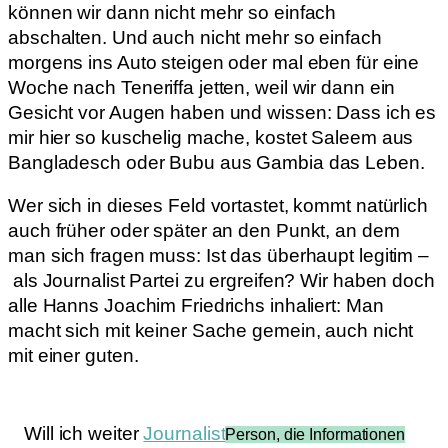
können wir dann nicht mehr so einfach
abschalten. Und auch nicht mehr so einfach
morgens ins Auto steigen oder mal eben für eine
Woche nach Teneriffa jetten, weil wir dann ein
Gesicht vor Augen haben und wissen: Dass ich es
mir hier so kuschelig mache, kostet Saleem aus
Bangladesch oder Bubu aus Gambia das Leben.
Wer sich in dieses Feld vortastet, kommt natürlich
auch früher oder später an den Punkt, an dem
man sich fragen muss: Ist das überhaupt legitim –
als Journalist Partei zu ergreifen? Wir haben doch
alle Hanns Joachim Friedrichs inhaliert: Man
macht sich mit keiner Sache gemein, auch nicht
mit einer guten.
Will ich weiter
Journalist
Person, die Informationen