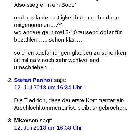
Also stieg er in ein Boot.“
und aus lauter nettigkeit hat man ihn dann
mitgenommen….^^
wo andere gern mal 5-10 tausend dollar für
bezahlen ….. schon klar….
solchen ausführungen glauben zu schenken,
ist mit naiv noch sehr wohlwollend
umschrieben….
Stefan Pannor
sagt:
12. Juli 2018 um 16:34 Uhr
Die Tradition, dass der erste Kommentar ein
Arschlochkommentar ist, bleibt ungebrochen.
Mkaysen
sagt:
12. Juli 2018 um 16:38 Uhr