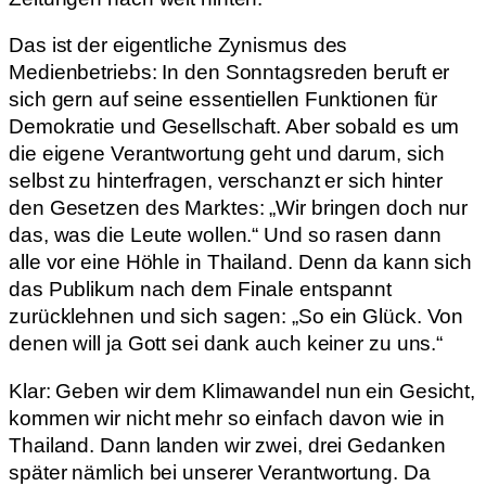
Das ist der eigentliche Zynismus des
Medienbetriebs: In den Sonntagsreden beruft er
sich gern auf seine essentiellen Funktionen für
Demokratie und Gesellschaft. Aber sobald es um
die eigene Verantwortung geht und darum, sich
selbst zu hinterfragen, verschanzt er sich hinter
den Gesetzen des Marktes: „Wir bringen doch nur
das, was die Leute wollen.“ Und so rasen dann
alle vor eine Höhle in Thailand. Denn da kann sich
das Publikum nach dem Finale entspannt
zurücklehnen und sich sagen: „So ein Glück. Von
denen will ja Gott sei dank auch keiner zu uns.“
Klar: Geben wir dem Klimawandel nun ein Gesicht,
kommen wir nicht mehr so einfach davon wie in
Thailand. Dann landen wir zwei, drei Gedanken
später nämlich bei unserer Verantwortung. Da