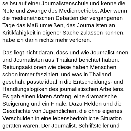
selbst auf einer Journalistenschule und kenne die
Nöte und Zwänge des Medienbetriebs. Aber wenn
die medienethischen Debatten der vergangenen
Tage das Maß umreißen, das Journalisten an
Kritikfähigkeit in eigener Sache zulassen können,
habe ich darin nichts mehr verloren.
Das liegt nicht daran, dass und wie Journalistinnen
und Journalisten aus Thailand berichtet haben.
Rettungsaktionen wie diese haben Menschen
schon immer fasziniert, und was in Thailand
geschah, passte ideal in die Entscheidungs- und
Handlungslogiken des journalistischen Arbeitens.
Es gab einen klaren Anfang, eine dramatische
Steigerung und ein Finale. Dazu Helden und die
Geschichte von Jugendlichen, die ohne eigenes
Verschulden in eine lebensbedrohliche Situation
geraten waren. Der Journalist, Schriftsteller und