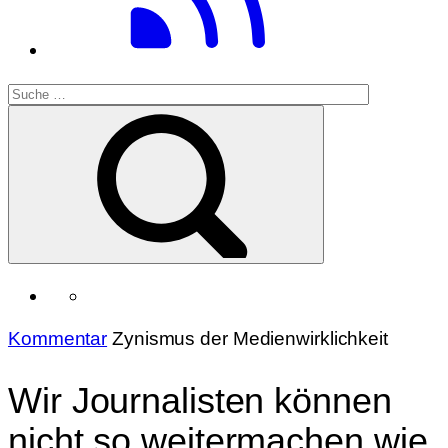
Kommentar
Zynismus der Medienwirklichkeit
Wir Journalisten können
nicht so weitermachen wie