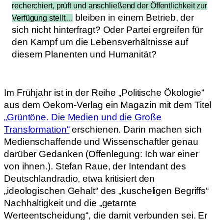
recherchiert, prüft und anschließend der Öffentlichkeit zur
bleiben in einem Betrieb, der
Verfügung stellt,...
sich nicht hinterfragt? Oder Partei ergreifen für
den Kampf um die Lebensverhältnisse auf
diesem Planenten und Humanität?
Im Frühjahr ist in der Reihe „Politische Ökologie“
aus dem Oekom-Verlag ein Magazin mit dem Titel
„Grüntöne. Die Medien und die Große
Transformation“
erschienen. Darin machen sich
Medienschaffende und Wissenschaftler genau
darüber Gedanken (Offenlegung: Ich war einer
von ihnen.). Stefan Raue, der Intendant des
Deutschlandradio, etwa kritisiert den
„ideologischen Gehalt“ des „kuscheligen Begriffs“
Nachhaltigkeit und die „getarnte
Werteentscheidung“, die damit verbunden sei. Er