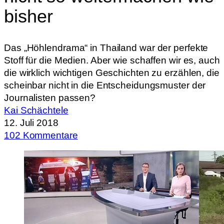
bisher
Das „Höhlendrama“ in Thailand war der perfekte
Stoff für die Medien. Aber wie schaffen wir es, auch
die wirklich wichtigen Geschichten zu erzählen, die
scheinbar nicht in die Entscheidungsmuster der
Journalisten passen?
Kai Schächtele
12. Juli 2018
102 Kommentare