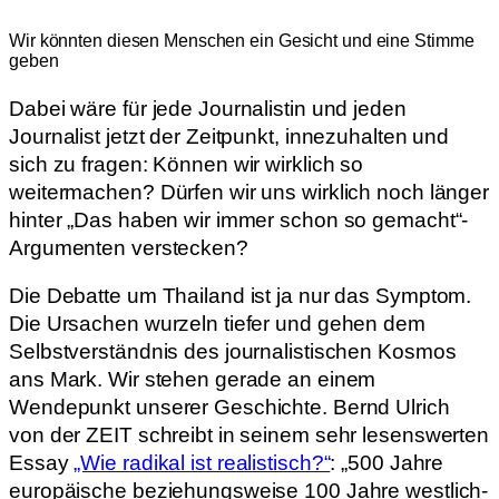
Wir könnten diesen Menschen ein Gesicht und eine Stimme
geben
Dabei wäre für jede Journalistin und jeden
Journalist jetzt der Zeitpunkt, innezuhalten und
sich zu fragen: Können wir wirklich so
weitermachen? Dürfen wir uns wirklich noch länger
hinter „Das haben wir immer schon so gemacht“-
Argumenten verstecken?
Die Debatte um Thailand ist ja nur das Symptom.
Die Ursachen wurzeln tiefer und gehen dem
Selbstverständnis des journalistischen Kosmos
ans Mark. Wir stehen gerade an einem
Wendepunkt unserer Geschichte. Bernd Ulrich
von der ZEIT schreibt in seinem sehr lesenswerten
Essay
„Wie radikal ist realistisch?“
: „500 Jahre
europäische beziehungsweise 100 Jahre westlich-