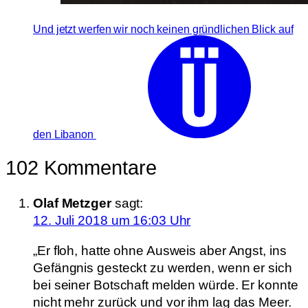
Und jetzt werfen wir noch keinen gründlichen Blick auf
den Libanon
102 Kommentare
Olaf Metzger
sagt:
12. Juli 2018 um 16:03 Uhr
„Er floh, hatte ohne Ausweis aber Angst, ins
Gefängnis gesteckt zu werden, wenn er sich
bei seiner Botschaft melden würde. Er konnte
nicht mehr zurück und vor ihm lag das Meer.