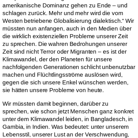
amerikanische Dominanz gehen zu Ende – und
schlagen zurück. Mehr und mehr wird die vom
Westen betriebene Globalisierung dialektisch.“ Wir
müssten nun anfangen, auch in den Medien über
die wirklich existenziellen Probleme unserer Zeit
zu sprechen. Die wahren Bedrohungen unserer
Zeit sind nicht Terror oder Migranten – es ist der
Klimawandel, der den Planeten für unsere
nachfolgenden Generationen schlicht unbenutzbar
machen und Flüchtlingsströme auslösen wird,
gegen die sich unsere Enkel wünschen werden,
sie hätten unsere Probleme von heute.
Wir müssten damit beginnen, darüber zu
sprechen, wie schon jetzt Menschen ganz konkret
unter dem Klimawandel leiden, in Bangladesch, in
Gambia, in Indien. Was bedeutet: unter unserem
Lebensstil, unserer Lust an der Verschwendung,