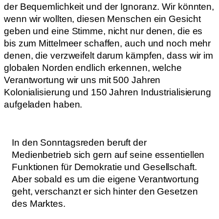
der Bequemlichkeit und der Ignoranz. Wir könnten,
wenn wir wollten, diesen Menschen ein Gesicht
geben und eine Stimme, nicht nur denen, die es
bis zum Mittelmeer schaffen, auch und noch mehr
denen, die verzweifelt darum kämpfen, dass wir im
globalen Norden endlich erkennen, welche
Verantwortung wir uns mit 500 Jahren
Kolonialisierung und 150 Jahren Industrialisierung
aufgeladen haben.
In den Sonntagsreden beruft der
Medienbetrieb sich gern auf seine essentiellen
Funktionen für Demokratie und Gesellschaft.
Aber sobald es um die eigene Verantwortung
geht, verschanzt er sich hinter den Gesetzen
des Marktes.