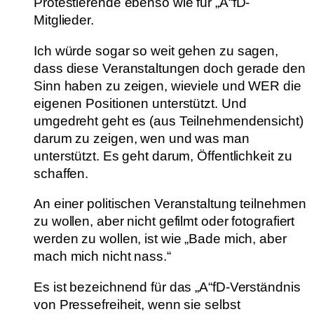
Protestierende ebenso wie für „A“fD-
Mitglieder.
Ich würde sogar so weit gehen zu sagen,
dass diese Veranstaltungen doch gerade den
Sinn haben zu zeigen, wieviele und WER die
eigenen Positionen unterstützt. Und
umgedreht geht es (aus Teilnehmendensicht)
darum zu zeigen, wen und was man
unterstützt. Es geht darum, Öffentlichkeit zu
schaffen.
An einer politischen Veranstaltung teilnehmen
zu wollen, aber nicht gefilmt oder fotografiert
werden zu wollen, ist wie „Bade mich, aber
mach mich nicht nass.“
Es ist bezeichnend für das „A“fD-Verständnis
von Pressefreiheit, wenn sie selbst