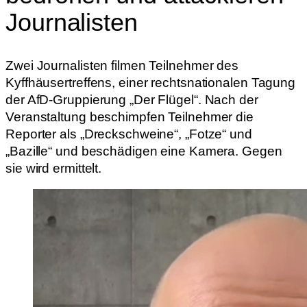
Journalisten
Zwei Journalisten filmen Teilnehmer des
Kyffhäusertreffens, einer rechtsnationalen Tagung
der AfD-Gruppierung „Der Flügel“. Nach der
Veranstaltung beschimpfen Teilnehmer die
Reporter als „Dreckschweine“, „Fotze“ und
„Bazille“ und beschädigen eine Kamera. Gegen
sie wird ermittelt.