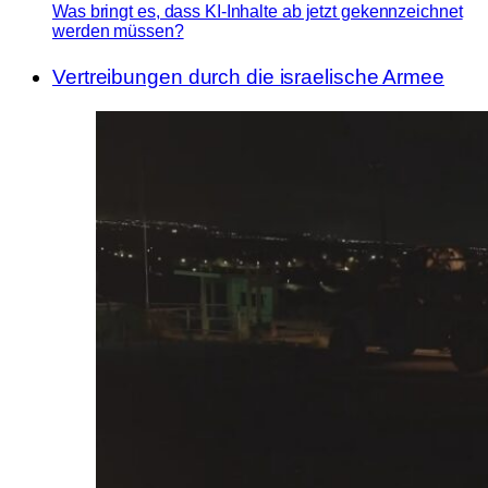
Was bringt es, dass KI-Inhalte ab jetzt gekennzeichnet
werden müssen?
Vertreibungen durch die israelische Armee