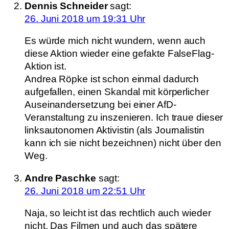
Dennis Schneider
sagt:
26. Juni 2018 um 19:31 Uhr
Es würde mich nicht wundern, wenn auch
diese Aktion wieder eine gefakte FalseFlag-
Aktion ist.
Andrea Röpke ist schon einmal dadurch
aufgefallen, einen Skandal mit körperlicher
Auseinandersetzung bei einer AfD-
Veranstaltung zu inszenieren. Ich traue dieser
linksautonomen Aktivistin (als Journalistin
kann ich sie nicht bezeichnen) nicht über den
Weg.
Andre Paschke
sagt:
26. Juni 2018 um 22:51 Uhr
Naja, so leicht ist das rechtlich auch wieder
nicht. Das Filmen und auch das spätere