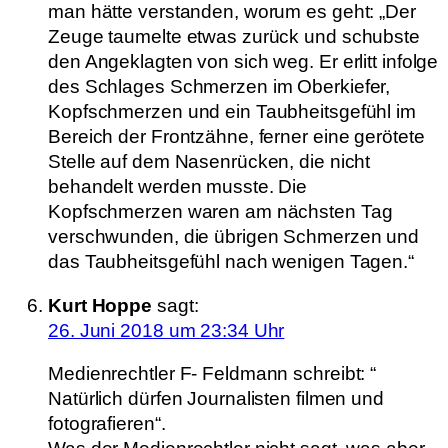
man hätte verstanden, worum es geht: „Der
Zeuge taumelte etwas zurück und schubste
den Angeklagten von sich weg. Er erlitt infolge
des Schlages Schmerzen im Oberkiefer,
Kopfschmerzen und ein Taubheitsgefühl im
Bereich der Frontzähne, ferner eine gerötete
Stelle auf dem Nasenrücken, die nicht
behandelt werden musste. Die
Kopfschmerzen waren am nächsten Tag
verschwunden, die übrigen Schmerzen und
das Taubheitsgefühl nach wenigen Tagen.“
Kurt Hoppe
sagt:
26. Juni 2018 um 23:34 Uhr
Medienrechtler F- Feldmann schreibt: “
Natürlich dürfen Journalisten filmen und
fotografieren“.