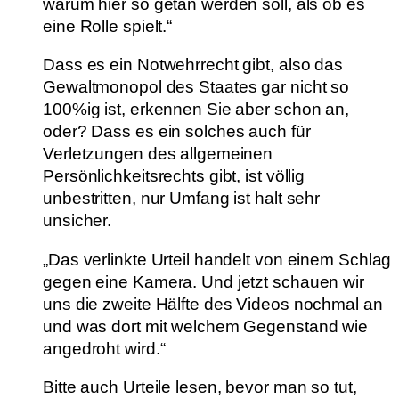
warum hier so getan werden soll, als ob es
eine Rolle spielt.“
Dass es ein Notwehrrecht gibt, also das
Gewaltmonopol des Staates gar nicht so
100%ig ist, erkennen Sie aber schon an,
oder? Dass es ein solches auch für
Verletzungen des allgemeinen
Persönlichkeitsrechts gibt, ist völlig
unbestritten, nur Umfang ist halt sehr
unsicher.
„Das verlinkte Urteil handelt von einem Schlag
gegen eine Kamera. Und jetzt schauen wir
uns die zweite Hälfte des Videos nochmal an
und was dort mit welchem Gegenstand wie
angedroht wird.“
Bitte auch Urteile lesen, bevor man so tut,