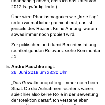
unabhängig davon, dass ich das Urteil von
2012 fragwürdig finde.)
Über wirre Phantasmagorien wie „false flag“
reden wir mal lieber gar nicht erst, das ist
jenseits des Realen. Keine Ahnung, warum
sowas immer noch probiert wird.
Zur politischen und damit Berichterstattung
rechtfertigenden Relevanz siehe Kommentar
#1.
Andre Paschke
sagt:
26. Juni 2018 um 23:30 Uhr
„Das Gewaltmonopol liegt immer noch beim
Staat. Ob die Aufnahmen rechtens waren,
spielt hier also keine Rolle in der Bewertung
der Reaktion darauf. Ich verstehe aber,