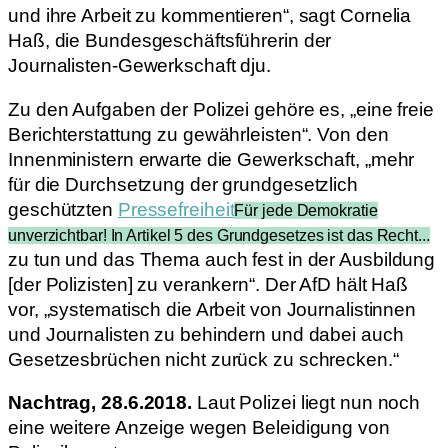
und ihre Arbeit zu kommentieren“, sagt Cornelia
Haß, die Bundesgeschäftsführerin der
Journalisten-Gewerkschaft dju.
Zu den Aufgaben der Polizei gehöre es, „eine freie
Berichterstattung zu gewährleisten“. Von den
Innenministern erwarte die Gewerkschaft, „mehr
für die Durchsetzung der grundgesetzlich
geschützten
Pressefreiheit
Für jede Demokratie
unverzichtbar! In Artikel 5 des Grundgesetzes ist das Recht...
zu tun und das Thema auch fest in der Ausbildung
[der Polizisten] zu verankern“. Der AfD hält Haß
vor, „systematisch die Arbeit von Journalistinnen
und Journalisten zu behindern und dabei auch
Gesetzesbrüchen nicht zurück zu schrecken.“
Nachtrag, 28.6.2018.
Laut Polizei liegt nun noch
eine weitere Anzeige wegen Beleidigung von