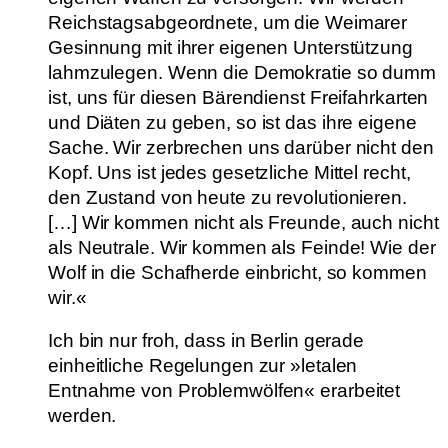
Reichstagsabgeordnete, um die Weimarer
Gesinnung mit ihrer eigenen Unterstützung
lahmzulegen. Wenn die Demokratie so dumm
ist, uns für diesen Bärendienst Freifahrkarten
und Diäten zu geben, so ist das ihre eigene
Sache. Wir zerbrechen uns darüber nicht den
Kopf. Uns ist jedes gesetzliche Mittel recht,
den Zustand von heute zu revolutionieren.
[…] Wir kommen nicht als Freunde, auch nicht
als Neutrale. Wir kommen als Feinde! Wie der
Wolf in die Schafherde einbricht, so kommen
wir.«
Ich bin nur froh, dass in Berlin gerade
einheitliche Regelungen zur »letalen
Entnahme von Problemwölfen« erarbeitet
werden.