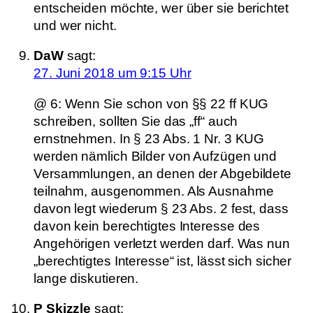
entscheiden möchte, wer über sie berichtet
und wer nicht.
DaW
sagt:
27. Juni 2018 um 9:15 Uhr
@ 6: Wenn Sie schon von §§ 22 ff KUG
schreiben, sollten Sie das „ff“ auch
ernstnehmen. In § 23 Abs. 1 Nr. 3 KUG
werden nämlich Bilder von Aufzügen und
Versammlungen, an denen der Abgebildete
teilnahm, ausgenommen. Als Ausnahme
davon legt wiederum § 23 Abs. 2 fest, dass
davon kein berechtigtes Interesse des
Angehörigen verletzt werden darf. Was nun
„berechtigtes Interesse“ ist, lässt sich sicher
lange diskutieren.
P Skizzle
sagt: