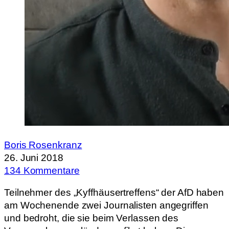
Boris Rosenkranz
26. Juni 2018
134 Kommentare
Teilnehmer des „Kyffhäusertreffens“ der AfD haben
am Wochenende zwei Journalisten angegriffen
und bedroht, die sie beim Verlassen des