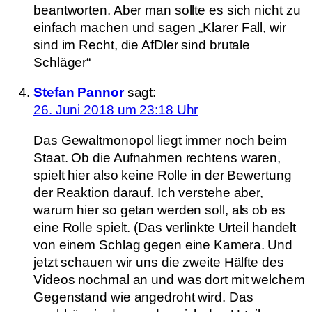
beantworten. Aber man sollte es sich nicht zu
einfach machen und sagen „Klarer Fall, wir
sind im Recht, die AfDler sind brutale
Schläger“
Stefan Pannor
sagt:
26. Juni 2018 um 23:18 Uhr
Das Gewaltmonopol liegt immer noch beim
Staat. Ob die Aufnahmen rechtens waren,
spielt hier also keine Rolle in der Bewertung
der Reaktion darauf. Ich verstehe aber,
warum hier so getan werden soll, als ob es
eine Rolle spielt. (Das verlinkte Urteil handelt
von einem Schlag gegen eine Kamera. Und
jetzt schauen wir uns die zweite Hälfte des
Videos nochmal an und was dort mit welchem
Gegenstand wie angedroht wird. Das