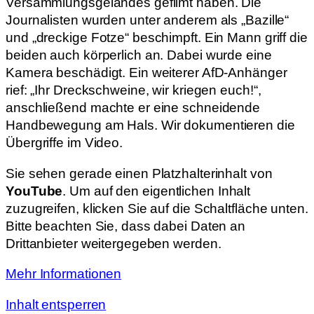
Versammlungsgeländes gefilmt haben. Die
Journalisten wurden unter anderem als „Bazille“
und „dreckige Fotze“ beschimpft. Ein Mann griff die
beiden auch körperlich an. Dabei wurde eine
Kamera beschädigt. Ein weiterer AfD-Anhänger
rief: „Ihr Dreckschweine, wir kriegen euch!“,
anschließend machte er eine schneidende
Handbewegung am Hals. Wir dokumentieren die
Übergriffe im Video.
Sie sehen gerade einen Platzhalterinhalt von
YouTube
. Um auf den eigentlichen Inhalt
zuzugreifen, klicken Sie auf die Schaltfläche unten.
Bitte beachten Sie, dass dabei Daten an
Drittanbieter weitergegeben werden.
Mehr Informationen
Inhalt entsperren