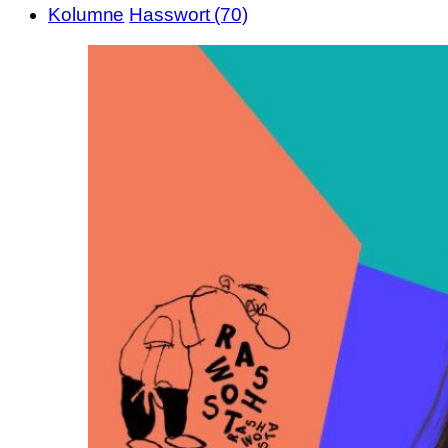
Kolumne
Hasswort (70)