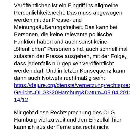
Veröffentlichen ist ein Eingriff ins allgmeine
Persönlichkeitsrecht. Das muss abgewogen
werden mit der Presse- und
Meinungsäußerungsfreiheit. Das kann bei
Personen, die keine relevante politische
Funktion haben und auch sonst keine
„öffentlichen“ Personen sind, auch schnell mal
zulasten der Presse ausgehen, mit der Folge,
dass jedenfalls nur gepixelt veröffentlicht
werden darf. Und in letzter Konsequenz kann
dann auch Notwehr rechtmäßig sein:
https://dejure.org/dienste/vernetzung/rechtspr
Gericht=OLG%20Hamburg&Datum=05.04.2012
14/12
Mir geht diese Rechtsprechung des OLG
Hamburg viel zu weit und den Einzelfall hier
kann ich aus der Ferne erst recht nicht