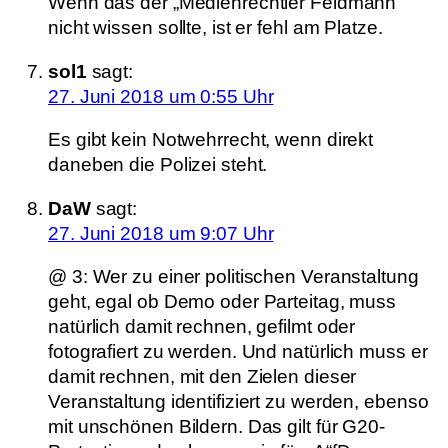
Wenn das der „Medienrechtler Feldmann
nicht wissen sollte, ist er fehl am Platze.
sol1
sagt:
27. Juni 2018 um 0:55 Uhr
Es gibt kein Notwehrrecht, wenn direkt
daneben die Polizei steht.
DaW
sagt:
27. Juni 2018 um 9:07 Uhr
@ 3: Wer zu einer politischen Veranstaltung
geht, egal ob Demo oder Parteitag, muss
natürlich damit rechnen, gefilmt oder
fotografiert zu werden. Und natürlich muss er
damit rechnen, mit den Zielen dieser
Veranstaltung identifiziert zu werden, ebenso
mit unschönen Bildern. Das gilt für G20-