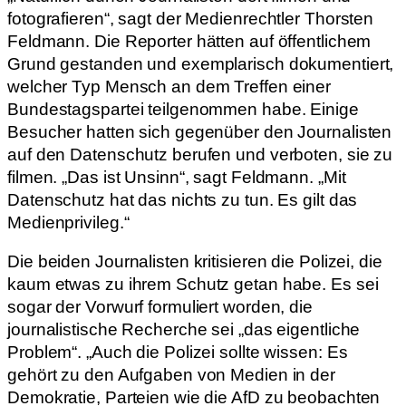
fotografieren“, sagt der Medienrechtler Thorsten
Feldmann. Die Reporter hätten auf öffentlichem
Grund gestanden und exemplarisch dokumentiert,
welcher Typ Mensch an dem Treffen einer
Bundestagspartei teilgenommen habe. Einige
Besucher hatten sich gegenüber den Journalisten
auf den Datenschutz berufen und verboten, sie zu
filmen. „Das ist Unsinn“, sagt Feldmann. „Mit
Datenschutz hat das nichts zu tun. Es gilt das
Medienprivileg.“
Die beiden Journalisten kritisieren die Polizei, die
kaum etwas zu ihrem Schutz getan habe. Es sei
sogar der Vorwurf formuliert worden, die
journalistische Recherche sei „das eigentliche
Problem“. „Auch die Polizei sollte wissen: Es
gehört zu den Aufgaben von Medien in der
Demokratie, Parteien wie die AfD zu beobachten