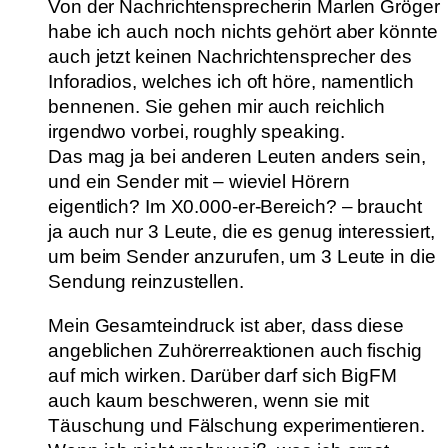
Von der Nachrichtensprecherin Marlen Gröger
habe ich auch noch nichts gehört aber könnte
auch jetzt keinen Nachrichtensprecher des
Inforadios, welches ich oft höre, namentlich
bennenen. Sie gehen mir auch reichlich
irgendwo vorbei, roughly speaking.
Das mag ja bei anderen Leuten anders sein,
und ein Sender mit – wieviel Hörern
eigentlich? Im X0.000-er-Bereich? – braucht
ja auch nur 3 Leute, die es genug interessiert,
um beim Sender anzurufen, um 3 Leute in die
Sendung reinzustellen.
Mein Gesamteindruck ist aber, dass diese
angeblichen Zuhörerreaktionen auch fischig
auf mich wirken. Darüber darf sich BigFM
auch kaum beschweren, wenn sie mit
Täuschung und Fälschung experimentieren.