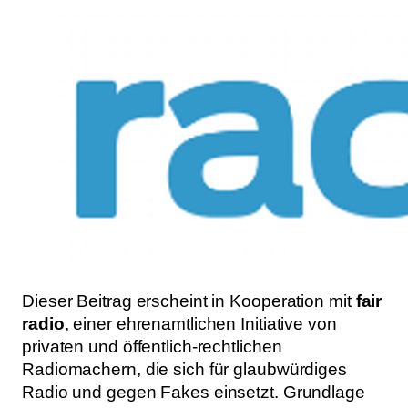
Dieser Beitrag erscheint in Kooperation mit
fair
radio
, einer ehrenamtlichen Initiative von
privaten und öffentlich-rechtlichen
Radiomachern, die sich für glaubwürdiges
Radio und gegen Fakes einsetzt. Grundlage