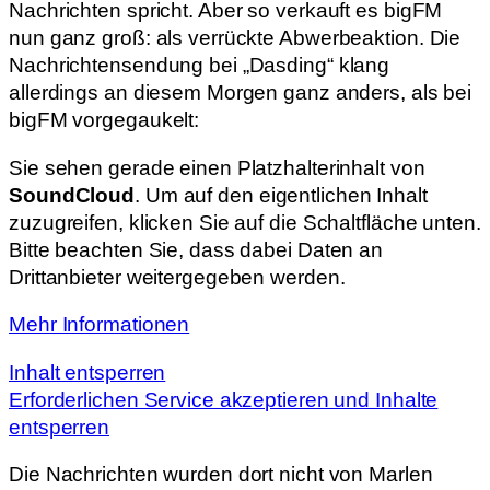
Nachrichten spricht. Aber so verkauft es bigFM
nun ganz groß: als verrückte Abwerbeaktion. Die
Nachrichtensendung bei „Dasding“ klang
allerdings an diesem Morgen ganz anders, als bei
bigFM vorgegaukelt:
Sie sehen gerade einen Platzhalterinhalt von
SoundCloud
. Um auf den eigentlichen Inhalt
zuzugreifen, klicken Sie auf die Schaltfläche unten.
Bitte beachten Sie, dass dabei Daten an
Drittanbieter weitergegeben werden.
Mehr Informationen
Inhalt entsperren
Erforderlichen Service akzeptieren und Inhalte
entsperren
Die Nachrichten wurden dort nicht von Marlen