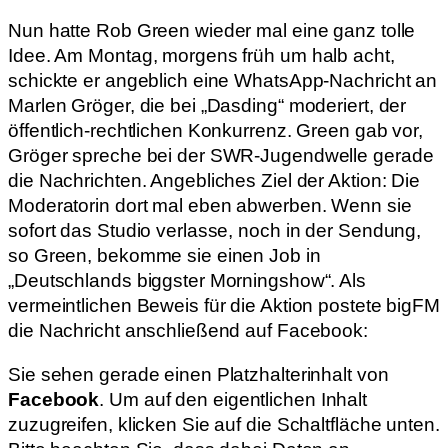
Nun hatte Rob Green wieder mal eine ganz tolle
Idee. Am Montag, morgens früh um halb acht,
schickte er angeblich eine WhatsApp-Nachricht an
Marlen Gröger, die bei „Dasding“ moderiert, der
öffentlich-rechtlichen Konkurrenz. Green gab vor,
Gröger spreche bei der SWR-Jugendwelle gerade
die Nachrichten. Angebliches Ziel der Aktion: Die
Moderatorin dort mal eben abwerben. Wenn sie
sofort das Studio verlasse, noch in der Sendung,
so Green, bekomme sie einen Job in
„Deutschlands biggster Morningshow“. Als
vermeintlichen Beweis für die Aktion postete bigFM
die Nachricht anschließend auf Facebook:
Sie sehen gerade einen Platzhalterinhalt von
Facebook
. Um auf den eigentlichen Inhalt
zuzugreifen, klicken Sie auf die Schaltfläche unten.