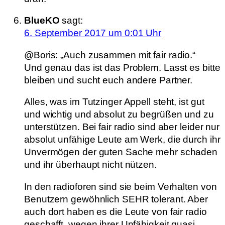
BlueKO
sagt:
6. September 2017 um 0:01 Uhr
@Boris: „Auch zusammen mit fair radio.“
Und genau das ist das Problem. Lasst es bitte
bleiben und sucht euch andere Partner.
Alles, was im Tutzinger Appell steht, ist gut
und wichtig und absolut zu begrüßen und zu
unterstützen. Bei fair radio sind aber leider nur
absolut unfähige Leute am Werk, die durch ihr
Unvermögen der guten Sache mehr schaden
und ihr überhaupt nicht nützen.
In den radioforen sind sie beim Verhalten von
Benutzern gewöhnlich SEHR tolerant. Aber
auch dort haben es die Leute von fair radio
geschafft, wegen ihrer Unfähigkeit quasi