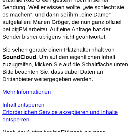
Sendung. Weil er wissen wollte, „wie schlecht sie
es machen“, und dann sei ihm „eine Dame“
aufgefallen: Marlen Gröger, die nun ganz offiziell
bei bigFM arbeitet. Auf eine Anfrage hat der
Sender bisher übrigens nicht geantwortet.
Sie sehen gerade einen Platzhalterinhalt von
SoundCloud
. Um auf den eigentlichen Inhalt
zuzugreifen, klicken Sie auf die Schaltfläche unten.
Bitte beachten Sie, dass dabei Daten an
Drittanbieter weitergegeben werden.
Mehr Informationen
Inhalt entsperren
Erforderlichen Service akzeptieren und Inhalte
entsperren