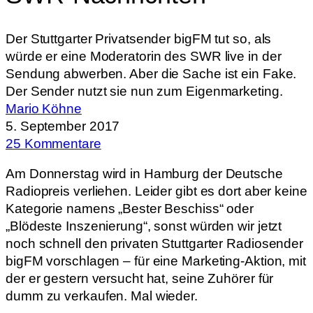
Der Stuttgarter Privatsender bigFM tut so, als
würde er eine Moderatorin des SWR live in der
Sendung abwerben. Aber die Sache ist ein Fake.
Der Sender nutzt sie nun zum Eigenmarketing.
Mario Köhne
5. September 2017
25 Kommentare
Am Donnerstag wird in Hamburg der Deutsche
Radiopreis verliehen. Leider gibt es dort aber keine
Kategorie namens „Bester Beschiss“ oder
„Blödeste Inszenierung“, sonst würden wir jetzt
noch schnell den privaten Stuttgarter Radiosender
bigFM vorschlagen – für eine Marketing-Aktion, mit
der er gestern versucht hat, seine Zuhörer für
dumm zu verkaufen. Mal wieder.