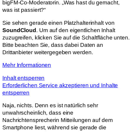
bigFM-Co-Moderatorin. „Was hast du gemacht,
was ist passiert?“
Sie sehen gerade einen Platzhalterinhalt von
SoundCloud
. Um auf den eigentlichen Inhalt
zuzugreifen, klicken Sie auf die Schaltfläche unten.
Bitte beachten Sie, dass dabei Daten an
Drittanbieter weitergegeben werden.
Mehr Informationen
Inhalt entsperren
Erforderlichen Service akzeptieren und Inhalte
entsperren
Naja, nichts. Denn es ist natürlich sehr
unwahrscheinlich, dass eine
Nachrichtensprecherin Mitteilungen auf dem
Smartphone liest, während sie gerade die