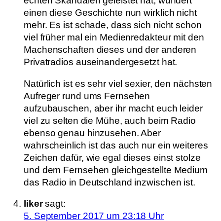
echten Skandalen geleistet hat, wundert
einen diese Geschichte nun wirklich nicht
mehr. Es ist schade, dass sich nicht schon
viel früher mal ein Medienredakteur mit den
Machenschaften dieses und der anderen
Privatradios auseinandergesetzt hat.
Natürlich ist es sehr viel sexier, den nächsten
Aufreger rund ums Fernsehen
aufzubauschen, aber ihr macht euch leider
viel zu selten die Mühe, auch beim Radio
ebenso genau hinzusehen. Aber
wahrscheinlich ist das auch nur ein weiteres
Zeichen dafür, wie egal dieses einst stolze
und dem Fernsehen gleichgestellte Medium
das Radio in Deutschland inzwischen ist.
liker
sagt:
5. September 2017 um 23:18 Uhr