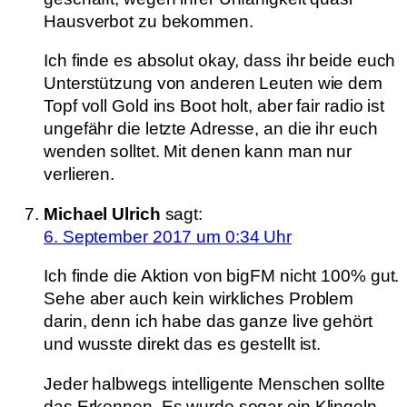
Hausverbot zu bekommen.
Ich finde es absolut okay, dass ihr beide euch
Unterstützung von anderen Leuten wie dem
Topf voll Gold ins Boot holt, aber fair radio ist
ungefähr die letzte Adresse, an die ihr euch
wenden solltet. Mit denen kann man nur
verlieren.
Michael Ulrich
sagt:
6. September 2017 um 0:34 Uhr
Ich finde die Aktion von bigFM nicht 100% gut.
Sehe aber auch kein wirkliches Problem
darin, denn ich habe das ganze live gehört
und wusste direkt das es gestellt ist.
Jeder halbwegs intelligente Menschen sollte
das Erkennen. Es wurde sogar ein Klingeln