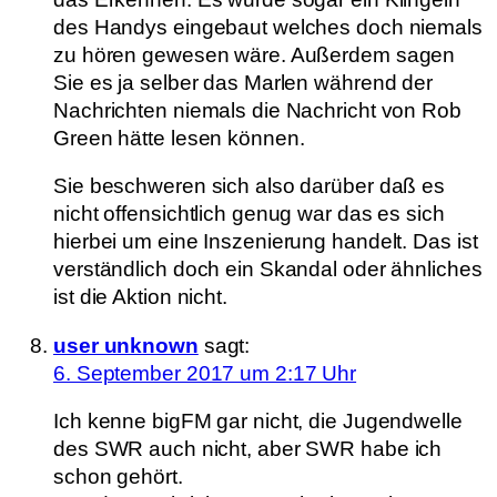
des Handys eingebaut welches doch niemals
zu hören gewesen wäre. Außerdem sagen
Sie es ja selber das Marlen während der
Nachrichten niemals die Nachricht von Rob
Green hätte lesen können.
Sie beschweren sich also darüber daß es
nicht offensichtlich genug war das es sich
hierbei um eine Inszenierung handelt. Das ist
verständlich doch ein Skandal oder ähnliches
ist die Aktion nicht.
user unknown
sagt:
6. September 2017 um 2:17 Uhr
Ich kenne bigFM gar nicht, die Jugendwelle
des SWR auch nicht, aber SWR habe ich
schon gehört.