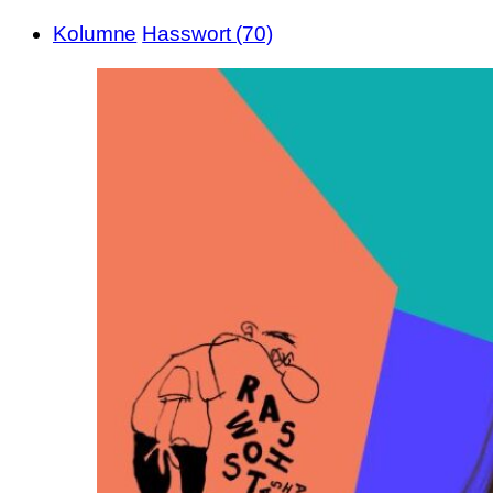
Kolumne
Hasswort (70)