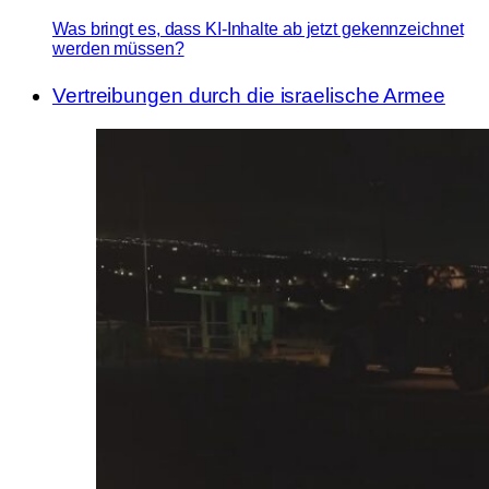
Was bringt es, dass KI-Inhalte ab jetzt gekennzeichnet
werden müssen?
Vertreibungen durch die israelische Armee