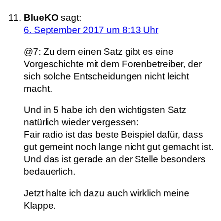
BlueKO
sagt:
6. September 2017 um 8:13 Uhr
@7: Zu dem einen Satz gibt es eine
Vorgeschichte mit dem Forenbetreiber, der
sich solche Entscheidungen nicht leicht
macht.
Und in 5 habe ich den wichtigsten Satz
natürlich wieder vergessen:
Fair radio ist das beste Beispiel dafür, dass
gut gemeint noch lange nicht gut gemacht ist.
Und das ist gerade an der Stelle besonders
bedauerlich.
Jetzt halte ich dazu auch wirklich meine
Klappe.