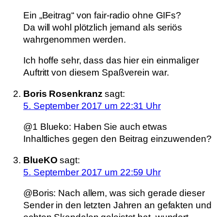
Ein „Beitrag“ von fair-radio ohne GIFs?
Da will wohl plötzlich jemand als seriös
wahrgenommen werden.
Ich hoffe sehr, dass das hier ein einmaliger
Auftritt von diesem Spaßverein war.
Boris Rosenkranz
sagt:
5. September 2017 um 22:31 Uhr
@1 Blueko: Haben Sie auch etwas
Inhaltliches gegen den Beitrag einzuwenden?
BlueKO
sagt:
5. September 2017 um 22:59 Uhr
@Boris: Nach allem, was sich gerade dieser
Sender in den letzten Jahren an gefakten und